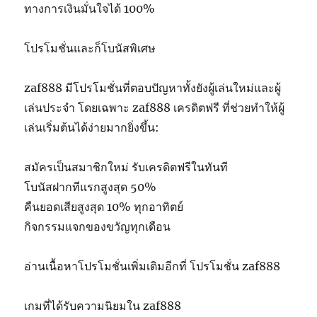
ทางการเงินมั่นใจได้ 100%
โปรโมชั่นและก็โบนัสพิเศษ
zaf888 มีโปรโมชั่นที่ตอบปัญหาทั้งยังผู้เล่นใหม่และผู้
เล่นประจำ โดยเฉพาะ zaf888 เครดิตฟรี ที่ช่วยทำให้ผู้
เล่นเริ่มต้นได้ง่ายมากยิ่งขึ้น:
สมัครเป็นสมาชิกใหม่ รับเครดิตฟรีในทันที
โบนัสฝากทีแรกสูงสุด 50%
คืนยอดเสียสูงสุด 10% ทุกอาทิตย์
กิจกรรมแจกของขวัญทุกเดือน
อ่านเนื้อหาโปรโมชั่นเพิ่มเติมอีกที่ โปรโมชั่น zaf888
เกมที่ได้รับความนิยมใน zaf888