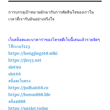
การบรรลุเป้าหมายมักมากับการตัดสินใจของเราใน
เวลาที่เรารับมันอย่างจริงใจ
เว็บสล็อตและบาคาร่าของโครตดีเว็บนี้เล่นแล้วรวยจัดๆ
โจ๊กเกอร์123
https://hengjing168.wiki
https://jin55.net
slot99
slot66
สล็อตเว็บตรง
https://judhai168.co
https://bonus888.life
สล็อต888
https://pgslot.today