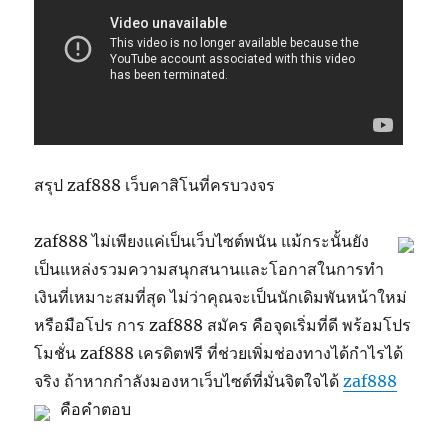
สรุป zaf888 เว็บคาสิโนที่ครบวงจร
zaf888 ไม่เพียงแค่เป็นเว็บไซต์พนัน แม้กระนั้นยัง
เป็นแหล่งรวมความสนุกสนานและโอกาสในการทำ
เงินที่เหมาะสมที่สุด ไม่ว่าคุณจะเป็นนักเดิมพันหน้าใหม่
หรือมือโปร การ zaf888 สมัคร คือจุดเริ่มที่ดี พร้อมโปร
โมชั่น zaf888 เครดิตฟรี ที่ช่วยเพิ่มช่องทางได้กำไรได้
จริง ถ้าหากกำลังมองหาเว็บไซต์ที่มั่นจิตใจได้
zaf888
คือคำตอบ