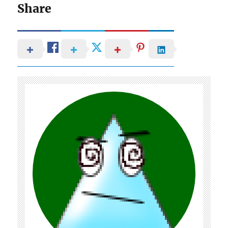
Share