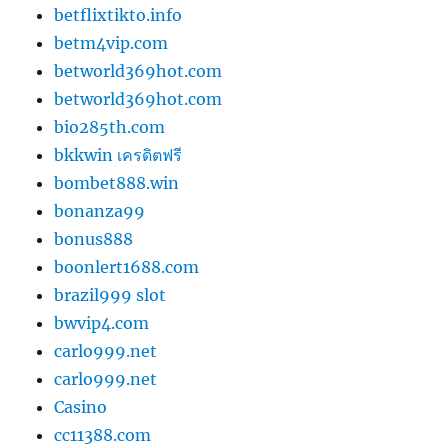
betflixtikto.info
betm4vip.com
betworld369hot.com
betworld369hot.com
bio285th.com
bkkwin เครดิตฟรี
bombet888.win
bonanza99
bonus888
boonlert1688.com
brazil999 slot
bwvip4.com
carlo999.net
carlo999.net
Casino
cc11388.com