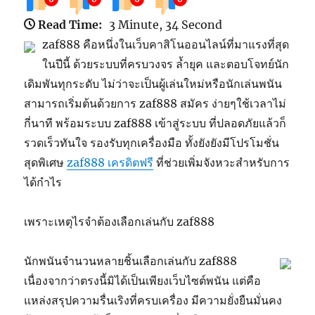
Read Time:
3 Minute, 34 Second
zaf888 คือหนึ่งในเว็บคาสิโนออนไลน์ที่มาแรงที่สุด
ในปีนี้ ด้วยระบบที่ครบวงจร ล้ำยุค และตอบโจทย์นัก
เดิมพันทุกระดับ ไม่ว่าจะเป็นผู้เล่นใหม่หรือนักเล่นพนัน
สามารถเริ่มต้นด้วยการ zaf888 สมัคร ง่ายๆใช้เวลาไม่
กี่นาที พร้อมระบบ zaf888 เข้าสู่ระบบ ที่ปลอดภัยแล้วก็
รวดเร็วทันใจ รองรับทุกเครื่องมือ ทั้งยังยังมีโปรโมชั่น
สุดพิเศษ
zaf888 เครดิตฟรี
ที่ช่วยเพิ่มจังหวะสำหรับการ
ได้กำไร
เพราะเหตุไรจำต้องเลือกเล่นกับ zaf888
นักพนันจำนวนหลายชิ้นเลือกเล่นกับ zaf888
เนื่องจากว่าตรงนี้มิได้เป็นเพียงเว็บไซต์พนัน แต่คือ
แหล่งสรุปความรื่นเริงที่ครบเครื่อง มีความยั่งยืนมั่นคง