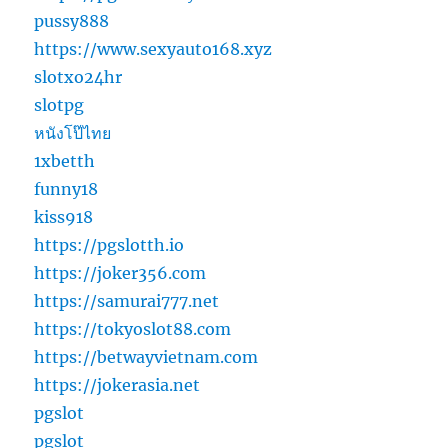
pussy888
https://www.sexyauto168.xyz
slotxo24hr
slotpg
หนังโป๊ไทย
1xbetth
funny18
kiss918
https://pgslotth.io
https://joker356.com
https://samurai777.net
https://tokyoslot88.com
https://betwayvietnam.com
https://jokerasia.net
pgslot
pgslot