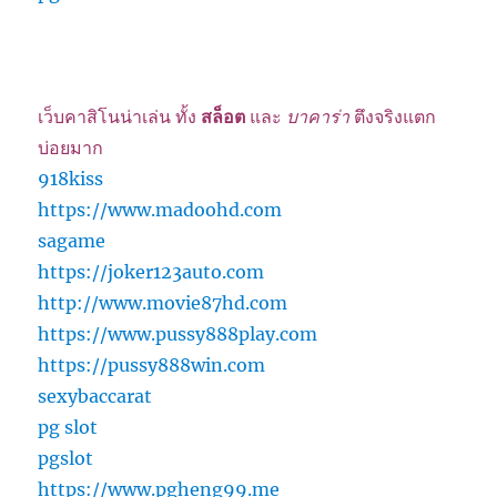
เว็บคาสิโนน่าเล่น ทั้ง
สล็อต
และ
บาคาร่า
ตึงจริงแตก
บ่อยมาก
918kiss
https://www.madoohd.com
sagame
https://joker123auto.com
http://www.movie87hd.com
https://www.pussy888play.com
https://pussy888win.com
sexybaccarat
pg slot
pgslot
https://www.pgheng99.me