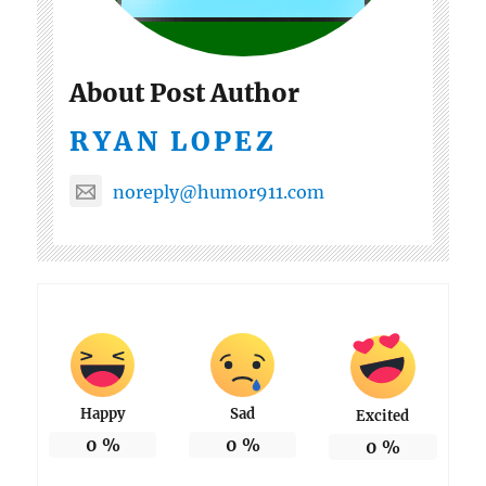
About Post Author
RYAN LOPEZ
noreply@humor911.com
Happy
Sad
Excited
0
%
0
%
0
%