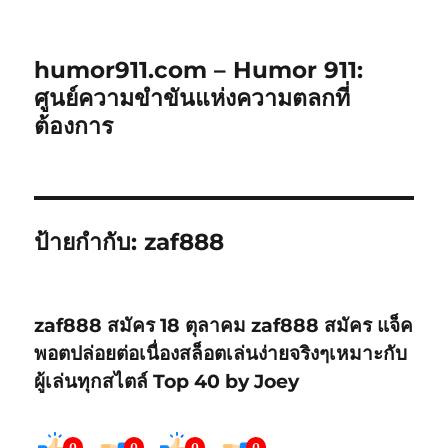
humor911.com – Humor 911:
ศูนย์ความขำขันแห่งความตลกที่
ต้องการ
ป้ายกำกับ:
zaf888
zaf888 สมัคร 18 ตุลาคม zaf888 สมัคร แจ็ค
พอตปล่อยต่อเนื่องสล็อตเล่นง่ายจริงๆเหมาะกับ
ผู้เล่นทุกสไตล์ Top 40 by Joey
0
0
0
0