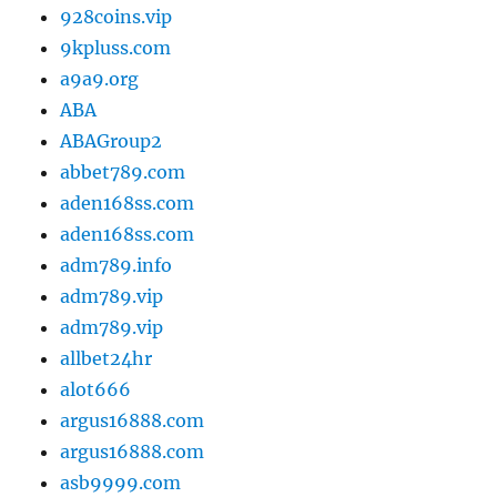
928coins.vip
9kpluss.com
a9a9.org
ABA
ABAGroup2
abbet789.com
aden168ss.com
aden168ss.com
adm789.info
adm789.vip
adm789.vip
allbet24hr
alot666
argus16888.com
argus16888.com
asb9999.com