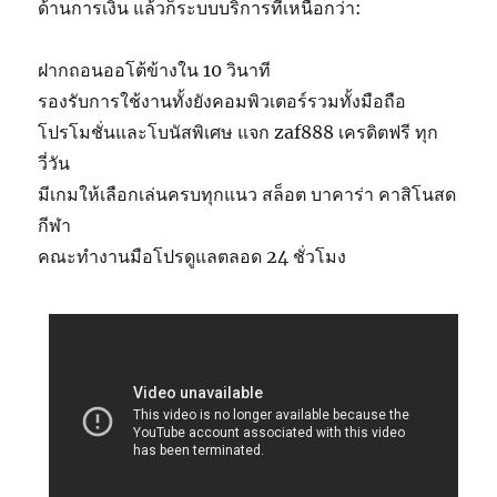
ด้านการเงิน แล้วก็ระบบบริการที่เหนือกว่า:
ฝากถอนออโต้ข้างใน 10 วินาที
รองรับการใช้งานทั้งยังคอมพิวเตอร์รวมทั้งมือถือ
โปรโมชั่นและโบนัสพิเศษ แจก zaf888 เครดิตฟรี ทุก
วี่วัน
มีเกมให้เลือกเล่นครบทุกแนว สล็อต บาคาร่า คาสิโนสด
กีฬา
คณะทำงานมือโปรดูแลตลอด 24 ชั่วโมง