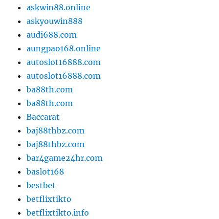
askwin88.online
askyouwin888
audi688.com
aungpao168.online
autoslot16888.com
autoslot16888.com
ba88th.com
ba88th.com
Baccarat
baj88thbz.com
baj88thbz.com
bar4game24hr.com
baslot168
bestbet
betflixtikto
betflixtikto.info