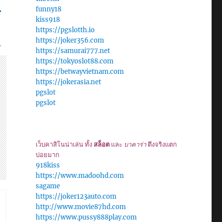
funny18
kiss918
https://pgslotth.io
https://joker356.com
https://samurai777.net
https://tokyoslot88.com
https://betwayvietnam.com
https://jokerasia.net
pgslot
pgslot
เว็บคาสิโนน่าเล่น ทั้ง
สล็อต
และ
บาคาร่า
ตึงจริงแตก
บ่อยมาก
918kiss
https://www.madoohd.com
sagame
https://joker123auto.com
http://www.movie87hd.com
https://www.pussy888play.com