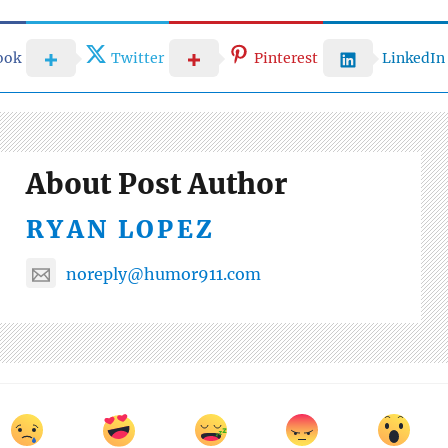
ook
Twitter
Pinterest
LinkedIn
About Post Author
RYAN LOPEZ
noreply@humor911.com