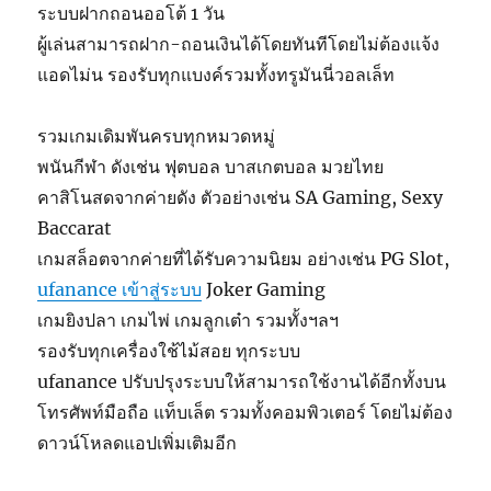
ระบบฝากถอนออโต้ 1 วัน
ผู้เล่นสามารถฝาก-ถอนเงินได้โดยทันทีโดยไม่ต้องแจ้ง
แอดไม่น รองรับทุกแบงค์รวมทั้งทรูมันนี่วอลเล็ท
รวมเกมเดิมพันครบทุกหมวดหมู่
พนันกีฬา ดังเช่น ฟุตบอล บาสเกตบอล มวยไทย
คาสิโนสดจากค่ายดัง ตัวอย่างเช่น SA Gaming, Sexy
Baccarat
เกมสล็อตจากค่ายที่ได้รับความนิยม อย่างเช่น PG Slot,
ufanance เข้าสู่ระบบ
Joker Gaming
เกมยิงปลา เกมไพ่ เกมลูกเต๋า รวมทั้งฯลฯ
รองรับทุกเครื่องใช้ไม้สอย ทุกระบบ
ufanance ปรับปรุงระบบให้สามารถใช้งานได้อีกทั้งบน
โทรศัพท์มือถือ แท็บเล็ต รวมทั้งคอมพิวเตอร์ โดยไม่ต้อง
ดาวน์โหลดแอปเพิ่มเติมอีก