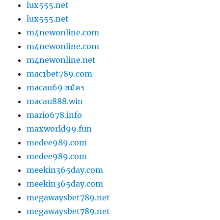
lux555.net
lux555.net
m4newonline.com
m4newonline.com
m4newonline.net
mac1bet789.com
macau69 สมัคร
macau888.win
mario678.info
maxworld99.fun
medee989.com
medee989.com
meekin365day.com
meekin365day.com
megawaysbet789.net
megawaysbet789.net