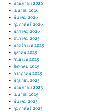
พฤษภาคม 2026
เมษายน 2026
มีนาคม 2026
กุมภาพันธ์ 2026
มกราคม 2026
ธันวาคม 2025
พฤศจิกายน 2025
ตุลาคม 2025
กันยายน 2025
สิงหาคม 2025
กรกฎาคม 2025
มิถุนายน 2025
พฤษภาคม 2025
เมษายน 2025
มีนาคม 2025
กุมภาพันธ์ 2025