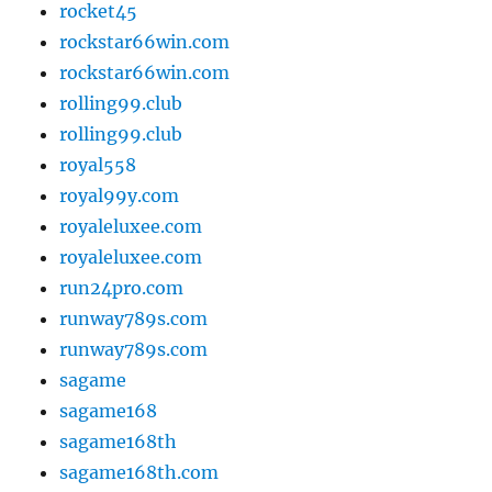
rocket45
rockstar66win.com
rockstar66win.com
rolling99.club
rolling99.club
royal558
royal99y.com
royaleluxee.com
royaleluxee.com
run24pro.com
runway789s.com
runway789s.com
sagame
sagame168
sagame168th
sagame168th.com