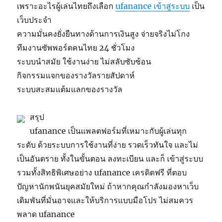
เพราะอะไรผู้เล่นไทยถึงเลือก
ufanance เข้าสู่ระบบ
เป็น
เว็บประจำ
ความมั่นคงยั่งยืนทางด้านการเงินสูง จ่ายจริงไม่โกง
ทีมงานซัพพอร์ตคนไทย 24 ชั่วโมง
ระบบนำสมัย ใช้งานง่าย ไม่สลับซับซ้อน
กิจกรรมแจกของรางวัลรายสัปดาห์
ระบบสะสมแต้มแลกของรางวัล
สรุป
ufanance เป็นแพลตฟอร์มที่เหมาะกับผู้เล่นทุก
ระดับ ด้วยระบบการใช้งานที่ง่าย รวดเร็วทันใจ และไม่
เป็นอันตราย ทั้งในขั้นตอน ลงทะเบียน และก็ เข้าสู่ระบบ
รวมทั้งสิทธิพิเศษอย่าง ufanance เครดิตฟรี ที่ตอบ
ปัญหานักพนันยุคสมัยใหม่ ถ้าหากคุณกำลังมองหาเว็บ
เดิมพันที่มั่นอาจและให้บริการแบบมือโปร ไม่สมควร
พลาด ufanance