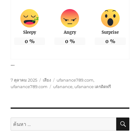
Sleepy
Angry
Surprise
0
%
0
%
0
%
…
เขียน
รูป
หมวด
7 ตุลาคม 2025
เสียง
ufanance789.com
,
เมื่อ
แบบ
ป้าย
หมู่
ufanance789.com
ufanance
,
ufanance เครดิตฟรี
เรื่อง
กำกับ
ค้นห
ค้นหา: