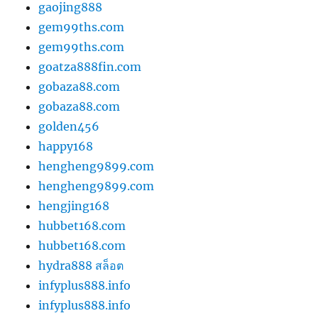
gaojing888
gem99ths.com
gem99ths.com
goatza888fin.com
gobaza88.com
gobaza88.com
golden456
happy168
hengheng9899.com
hengheng9899.com
hengjing168
hubbet168.com
hubbet168.com
hydra888 สล็อต
infyplus888.info
infyplus888.info