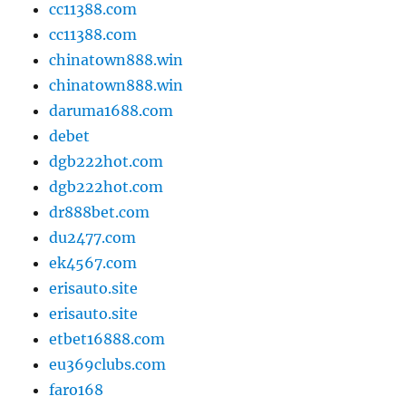
cc11388.com
cc11388.com
chinatown888.win
chinatown888.win
daruma1688.com
debet
dgb222hot.com
dgb222hot.com
dr888bet.com
du2477.com
ek4567.com
erisauto.site
erisauto.site
etbet16888.com
eu369clubs.com
faro168