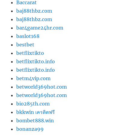
Baccarat
baj88thbz.com
baj88thbz.com
bar4game24hr.com
baslot168
bestbet
betflixtikto
betflixtikto.info
betflixtikto.info
betm4vip.com
betworld369hot.com
betworld369hot.com
bio285th.com
bkkwin เครดิตฟรี
bombet888.win
bonanza99