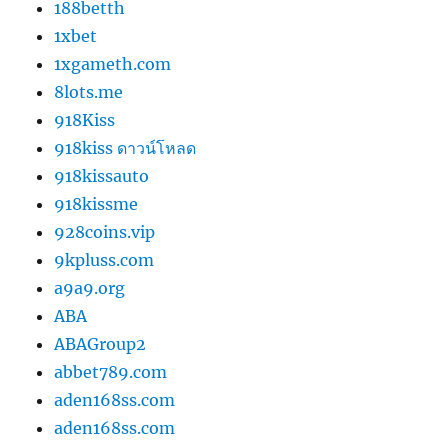
188betth
1xbet
1xgameth.com
8lots.me
918Kiss
918kiss ดาวน์โหลด
918kissauto
918kissme
928coins.vip
9kpluss.com
a9a9.org
ABA
ABAGroup2
abbet789.com
aden168ss.com
aden168ss.com