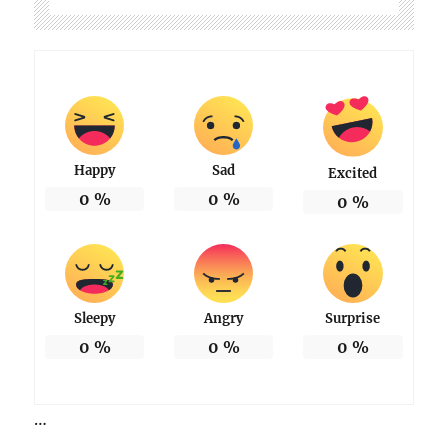
Happy
Sad
Excited
0
%
0
%
0
%
Sleepy
Angry
Surprise
0
%
0
%
0
%
…