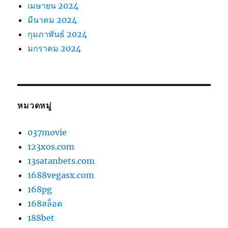
เมษายน 2024
มีนาคม 2024
กุมภาพันธ์ 2024
มกราคม 2024
หมวดหมู่
037movie
123xos.com
13satanbets.com
1688vegasx.com
168pg
168สล็อต
188bet