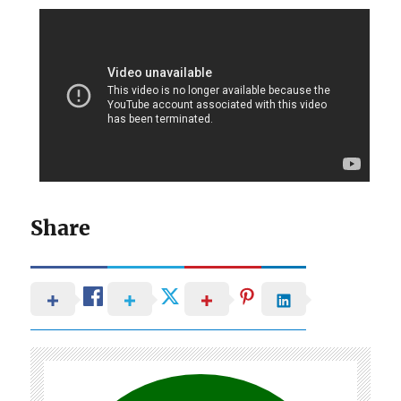
Share