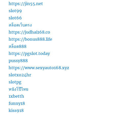
https://jin55.net
slot99
slot66
สล็อตเว็บตรง
https://judhai168.co
https://bonus888.life
สล็อต888
https://pgslot.today
pussy888
https://www.sexyauto168.xyz
slotxo24hr
slotpg
หนังโป๊ไทย
1xbetth
funny18
kiss918