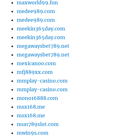
maxworld99.fun
medee989.com
medee989.com
meekin365day.com
meekin365day.com
megawaysbet789.net
megawaysbet789.net
mexicanoo.com
mfj889xx.com
mmplay-casino.com
mmplay-casino.com
mono16888.com
msx168.me
msx168.me
mun789slot.com
mwin9s.com