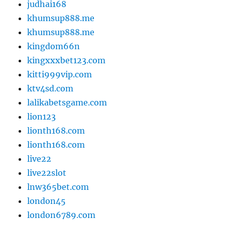
judhai168
khumsup888.me
khumsup888.me
kingdom66n
kingxxxbet123.com
kitti999vip.com
ktv4sd.com
lalikabetsgame.com
lion123
lionth168.com
lionth168.com
live22
live22slot
lnw365bet.com
london45
london6789.com