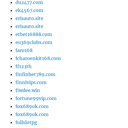
du2477.com
ek4567.com
erisauto.site
erisauto.site
etbet16888.com
eu369clubs.com
faro168
fcharoenkit168.com
ff123th
finfinbet789.com
finnivips.com
fiwdee.win
fortune99vip.com
fox689ok.com
fox689ok.com
fullslotpg