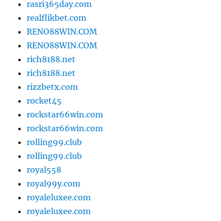
rasri365day.com
realflikbet.com
RENO88WIN.COM
RENO88WIN.COM
rich8188.net
rich8188.net
rizzbetx.com
rocket45
rockstar66win.com
rockstar66win.com
rolling99.club
rolling99.club
royal558
royal99y.com
royaleluxee.com
royaleluxee.com