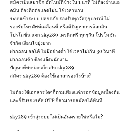
สมัครเป็นสมาชิก อัตโนมัติข้างใน 1 นาที ไม่ต้องผ่านแอ
ดมิน ต้องติดต่อแอดไม่น ใช้เวลานาน
ระบบเข้าระบบ ปลอดภัย รองรับทุกวัสดุอุปกรณ์ ไม่
รองรับโทรศัพท์เคลื่อนที่ หรือมีปัญหาการล็อกอิน
โปรโมชั่น แจก sky289 เครดิตฟรี ทุกๆวัน โปรโมชั่น
จำกัด เงื่อนไขยุ่งยาก
ฝากถอน ออโต้ ไม่มีอย่างต่ำ ใช้เวลาไม่เกิน 30 วินาที
ฝากถอนช้า ต้องแจ้งพนักงาน
ปัญหาที่พบบ่อยเกี่ยวกับ sky289
สมัคร sky289 ต้องใช้เอกสารอะไรบ้าง?
ไม่ต้องใช้เอกสารใดๆก็ตามเพียงแค่กรอกข้อมูลเบื้องต้น
และก็รับรองรหัส OTP ก็สามารถสมัครได้ทันที
sky289 เข้าสู่ระบบ ไม่เป็นอันตรายใช่หรือไม่?