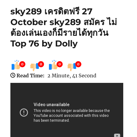
sky289 เครดิตฟรี 27
October sky289 สมัคร ไม่
ต้องเล่นเองก็มีรายได้ทุกวัน
Top 76 by Dolly
0
0
0
0
Read Time:
2 Minute, 41 Second