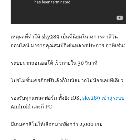
เหตุผลที่ทำให้ sky289 เป็นที่นิยมในวงการคาสิโน
ออนไลน์ มาจากคุณสมบัติเด่นหลายประการ อาทิเช่น:
ระบบฝากถอนออโต้ เร็วภายใน 30 วินาที
โปรโมชั่นเครดิตฟรีแล้วก็โบนัสมากไม่น้อยเลยทีเดียว
รองรับทุกแพลตฟอร์ม ทั้งยัง iOS,
sky289 เข้าสู่ระบบ
Android และก็ PC
มีเกมคาสิโนให้เลือกมากยิ่งกว่า 2,000 เกม