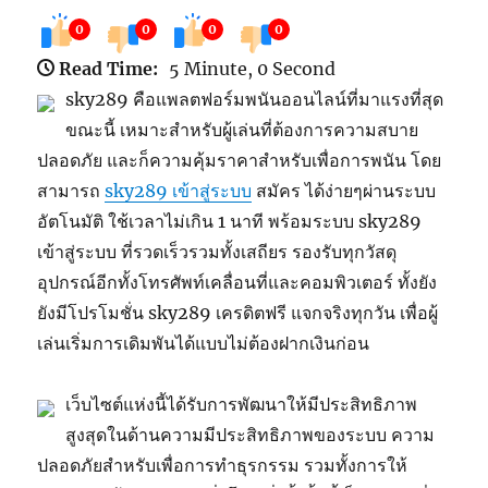
0
0
0
0
Read Time:
5 Minute, 0 Second
sky289 คือแพลตฟอร์มพนันออนไลน์ที่มาแรงที่สุด
ขณะนี้ เหมาะสำหรับผู้เล่นที่ต้องการความสบาย
ปลอดภัย และก็ความคุ้มราคาสำหรับเพื่อการพนัน โดย
สามารถ
sky289 เข้าสู่ระบบ
สมัคร ได้ง่ายๆผ่านระบบ
อัตโนมัติ ใช้เวลาไม่เกิน 1 นาที พร้อมระบบ sky289
เข้าสู่ระบบ ที่รวดเร็วรวมทั้งเสถียร รองรับทุกวัสดุ
อุปกรณ์อีกทั้งโทรศัพท์เคลื่อนที่และคอมพิวเตอร์ ทั้งยัง
ยังมีโปรโมชั่น sky289 เครดิตฟรี แจกจริงทุกวัน เพื่อผู้
เล่นเริ่มการเดิมพันได้แบบไม่ต้องฝากเงินก่อน
เว็บไซต์แห่งนี้ได้รับการพัฒนาให้มีประสิทธิภาพ
สูงสุดในด้านความมีประสิทธิภาพของระบบ ความ
ปลอดภัยสำหรับเพื่อการทำธุรกรรม รวมทั้งการให้