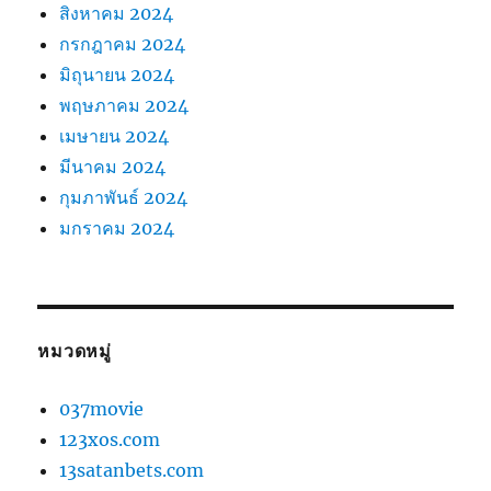
สิงหาคม 2024
กรกฎาคม 2024
มิถุนายน 2024
พฤษภาคม 2024
เมษายน 2024
มีนาคม 2024
กุมภาพันธ์ 2024
มกราคม 2024
หมวดหมู่
037movie
123xos.com
13satanbets.com