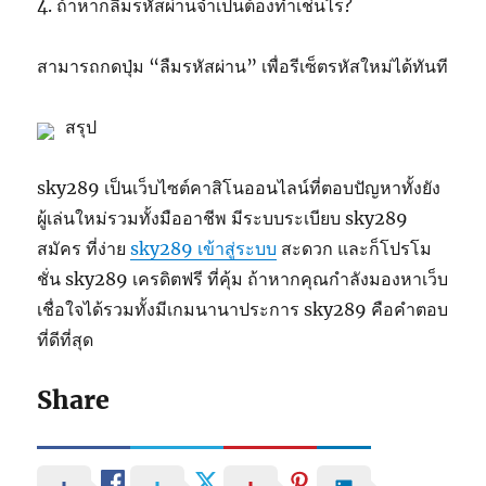
4. ถ้าหากลืมรหัสผ่านจำเป็นต้องทำเช่นไร?
สามารถกดปุ่ม “ลืมรหัสผ่าน” เพื่อรีเซ็ตรหัสใหม่ได้ทันที
สรุป
sky289 เป็นเว็บไซต์คาสิโนออนไลน์ที่ตอบปัญหาทั้งยัง
ผู้เล่นใหม่รวมทั้งมืออาชีพ มีระบบระเบียบ sky289
สมัคร ที่ง่าย
sky289 เข้าสู่ระบบ
สะดวก และก็โปรโม
ชั่น sky289 เครดิตฟรี ที่คุ้ม ถ้าหากคุณกำลังมองหาเว็บ
เชื่อใจได้รวมทั้งมีเกมนานาประการ sky289 คือคำตอบ
ที่ดีที่สุด
Share