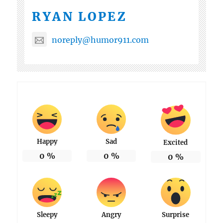
RYAN LOPEZ
noreply@humor911.com
Happy
Sad
Excited
0
%
0
%
0
%
Sleepy
Angry
Surprise