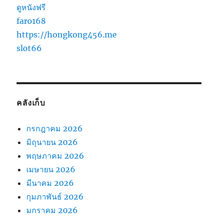
ดูหนังฟรี
faro168
https://hongkong456.me
slot66
คลังเก็บ
กรกฎาคม 2026
มิถุนายน 2026
พฤษภาคม 2026
เมษายน 2026
มีนาคม 2026
กุมภาพันธ์ 2026
มกราคม 2026