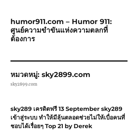
humor911.com – Humor 911:
ศูนย์ความขำขันแห่งความตลกที่
ต้องการ
หมวดหมู่:
sky2899.com
sky2899.com
sky289 เครดิตฟรี 13 September sky289
เข้าสู่ระบบ ทำให้มีลุ้นตลอดช่วยไม่ให้เบื่อคนที่
ชอบได้เรื่อยๆ Top 21 by Derek