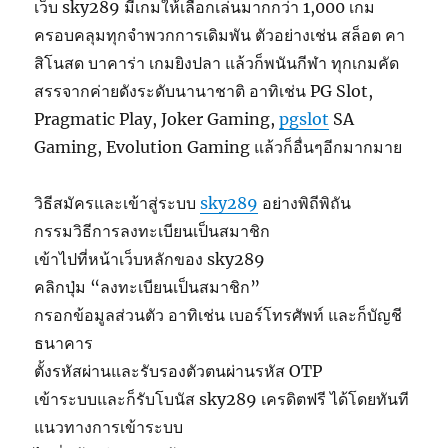
เว็บ sky289 มีเกมให้เลือกเล่นมากกว่า 1,000 เกม
ครอบคลุมทุกจำพวกการเดิมพัน ตัวอย่างเช่น สล็อต คา
สิโนสด บาคาร่า เกมยิงปลา แล้วก็พนันกีฬา ทุกเกมคัด
สรรจากค่ายดังระดับนานาชาติ อาทิเช่น PG Slot,
Pragmatic Play, Joker Gaming,
pgslot
SA
Gaming, Evolution Gaming แล้วก็อื่นๆอีกมากมาย
วิธีสมัครและเข้าสู่ระบบ
sky289
อย่างพิถีพิถัน
กรรมวิธีการลงทะเบียนเป็นสมาชิก
เข้าไปที่หน้าเว็บหลักของ sky289
คลิกปุ่ม “ลงทะเบียนเป็นสมาชิก”
กรอกข้อมูลส่วนตัว อาทิเช่น เบอร์โทรศัพท์ และก็บัญชี
ธนาคาร
ตั้งรหัสผ่านและรับรองตัวตนผ่านรหัส OTP
เข้าระบบและก็รับโบนัส sky289 เครดิตฟรี ได้โดยทันที
แนวทางการเข้าระบบ