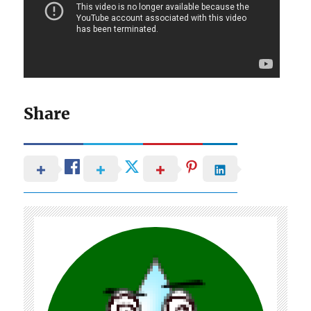
Share