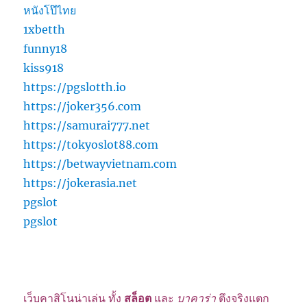
หนังโป๊ไทย
1xbetth
funny18
kiss918
https://pgslotth.io
https://joker356.com
https://samurai777.net
https://tokyoslot88.com
https://betwayvietnam.com
https://jokerasia.net
pgslot
pgslot
เว็บคาสิโนน่าเล่น ทั้ง
สล็อต
และ
บาคาร่า
ตึงจริงแตก