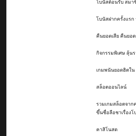
โบนัสต้อนรับ สมาช
โบนัสฝากครั้งแรก 
คืนยอดเสีย คืนยอดเส
กิจกรรมพิเศษ ลุ้น
เกมพนันยอดฮิตใน
สล็อตออนไลน์
รวมเกมสล็อตจากค่
ขึ้นชื่อลือชาเรื่
คาสิโนสด