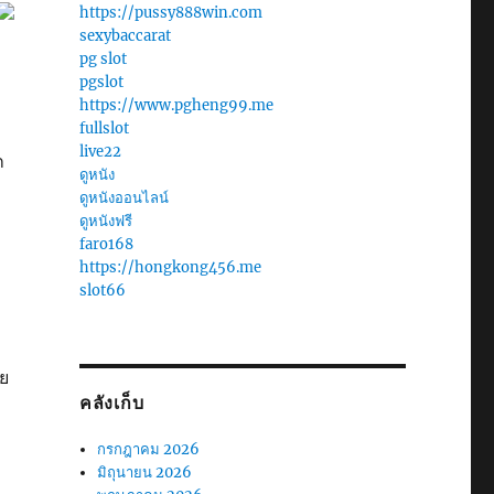
https://pussy888win.com
sexybaccarat
pg slot
pgslot
https://www.pgheng99.me
fullslot
live22
ก
ดูหนัง
ดูหนังออนไลน์
ดูหนังฟรี
faro168
https://hongkong456.me
slot66
ดย
คลังเก็บ
กรกฎาคม 2026
มิถุนายน 2026