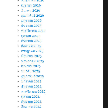
พฤษภาคม 2026
เมษายน 2026
มีนาคม 2026
กุมภาพันธ์ 2026
มกราคม 2026
ธันวาคม 2025
พฤศจิกายน 2025
ตุลาคม 2025
กันยายน 2025
สิงหาคม 2025
กรกฎาคม 2025
มิถุนายน 2025
พฤษภาคม 2025
เมษายน 2025
มีนาคม 2025
กุมภาพันธ์ 2025
มกราคม 2025
ธันวาคม 2024
พฤศจิกายน 2024
ตุลาคม 2024
กันยายน 2024
สิงหาคม 2024