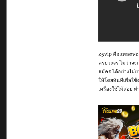
z5vip คือแพลตฟอร
ครบวงจร ไม่ว่าจะเป
สมัคร ได้อย่างไม่ยา
ให้โดยทันทีเพื่อใช้
เครื่องใช้ไม้สอย ทำ