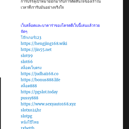
การบรรลุเป้าหมายมักมากับการตัดสินใจของเราใน
เวลาที่เรารับมันอย่างจริงใจ
เว็บสล็อตและบาคาร่าของโครตดีเว็บนี้เล่นแล้วรวย
จัดๆ
โจ๊กเกอร์123
https://hengjing168.wiki
https://jin55.net
slot99
slot66
สล็อตเว็บตรง
https://judhai168.co
https://bonus888.life
สล็อต888
https://pgslot.today
pussy888
https://www.sexyauto168.xyz
slotxo24hr
slotpg
หนังโป๊ไทย
1xbetth