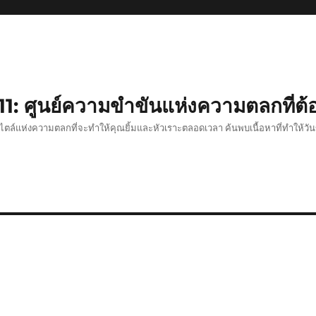
 ศูนย์ความขำขันแห่งความตลกที่ต้
ล์แห่งความตลกที่จะทำให้คุณยิ้มและหัวเราะตลอดเวลา ค้นพบเนื้อหาที่ทำให้ว