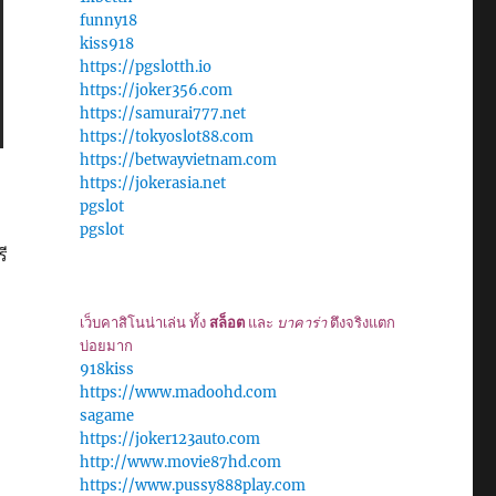
funny18
kiss918
https://pgslotth.io
https://joker356.com
https://samurai777.net
https://tokyoslot88.com
https://betwayvietnam.com
https://jokerasia.net
pgslot
pgslot
รี
เว็บคาสิโนน่าเล่น ทั้ง
สล็อต
และ
บาคาร่า
ตึงจริงแตก
บ่อยมาก
918kiss
https://www.madoohd.com
sagame
https://joker123auto.com
http://www.movie87hd.com
https://www.pussy888play.com