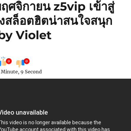
พฤศจิกายน z5vip เข้าสู่
งสล็อตฮิตน่าสนใจสนุก
by Violet
0
0
 Minute, 9 Second