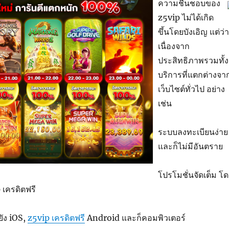
ความชื่นชอบของ
z5vip ไม่ได้เกิด
ขึ้นโดยบังเอิญ แต่ว่า
เนื่องจาก
ประสิทธิภาพรวมทั้ง
บริการที่แตกต่างจา
เว็บไซต์ทั่วไป อย่าง
เช่น
ระบบลงทะเบียนง่าย
และก็ไม่มีอันตราย
โปรโมชั่นจัดเต็ม โ
p เครดิตฟรี
ยัง iOS,
z5vip เครดิตฟรี
Android และก็คอมพิวเตอร์