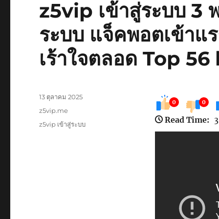
z5vip เข้าสู่ระบบ 3 
ระบบ แจ็คพอตเข้าแร
เร้าใจตลอด Top 56 
เขียน
13 ตุลาคม 2025
0
0
เมื่อ
หมวด
z5vip.me
Read Time:
3
หมู่
ป้าย
z5vip เข้าสู่ระบบ
กำกับ