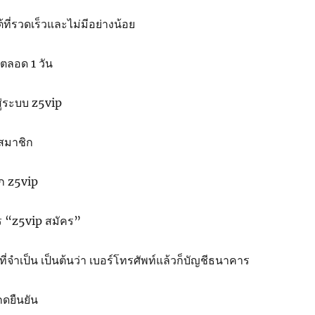
่รวดเร็วและไม่มีอย่างน้อย
ตลอด 1 วัน
สู่ระบบ z5vip
สมาชิก
ัก z5vip
 “z5vip สมัคร”
ี่จำเป็น เป็นต้นว่า เบอร์โทรศัพท์แล้วก็บัญชีธนาคาร
กดยืนยัน