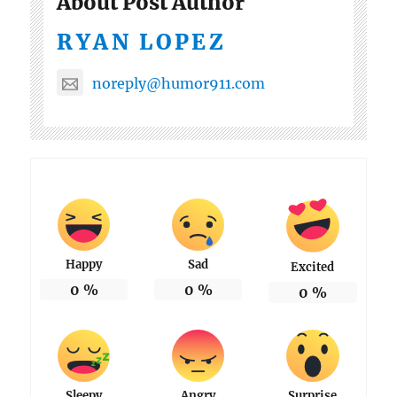
About Post Author
RYAN LOPEZ
noreply@humor911.com
Happy
Sad
Excited
0
%
0
%
0
%
Sleepy
Angry
Surprise