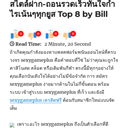
สไตล์ฝาก-ถอนรวดเร็วทันใจกำ
ไรเน้นๆทุกยูส Top 8 by Bill
0
0
0
0
Read Time:
2 Minute, 20 Second
ถ้าเกิดคุณกำลังมองหาแพลตฟอร์มพนันออนไลน์ที่ครบ
วงจร sexygameplus คือคำตอบที่ใช่ ไม่ว่าคุณจะถูกใจ
คาสิโนสด สล็อต หรือเดิมพันกีฬา ตรงนี้มีทุกๆอย่างให้
คุณเลือกบันเทิงใจได้อย่างไม่มีข้อจำกัด การ สมัคร
sexygameplus ง่ายมากด้านในไม่กี่ขั้นตอน พร้อม
ระบบ เข้าสู่ระบบ sexygameplus ที่เร็ว และยังมี
sexygameplus เครดิตฟรี
ต้อนรับสมาชิกใหม่แบบจัด
เต็ม
เพราะอะไร sexygameplus ถึงเป็นตัวเลือกที่ดี