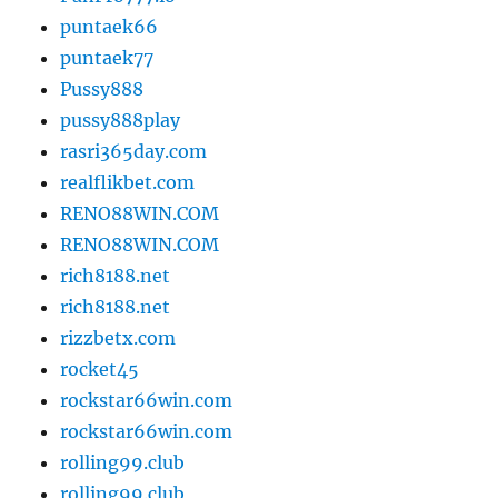
puntaek66
puntaek77
Pussy888
pussy888play
rasri365day.com
realflikbet.com
RENO88WIN.COM
RENO88WIN.COM
rich8188.net
rich8188.net
rizzbetx.com
rocket45
rockstar66win.com
rockstar66win.com
rolling99.club
rolling99.club