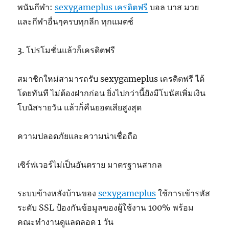
พนันกีฬา:
sexygameplus เครดิตฟรี
บอล บาส มวย
และกีฬาอื่นๆครบทุกลีก ทุกแมตช์
3. โปรโมชั่นแล้วก็เครดิตฟรี
สมาชิกใหม่สามารถรับ sexygameplus เครดิตฟรี ได้
โดยทันที ไม่ต้องฝากก่อน ยิ่งไปกว่านี้ยังมีโบนัสเพิ่มเงิน
โบนัสรายวัน แล้วก็คืนยอดเสียสูงสุด
ความปลอดภัยและความน่าเชื่อถือ
เซิร์ฟเวอร์ไม่เป็นอันตราย มาตรฐานสากล
ระบบข้างหลังบ้านของ
sexygameplus
ใช้การเข้ารหัส
ระดับ SSL ป้องกันข้อมูลของผู้ใช้งาน 100% พร้อม
คณะทำงานดูแลตลอด 1 วัน