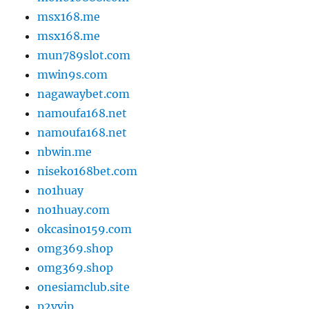
msx168.me
msx168.me
mun789slot.com
mwin9s.com
nagawaybet.com
namoufa168.net
namoufa168.net
nbwin.me
niseko168bet.com
no1huay
no1huay.com
okcasino159.com
omg369.shop
omg369.shop
onesiamclub.site
p2vvip