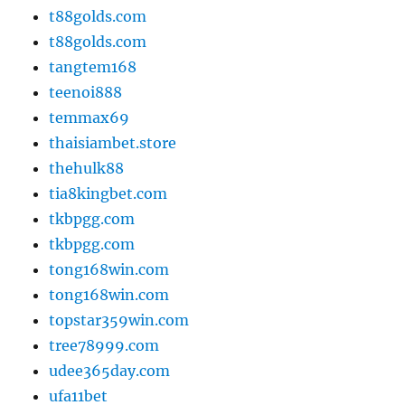
t88golds.com
t88golds.com
tangtem168
teenoi888
temmax69
thaisiambet.store
thehulk88
tia8kingbet.com
tkbpgg.com
tkbpgg.com
tong168win.com
tong168win.com
topstar359win.com
tree78999.com
udee365day.com
ufa11bet