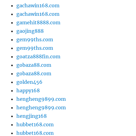
gachawin168.com
gachawin168.com
gamehit8888.com
gaojing888
gem99ths.com
gem99ths.com
goatza888fin.com
gobaza88.com
gobaza88.com
golden456
happy168
hengheng9899.com
hengheng9899.com
hengjing168
hubbet168.com
hubbet168.com