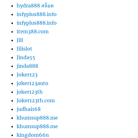
hydra888 สล็อต
infyplus888.info
infyplus888.info
item388.com
Jili
Jilislot
Jinda55
jinda888
Joker123
joker123auto
joker123th
Joker123th.com
judhai168
khumsup888.me
khumsup888.me
kingdom66n