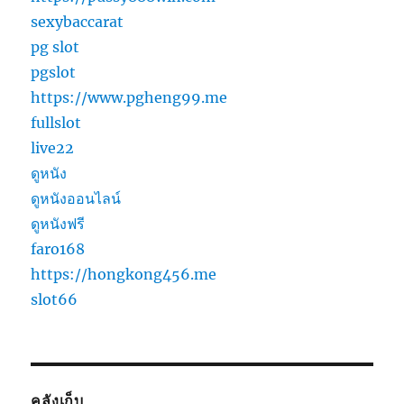
sexybaccarat
pg slot
pgslot
https://www.pgheng99.me
fullslot
live22
ดูหนัง
ดูหนังออนไลน์
ดูหนังฟรี
faro168
https://hongkong456.me
slot66
คลังเก็บ