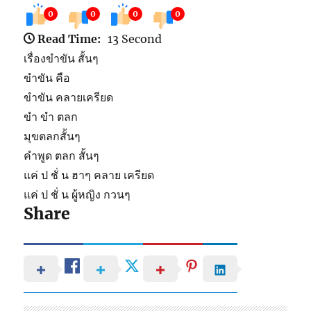
0
0
0
0
Read Time:
13 Second
เรื่องขำขัน สั้นๆ
ขำขัน คือ
ขําขัน คลายเครียด
ขํา ขํา ตลก
มุขตลกสั้นๆ
คำพูด ตลก สั้นๆ
แค่ ป ชั่ น ฮาๆ คลาย เครียด
แค่ ป ชั่ น ผู้หญิง กวนๆ
Share