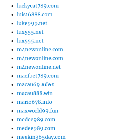
luckycat789.com
luis16888.com
luke999.net
lux555.net
lux555.net
m4newonline.com
m4newonline.com
m4newonline.net
mac1bet789.com
macau69 สมัคร
macau888.win
mario678.info
maxworld99.fun
medee989.com
medee989.com
meekin365day.com