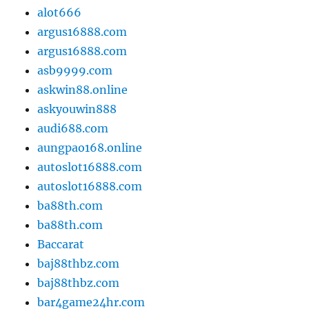
alot666
argus16888.com
argus16888.com
asb9999.com
askwin88.online
askyouwin888
audi688.com
aungpao168.online
autoslot16888.com
autoslot16888.com
ba88th.com
ba88th.com
Baccarat
baj88thbz.com
baj88thbz.com
bar4game24hr.com