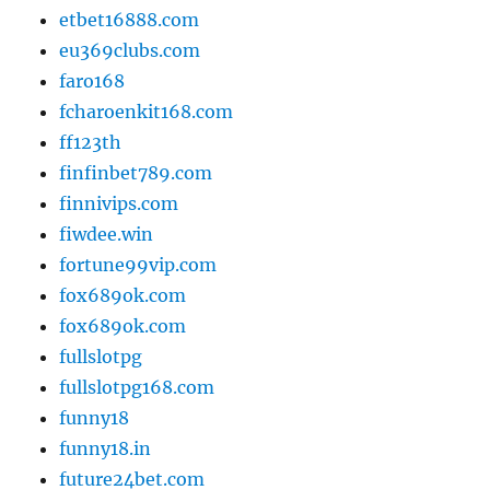
etbet16888.com
eu369clubs.com
faro168
fcharoenkit168.com
ff123th
finfinbet789.com
finnivips.com
fiwdee.win
fortune99vip.com
fox689ok.com
fox689ok.com
fullslotpg
fullslotpg168.com
funny18
funny18.in
future24bet.com