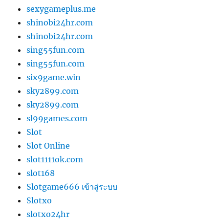
sexygameplus.me
shinobi24hr.com
shinobi24hr.com
sing55fun.com
sing55fun.com
six9game.win
sky2899.com
sky2899.com
sl99games.com
Slot
Slot Online
slot1111ok.com
slot168
Slotgame666 เข้าสู่ระบบ
Slotxo
slotxo24hr