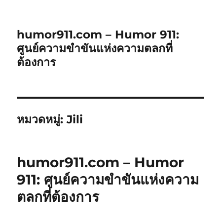
humor911.com – Humor 911:
ศูนย์ความขำขันแห่งความตลกที่
ต้องการ
หมวดหมู่:
Jili
humor911.com – Humor
911: ศูนย์ความขำขันแห่งความ
ตลกที่ต้องการ