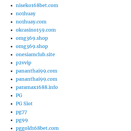
niseko168bet.com
no1huay
no1huay.com
okcasino159.com
omg369.shop
omg369.shop
onesiamclub.site
p2vvip
pananthai99.com
pananthai99.com
paramax1688.info
PG
PG Slot
pg77
pg99
pggold168bet.com