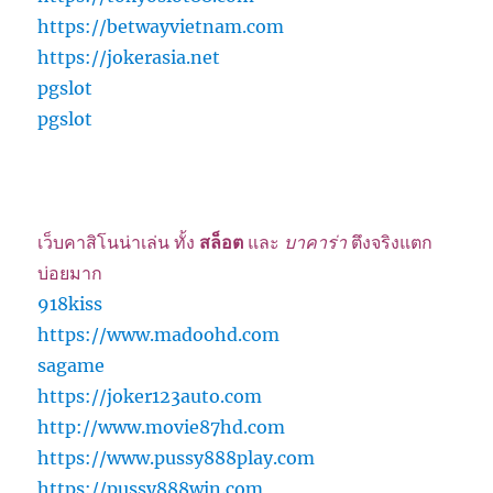
https://betwayvietnam.com
https://jokerasia.net
pgslot
pgslot
เว็บคาสิโนน่าเล่น ทั้ง
สล็อต
และ
บาคาร่า
ตึงจริงแตก
บ่อยมาก
918kiss
https://www.madoohd.com
sagame
https://joker123auto.com
http://www.movie87hd.com
https://www.pussy888play.com
https://pussy888win.com