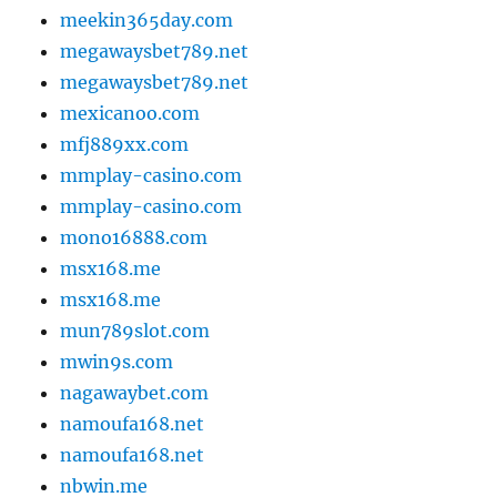
meekin365day.com
megawaysbet789.net
megawaysbet789.net
mexicanoo.com
mfj889xx.com
mmplay-casino.com
mmplay-casino.com
mono16888.com
msx168.me
msx168.me
mun789slot.com
mwin9s.com
nagawaybet.com
namoufa168.net
namoufa168.net
nbwin.me