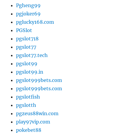
Pgheng99
pgjoker69
pglucky168.com
PGSlot
pgslot718
pgslot77
pgslot77.tech
pgslot99
pgslot99.in
pgslot999bets.com
pgslot999bets.com
pgslotfish
pgslotth
pgzeus88win.com
play97vip.com
pokebet88