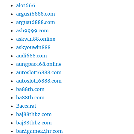
alot666
argus16888.com
argus16888.com
asb9999.com
askwin88.online
askyouwin888
audi688.com
aungpao168.online
autoslot16888.com
autoslot16888.com
ba88th.com
ba88th.com
Baccarat
baj88thbz.com
baj88thbz.com
bar4game24hr.com