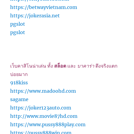
https://betwayvietnam.com
https://jokerasia.net
pgslot
pgslot
เว็บคาสิโนน่าเล่น ทั้ง
สล็อต
และ
บาคาร่า
ตึงจริงแตก
บ่อยมาก
918kiss
https://www.madoohd.com
sagame
https://joker123auto.com
http://www.movie87hd.com
https://www.pussy888play.com
https://pussy888win.com