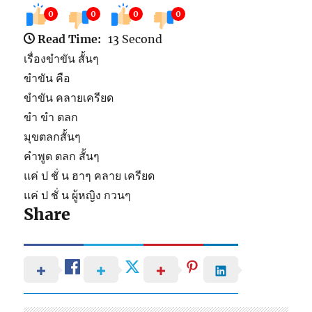
0
0
0
0
Read Time:
13 Second
เรื่องขำขัน สั้นๆ
ขำขัน คือ
ขําขัน คลายเครียด
ขํา ขํา ตลก
มุขตลกสั้นๆ
คำพูด ตลก สั้นๆ
แค่ ป ชั่ น ฮาๆ คลาย เครียด
แค่ ป ชั่ น ผู้หญิง กวนๆ
Share