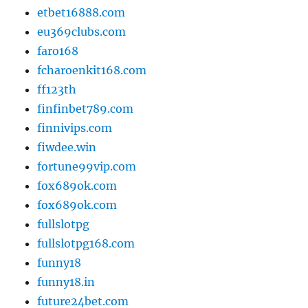
etbet16888.com
eu369clubs.com
faro168
fcharoenkit168.com
ff123th
finfinbet789.com
finnivips.com
fiwdee.win
fortune99vip.com
fox689ok.com
fox689ok.com
fullslotpg
fullslotpg168.com
funny18
funny18.in
future24bet.com