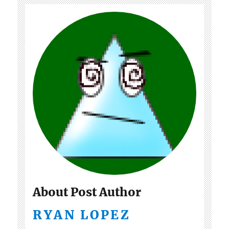
About Post Author
RYAN LOPEZ