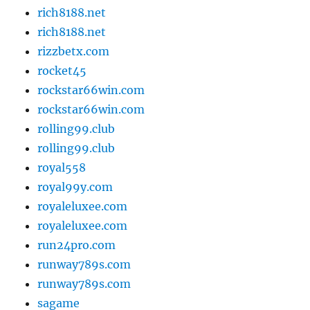
rich8188.net
rich8188.net
rizzbetx.com
rocket45
rockstar66win.com
rockstar66win.com
rolling99.club
rolling99.club
royal558
royal99y.com
royaleluxee.com
royaleluxee.com
run24pro.com
runway789s.com
runway789s.com
sagame