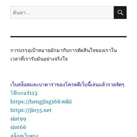
ค้นห
ค้นหา:
การบรรลุเป้าหมายมักมากับการตัดสินใจของเราใน
เวลาที่เรารับมันอย่างจริงใจ
เว็บสล็อตและบาคาร่าของโครตดีเว็บนี้เล่นแล้วรวยจัดๆ
โจ๊กเกอร์123
https://hengjing168.wiki
https://jin55.net
slot99
slot66
สล็อตเว็บตรง