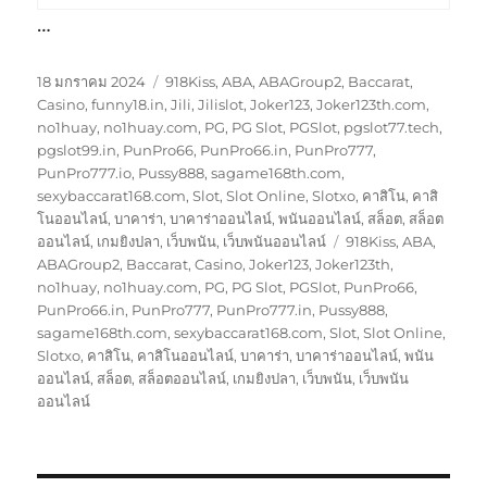
…
เขียน
หมวด
18 มกราคม 2024
918Kiss
,
ABA
,
ABAGroup2
,
Baccarat
,
เมื่อ
หมู่
Casino
,
funny18.in
,
Jili
,
Jilislot
,
Joker123
,
Joker123th.com
,
no1huay
,
no1huay.com
,
PG
,
PG Slot
,
PGSlot
,
pgslot77.tech
,
pgslot99.in
,
PunPro66
,
PunPro66.in
,
PunPro777
,
PunPro777.io
,
Pussy888
,
sagame168th.com
,
sexybaccarat168.com
,
Slot
,
Slot Online
,
Slotxo
,
คาสิโน
,
คาสิ
โนออนไลน์
,
บาคาร่า
,
บาคาร่าออนไลน์
,
พนันออนไลน์
,
สล็อต
,
สล็อต
ป้าย
ออนไลน์
,
เกมยิงปลา
,
เว็บพนัน
,
เว็บพนันออนไลน์
918Kiss
,
ABA
,
กำกับ
ABAGroup2
,
Baccarat
,
Casino
,
Joker123
,
Joker123th
,
no1huay
,
no1huay.com
,
PG
,
PG Slot
,
PGSlot
,
PunPro66
,
PunPro66.in
,
PunPro777
,
PunPro777.in
,
Pussy888
,
sagame168th.com
,
sexybaccarat168.com
,
Slot
,
Slot Online
,
Slotxo
,
คาสิโน
,
คาสิโนออนไลน์
,
บาคาร่า
,
บาคาร่าออนไลน์
,
พนัน
ออนไลน์
,
สล็อต
,
สล็อตออนไลน์
,
เกมยิงปลา
,
เว็บพนัน
,
เว็บพนัน
ออนไลน์