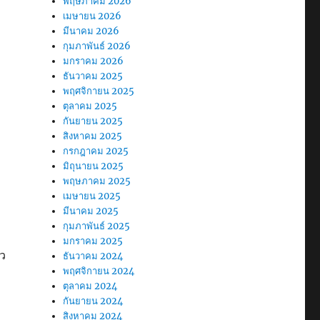
พฤษภาคม 2026
เมษายน 2026
มีนาคม 2026
กุมภาพันธ์ 2026
มกราคม 2026
ธันวาคม 2025
พฤศจิกายน 2025
ตุลาคม 2025
กันยายน 2025
สิงหาคม 2025
กรกฎาคม 2025
มิถุนายน 2025
พฤษภาคม 2025
เมษายน 2025
มีนาคม 2025
กุมภาพันธ์ 2025
มกราคม 2025
้ว
ธันวาคม 2024
พฤศจิกายน 2024
ตุลาคม 2024
กันยายน 2024
สิงหาคม 2024