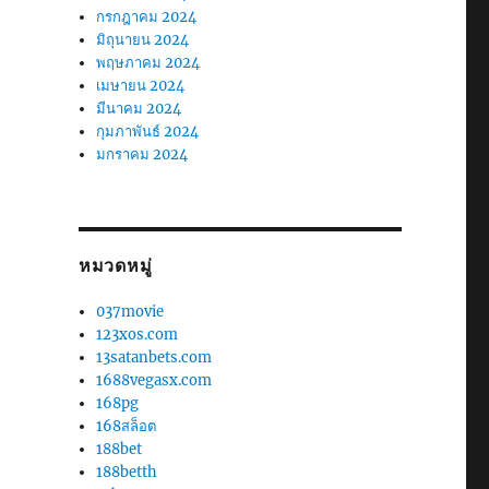
กรกฎาคม 2024
มิถุนายน 2024
พฤษภาคม 2024
เมษายน 2024
มีนาคม 2024
กุมภาพันธ์ 2024
มกราคม 2024
หมวดหมู่
037movie
123xos.com
13satanbets.com
1688vegasx.com
168pg
168สล็อต
188bet
188betth