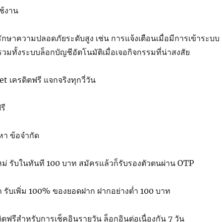
ใช้งาน
ักษาความปลอดภัยระดับสูง เช่น การแจ้งเตือนเมื่อมีการเข้าระบบ
รวมทั้งระบบล็อกบัญชีอัตโนมัติเมื่อเจอกิจกรรมที่น่าสงสัย
t เครดิตฟรี แจกจริงทุกวี่วัน
รี
อหา ข้อจำกัด
ม่ รับในทันที 100 บาท สมัครแล้วก็รับรองตัวตนผ่าน OTP
รับเพิ่ม 100% ของยอดฝาก ฝากอย่างต่ำ 100 บาท
ตฟรีสำหรับการเช็คอินรายวัน ล็อกอินต่อเนื่องกัน 7 วัน