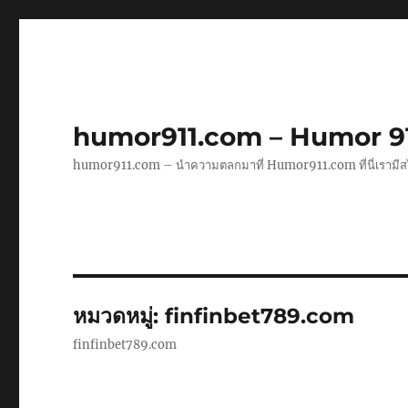
humor911.com – Humor 911:
humor911.com – นำความตลกมาที่ Humor911.com ที่นี่เรามีสไต
หมวดหมู่:
finfinbet789.com
finfinbet789.com