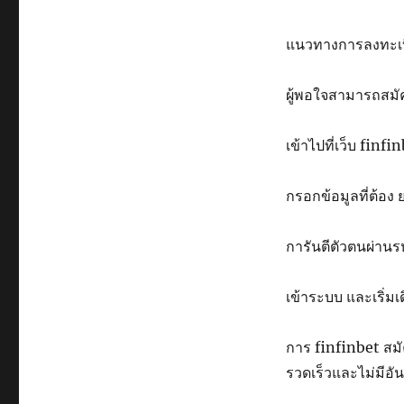
แนวทางการลงทะเบ
ผู้พอใจสามารถสมัคร
เข้าไปที่เว็บ finf
กรอกข้อมูลที่ต้อง ย
การันตีตัวตนผ่านร
เข้าระบบ และเริ่มเ
การ finfinbet สมั
รวดเร็วและไม่มีอั