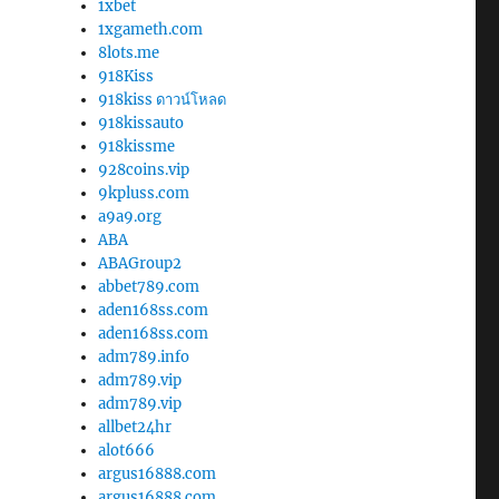
1xbet
1xgameth.com
8lots.me
918Kiss
918kiss ดาวน์โหลด
918kissauto
918kissme
928coins.vip
9kpluss.com
a9a9.org
ABA
ABAGroup2
abbet789.com
aden168ss.com
aden168ss.com
adm789.info
adm789.vip
adm789.vip
allbet24hr
alot666
ก
argus16888.com
argus16888.com