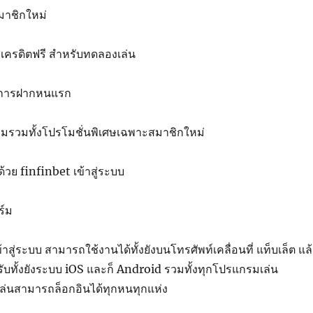
มาชิกใหม่
t เครดิตฟรี สำหรับทดลองเล่น
บการฝากหนแรก
กรรมรวมทั้งโปรโมชั่นพิเศษเฉพาะสมาชิกใหม่
ด้วย finfinbet เข้าสู่ระบบ
ร์ม
าสู่ระบบ สามารถใช้งานได้ทั้งยังบนโทรศัพท์เคลื่อนที่ แท็บเล็ต แล
รับทั้งยังระบบ iOS และก็ Android รวมทั้งทุกโปรแกรมเล่น
ู้เล่นสามารถล็อกอินได้ทุกหนทุกแห่ง