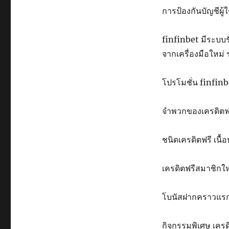
การป้องกันบัญชีผู้
finfinbet มีระบบร
จากเครื่องมือใหม่ 
โปรโมชั่น finfinbe
จำพวกของเครดิตฟ
ชนิดเครดิตฟรี เนื้
เครดิตฟรีสมาชิกให
โบนัสฝากคราวแรก 
กิจกรรมพิเศษ เครดิ