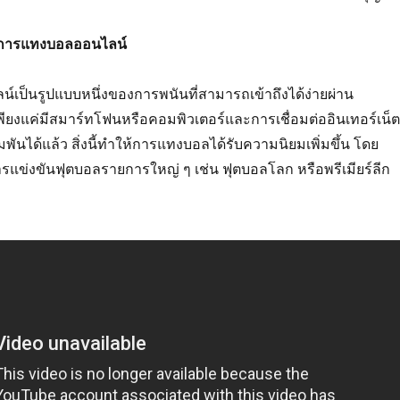
การแทงบอลออนไลน์
เป็นรูปแบบหนึ่งของการพนันที่สามารถเข้าถึงได้ง่ายผ่าน
่นเพียงแค่มีสมาร์ทโฟนหรือคอมพิวเตอร์และการเชื่อมต่ออินเทอร์เน็ต
พันได้แล้ว สิ่งนี้ทำให้การแทงบอลได้รับความนิยมเพิ่มขึ้น โดย
ารแข่งขันฟุตบอลรายการใหญ่ ๆ เช่น ฟุตบอลโลก หรือพรีเมียร์ลีก