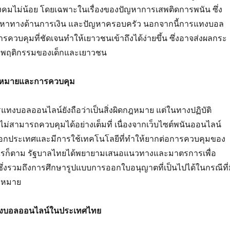
ังคมไม่น้อย โดยเฉพาะในเรื่องของปัญหาการเสพติดการพนัน ซึ่ง
ญหาทางด้านการเงิน และปัญหาครอบครัว นอกจากนี้การแทงบอล
การควบคุมที่ชัดเจนทำให้เยาวชนเข้าถึงได้ง่ายขึ้น ซึ่งอาจส่งผลกระ
ะพฤติกรรมของเด็กและเยาวชน
ฎหมายและการควบคุม
ทงบอลออนไลน์ยังถือว่าเป็นสิ่งผิดกฎหมาย แต่ในทางปฏิบัติ
จไม่สามารถควบคุมได้อย่างเต็มที่ เนื่องจากเว็บไซต์พนันออนไลน์
นอกประเทศและมีการใช้เทคโนโลยีที่ทำให้ยากต่อการควบคุมของ
ไรก็ตาม รัฐบาลไทยได้พยายามเสนอแนวทางและมาตรการเพื่อ
 ซึ่งรวมถึงการศึกษารูปแบบการออกใบอนุญาตที่เป็นไปได้ในกรณีที่
ฎหมาย
งบอลออนไลน์ในประเทศไทย