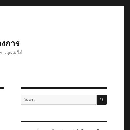
องการ
ันของคุณสดใส!
ค้นหา
ค้นหา: