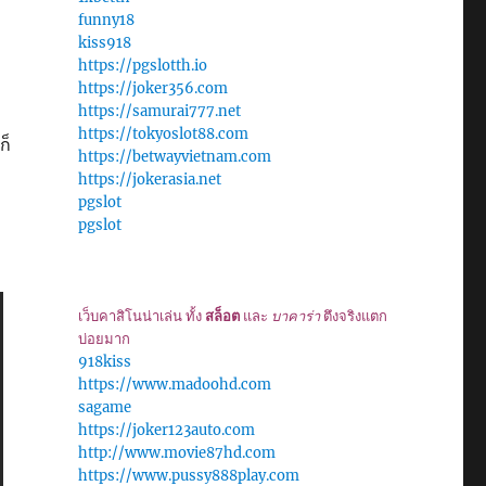
funny18
kiss918
https://pgslotth.io
https://joker356.com
https://samurai777.net
https://tokyoslot88.com
ก็
https://betwayvietnam.com
https://jokerasia.net
pgslot
pgslot
เว็บคาสิโนน่าเล่น ทั้ง
สล็อต
และ
บาคาร่า
ตึงจริงแตก
บ่อยมาก
918kiss
https://www.madoohd.com
sagame
https://joker123auto.com
http://www.movie87hd.com
https://www.pussy888play.com