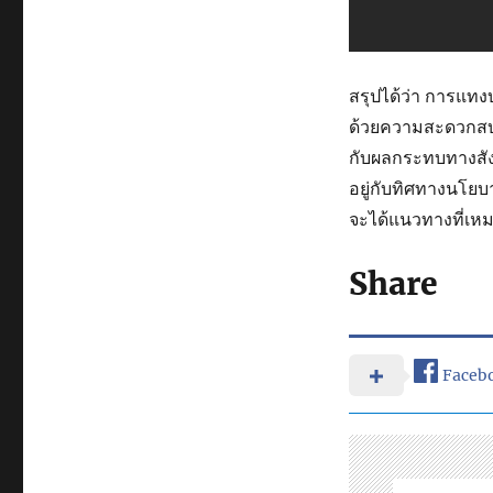
สรุปได้ว่า การแท
ด้วยความสะดวกสบาย
กับผลกระทบทางสัง
อยู่กับทิศทางนโย
จะได้แนวทางที่เห
Share
Faceb