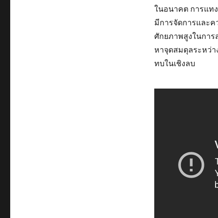
ในอนาคต การแทงบ
มีการจัดการและคว
ศักยภาพสูงในการส
หาจุดสมดุลระหว่
ทบในเชิงลบ