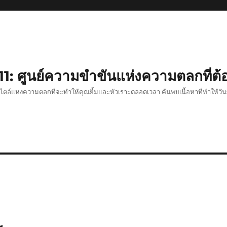
 ศูนย์ความขำขันแห่งความตลกที่ต้
ล์แห่งความตลกที่จะทำให้คุณยิ้มและหัวเราะตลอดเวลา ค้นพบเนื้อหาที่ทำให้ว