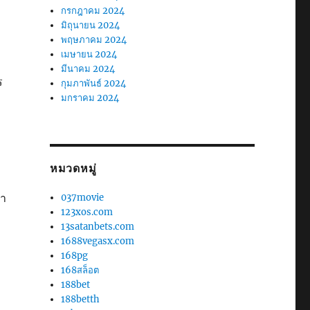
กรกฎาคม 2024
มิถุนายน 2024
พฤษภาคม 2024
เมษายน 2024
มีนาคม 2024
ร
กุมภาพันธ์ 2024
มกราคม 2024
หมวดหมู่
้า
037movie
123xos.com
13satanbets.com
1688vegasx.com
168pg
168สล็อต
188bet
188betth