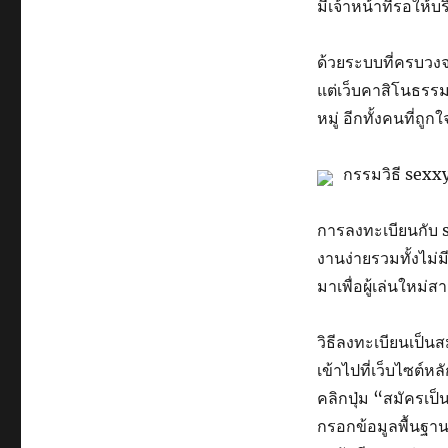
มีเจ้าหน้าที่รอให้
ด้วยระบบที่ครบวง
แต่เว็บคาสิโนธรรม
หมู่ อีกทั้งคนที่ถู
กรรมวิธี sexxy
การลงทะเบียนกับ s
งานง่ายรวมทั้งไม่ม
มาเพื่อผู้เล่นใหม่ส
วิธีลงทะเบียนเป็
เข้าไปที่เว็บไซต์
คลิกปุ่ม “สมัครเ
กรอกข้อมูลพื้นฐาน 