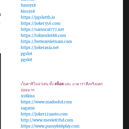
funny18
kiss918
ย
https://pgslotth.io
อ
https://joker356.com
https://samurai777.net
https://tokyoslot88.com
https://betwayvietnam.com
https://jokerasia.net
pgslot
pgslot
เว็บคาสิโนน่าเล่น ทั้ง
สล็อต
และ
บาคาร่า
ตึงจริงแตก
บ่อยมาก
918kiss
https://www.madoohd.com
sagame
https://joker123auto.com
http://www.movie87hd.com
https://www.pussy888play.com