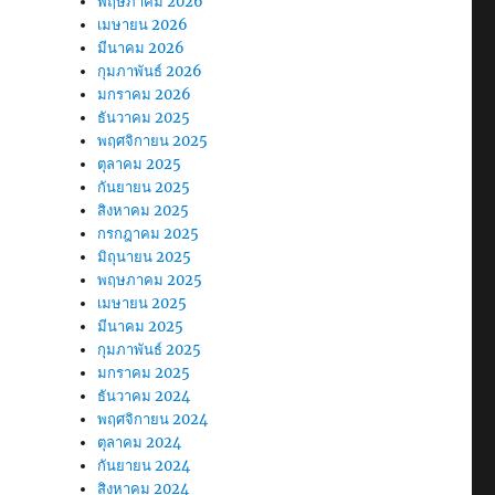
พฤษภาคม 2026
เมษายน 2026
มีนาคม 2026
กุมภาพันธ์ 2026
มกราคม 2026
ธันวาคม 2025
พฤศจิกายน 2025
ตุลาคม 2025
กันยายน 2025
สิงหาคม 2025
กรกฎาคม 2025
มิถุนายน 2025
พฤษภาคม 2025
เมษายน 2025
มีนาคม 2025
กุมภาพันธ์ 2025
มกราคม 2025
ธันวาคม 2024
พฤศจิกายน 2024
ตุลาคม 2024
กันยายน 2024
สิงหาคม 2024