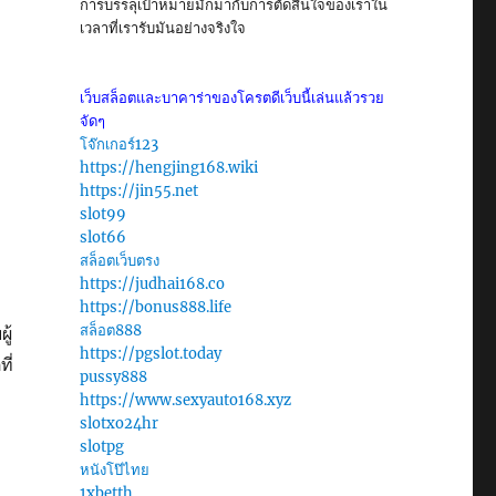
การบรรลุเป้าหมายมักมากับการตัดสินใจของเราใน
เวลาที่เรารับมันอย่างจริงใจ
เว็บสล็อตและบาคาร่าของโครตดีเว็บนี้เล่นแล้วรวย
จัดๆ
โจ๊กเกอร์123
https://hengjing168.wiki
https://jin55.net
slot99
slot66
สล็อตเว็บตรง
https://judhai168.co
https://bonus888.life
สล็อต888
ู้
https://pgslot.today
ี่
pussy888
https://www.sexyauto168.xyz
slotxo24hr
slotpg
หนังโป๊ไทย
1xbetth