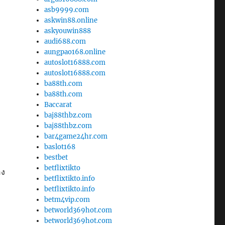
asb9999.com
askwin88.online
askyouwin888
audi688.com
aungpao168.online
autoslot16888.com
autoslot16888.com
ba88th.com
ba88th.com
Baccarat
baj88thbz.com
baj88thbz.com
bar4game24hr.com
baslot168
ว
bestbet
betflixtikto
อง
betflixtikto.info
betflixtikto.info
betm4vip.com
betworld369hot.com
betworld369hot.com