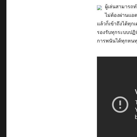
ผู้เล่นสามารถ
ไม่ต้องผ่านแอด
แล้วก็เข้าถึงได้ทุก
รองรับทุกระบบปฏิบ
การพนันได้ทุกหนท