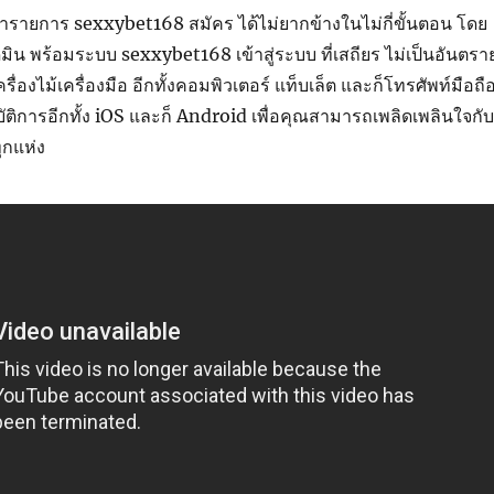
ทำรายการ sexxybet168 สมัคร ได้ไม่ยากข้างในไม่กี่ขั้นตอน โดย
มิน พร้อมระบบ sexxybet168 เข้าสู่ระบบ ที่เสถียร ไม่เป็นอันตรา
เครื่องไม้เครื่องมือ อีกทั้งคอมพิวเตอร์ แท็บเล็ต และก็โทรศัพท์มือถื
ัติการอีกทั้ง iOS และก็ Android เพื่อคุณสามารถเพลิดเพลินใจกับ
ุกแห่ง