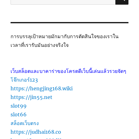
การบรรลุเป้าหมายมักมากับการตัดสินใจของเราใน
เวลาที่เรารับมันอย่างจริงใจ
เว็บสล็อตและบาคาร่าของโครตดีเว็บนี้เล่นแล้วรวยจัดๆ
โจ๊กเกอร์123
https://hengjing168.wiki
https://jin55.net
slot99
slot66
สล็อตเว็บตรง
https://judhai168.co