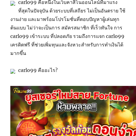
carlo99 คือหนึ่งในเว็บคาสิโนออนไลน์ที่มาแรง
ที่สุดในปัจจุบัน ด้วยระบบที่เสถียร ไม่เป็นอันตราย ใช้
งานง่าย และมาพร้อมโปรโมชั่นที่ตอบปัญหาผู้เล่นทุก
ต้นแบบ ไม่ว่าจะเป็นการ สมัครสมาชิก ที่เร็วทันใจ การ
carlo99 เข้าระบบ ที่ปลอดภัย รวมถึงการแจก carlo99
เครดิตฟรี ที่ช่วยเพิ่มทุนและจังหวะสำหรับการทำเงินได้
มากขึ้น
carlo99 คืออะไร?