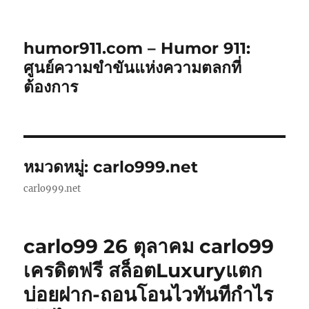
humor911.com – Humor 911:
ศูนย์ความขำขันแห่งความตลกที่
ต้องการ
หมวดหมู่:
carlo999.net
carlo999.net
carlo99 26 ตุลาคม carlo99
เครดิตฟรี สล็อตLuxuryแตก
บ่อยฝาก-ถอนโอนไวทันทีกำไร