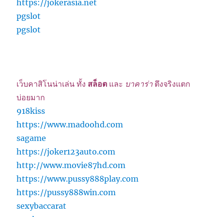
https://jokerasia.net
pgslot
pgslot
เว็บคาสิโนน่าเล่น ทั้ง
สล็อต
และ
บาคาร่า
ตึงจริงแตก
บ่อยมาก
918kiss
https://www.madoohd.com
sagame
https://joker123auto.com
http://www.movie87hd.com
https://www.pussy888play.com
https://pussy888win.com
sexybaccarat