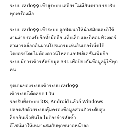
ระบบ carlo99 เข้าสู่ระบบ เสถียร ไม่มีอันตราย รองรับ
ทุกเครื่องมือ
ระบบ carlo99 เข้าระบบ ถูกพัฒนาให้นำสมัยและก็ใช้
งานง่าย รองรับอีกทั้งมือถือ แท็บเล็ต และก็คอมพิวเตอร์
สามารถล็อกอินผ่านโปรแกรมเล่นอินเตอร์เน็ตได้
โดยตรงโดยไม่ต้องดาวน์โหลดแอปพลิเคชันเพิ่มอีก
ระบบมีการเข้ารหัสข้อมูล SSL เพื่อป้องกันข้อมูลผู้ใช้ทุก
คน
จุดเด่นของระบบเข้าระบบ carlo99
เข้าระบบได้ตลอด 1 วัน
รองรับทั้งระบบ iOS, Android แล้วก็ Windows
ปลอดภัยด้วยระบบคุ้มครองข้อมูลส่วนตัวระดับสูง
ล็อกอินเร็วทันใจ ไม่ต้องจำรหัสซ้ำ
ดีไซน์มาให้เหมาะสมกับทุกขนาดหน้าจอ