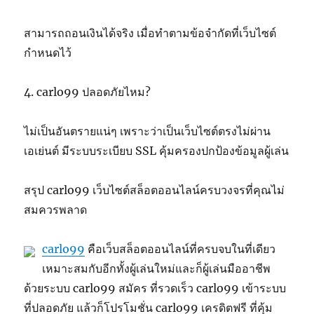
สามารถถอนเงินได้จริง เมื่อทำตามข้อจำกัดที่เว็บไซต์
กำหนดไว้
4. carlo99 ปลอดภัยไหม?
ไม่เป็นอันตรายแน่ๆ เพราะว่าเป็นเว็บไซต์ตรงไม่ผ่าน
เอเย่นต์ มีระบบระเบียบ SSL คุ้มครองปกป้องข้อมูลผู้เล่น
สรุป carlo99 เว็บไซต์สล็อตออนไลน์ครบวงจรที่คุณไม่
สมควรพลาด
carlo99
คือเว็บสล็อตออนไลน์ที่ครบจบในที่เดียว
เหมาะสมกับอีกทั้งผู้เล่นใหม่และก็ผู้เล่นมืออาชีพ
ด้วยระบบ carlo99 สมัคร ที่รวดเร็ว carlo99 เข้าระบบ
ที่ปลอดภัย แล้วก็โปรโมชั่น carlo99 เครดิตฟรี ที่คุ้ม