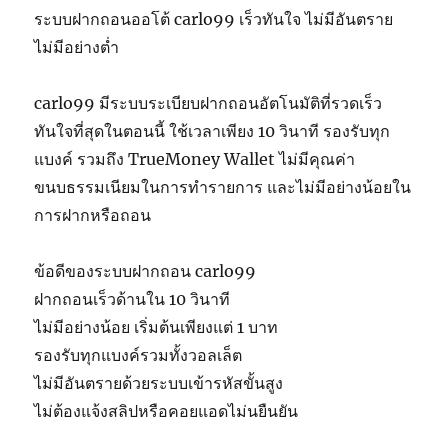
ระบบฝากถอนออโต้ carlo99 เร็วทันใจ ไม่มีอันตราย
ไม่มีอย่างต่ำ
carlo99 มีระบบระเบียบฝากถอนอัตโนมัติที่รวดเร็ว
ทันใจที่สุดในตอนนี้ ใช้เวลาเพียง 10 วินาที รองรับทุก
แบงค์ รวมถึง TrueMoney Wallet ไม่มีคุณค่า
ขนบธรรมเนียมในการทำรายการ และไม่มีอย่างน้อยใน
การฝากหรือถอน
ข้อดีของระบบฝากถอน carlo99
ฝากถอนเร็วด้านใน 10 วินาที
ไม่มีอย่างน้อย เริ่มต้นเพียงแต่ 1 บาท
รองรับทุกแบงค์รวมทั้งวอลเล็ต
ไม่มีอันตรายด้วยระบบเข้ารหัสขั้นสูง
ไม่ต้องแจ้งสลิปหรือคอยแอดไม่นยืนยัน