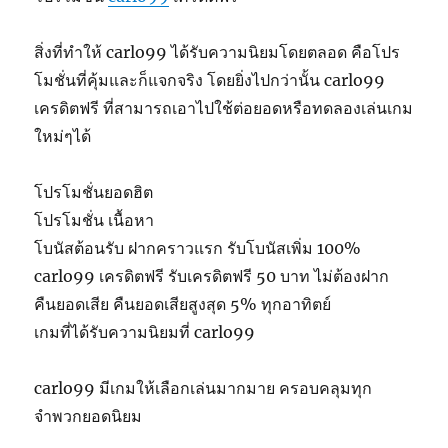
สิ่งที่ทำให้ carlo99 ได้รับความนิยมโดยตลอด คือโปร
โมชั่นที่คุ้มและก็แจกจริง โดยยิ่งไปกว่านั้น carlo99
เครดิตฟรี ที่สามารถเอาไปใช้ต่อยอดหรือทดลองเล่นเกม
ใหม่ๆได้
โปรโมชั่นยอดฮิต
โปรโมชั่น เนื้อหา
โบนัสต้อนรับ ฝากคราวแรก รับโบนัสเพิ่ม 100%
carlo99 เครดิตฟรี รับเครดิตฟรี 50 บาท ไม่ต้องฝาก
คืนยอดเสีย คืนยอดเสียสูงสุด 5% ทุกอาทิตย์
เกมที่ได้รับความนิยมที่ carlo99
carlo99 มีเกมให้เลือกเล่นมากมาย ครอบคลุมทุก
จำพวกยอดนิยม