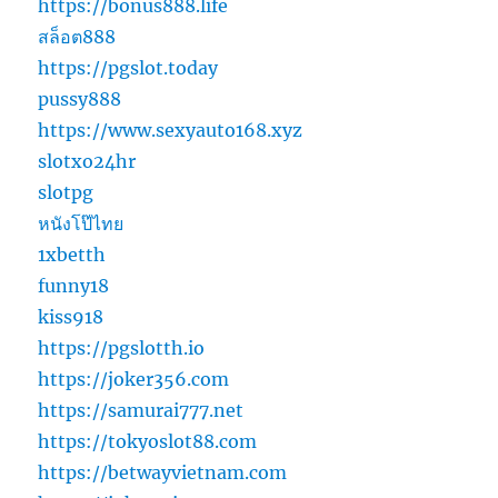
https://bonus888.life
สล็อต888
https://pgslot.today
pussy888
https://www.sexyauto168.xyz
slotxo24hr
slotpg
หนังโป๊ไทย
1xbetth
funny18
kiss918
https://pgslotth.io
https://joker356.com
https://samurai777.net
https://tokyoslot88.com
https://betwayvietnam.com