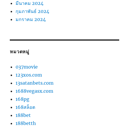
มีนาคม 2024
กุมภาพันธ์ 2024
มกราคม 2024
หมวดหมู่
037movie
123xos.com
13satanbets.com
1688vegasx.com
168pg
168สล็อต
188bet
188betth