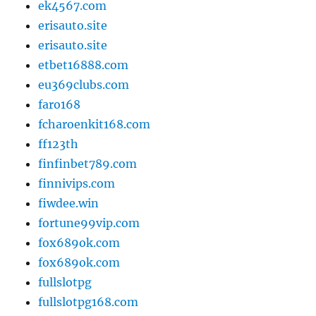
ek4567.com
erisauto.site
erisauto.site
etbet16888.com
eu369clubs.com
faro168
fcharoenkit168.com
ff123th
finfinbet789.com
finnivips.com
fiwdee.win
fortune99vip.com
fox689ok.com
fox689ok.com
fullslotpg
fullslotpg168.com