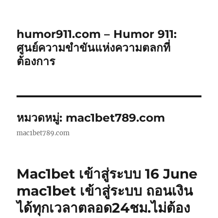
humor911.com – Humor 911:
ศูนย์ความขำขันแห่งความตลกที่
ต้องการ
หมวดหมู่:
mac1bet789.com
mac1bet789.com
Mac1bet เข้าสู่ระบบ 16 June
mac1bet เข้าสู่ระบบ ถอนเงิน
ได้ทุกเวลาตลอด24ชม.ไม่ต้อง