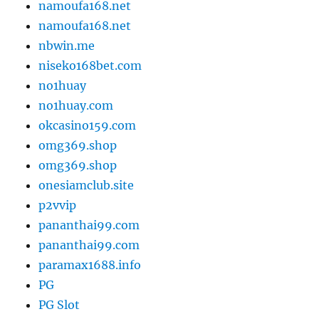
namoufa168.net
namoufa168.net
nbwin.me
niseko168bet.com
no1huay
no1huay.com
okcasino159.com
omg369.shop
omg369.shop
onesiamclub.site
p2vvip
pananthai99.com
pananthai99.com
paramax1688.info
PG
PG Slot