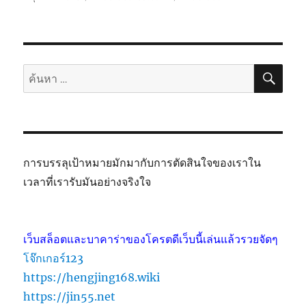
เมื่อ
หมู่
กำกับ
ค้นห
ค้นหา:
การบรรลุเป้าหมายมักมากับการตัดสินใจของเราใน
เวลาที่เรารับมันอย่างจริงใจ
เว็บสล็อตและบาคาร่าของโครตดีเว็บนี้เล่นแล้วรวยจัดๆ
โจ๊กเกอร์123
https://hengjing168.wiki
https://jin55.net