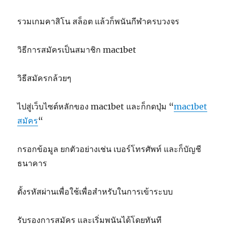
รวมเกมคาสิโน สล็อต แล้วก็พนันกีฬาครบวงจร
วิธีการสมัครเป็นสมาชิก mac1bet
วิธีสมัครกล้วยๆ
ไปสู่เว็บไซต์หลักของ mac1bet และก็กดปุ่ม “
mac1bet
สมัคร
“
กรอกข้อมูล ยกตัวอย่างเช่น เบอร์โทรศัพท์ และก็บัญชี
ธนาคาร
ตั้งรหัสผ่านเพื่อใช้เพื่อสำหรับในการเข้าระบบ
รับรองการสมัคร และเริ่มพนันได้โดยทันที