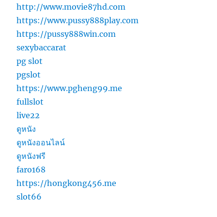
http://www.movie87hd.com
https://www.pussy888play.com
https://pussy888win.com
sexybaccarat
pg slot
pgslot
https://www.pgheng99.me
fullslot
live22
ดูหนัง
ดูหนังออนไลน์
ดูหนังฟรี
faro168
https://hongkong456.me
slot66