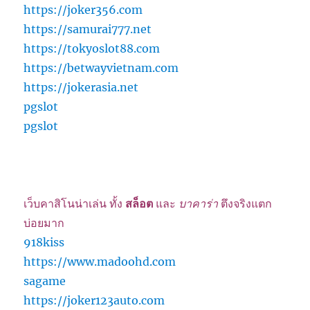
https://joker356.com
https://samurai777.net
https://tokyoslot88.com
https://betwayvietnam.com
https://jokerasia.net
pgslot
pgslot
เว็บคาสิโนน่าเล่น ทั้ง
สล็อต
และ
บาคาร่า
ตึงจริงแตก
บ่อยมาก
918kiss
https://www.madoohd.com
sagame
https://joker123auto.com