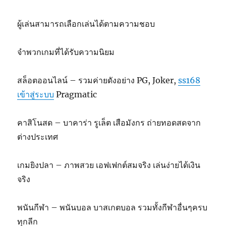
ผู้เล่นสามารถเลือกเล่นได้ตามความชอบ
จำพวกเกมที่ได้รับความนิยม
สล็อตออนไลน์ – รวมค่ายดังอย่าง PG, Joker,
ss168
เข้าสู่ระบบ
Pragmatic
คาสิโนสด – บาคาร่า รูเล็ต เสือมังกร ถ่ายทอดสดจาก
ต่างประเทศ
เกมยิงปลา – ภาพสวย เอฟเฟกต์สมจริง เล่นง่ายได้เงิน
จริง
พนันกีฬา – พนันบอล บาสเกตบอล รวมทั้งกีฬาอื่นๆครบ
ทุกลีก