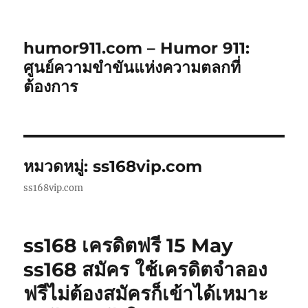
humor911.com – Humor 911:
ศูนย์ความขำขันแห่งความตลกที่
ต้องการ
หมวดหมู่:
ss168vip.com
ss168vip.com
ss168 เครดิตฟรี 15 May
ss168 สมัคร ใช้เครดิตจำลอง
ฟรีไม่ต้องสมัครก็เข้าได้เหมาะ