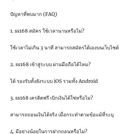
ปัญหาที่พบมาก (FAQ)
1. ss168 สมัคร ใช้เวลานานหรือไม่?
ใช้เวลาไม่เกิน 3 นาที สามารถสมัครได้เองบนเว็บไซต์
2. ss168 เข้าสู่ระบบ ผ่านมือถือได้ไหม?
ได้ รองรับทั้งยังระบบ iOS รวมทั้ง Android
3. ss168 เครดิตฟรี เบิกเงินได้ใช่หรือไม่?
สามารถถอนเงินได้จริง เมื่อกระทำตามข้อแม้ที่ระบุ
4. มีอย่างน้อยในการฝากถอนหรือไม่?