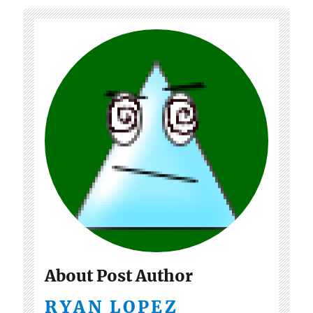
About Post Author
RYAN LOPEZ