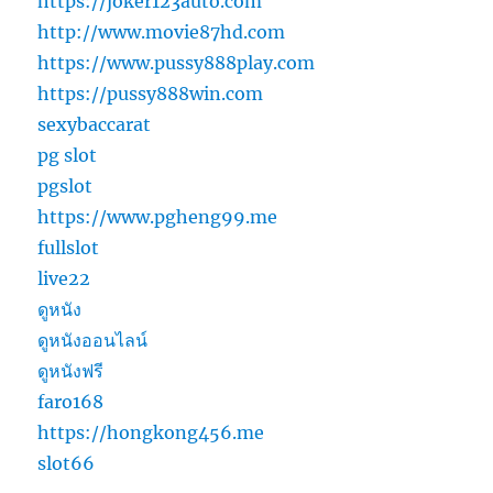
https://joker123auto.com
http://www.movie87hd.com
https://www.pussy888play.com
https://pussy888win.com
sexybaccarat
pg slot
pgslot
https://www.pgheng99.me
fullslot
live22
ดูหนัง
ดูหนังออนไลน์
ดูหนังฟรี
faro168
https://hongkong456.me
slot66