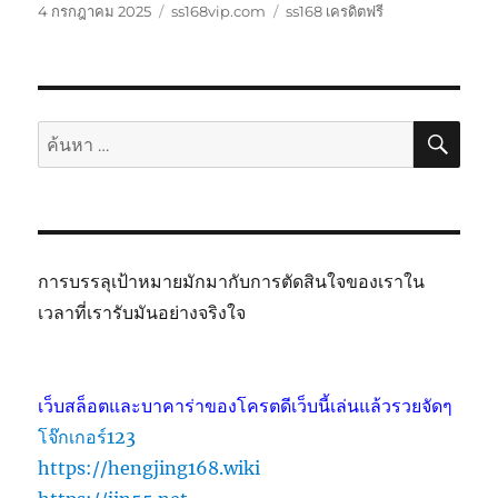
เขียน
หมวด
ป้าย
4 กรกฎาคม 2025
ss168vip.com
ss168 เครดิตฟรี
เมื่อ
หมู่
กำกับ
ค้นห
ค้นหา:
การบรรลุเป้าหมายมักมากับการตัดสินใจของเราใน
เวลาที่เรารับมันอย่างจริงใจ
เว็บสล็อตและบาคาร่าของโครตดีเว็บนี้เล่นแล้วรวยจัดๆ
โจ๊กเกอร์123
https://hengjing168.wiki