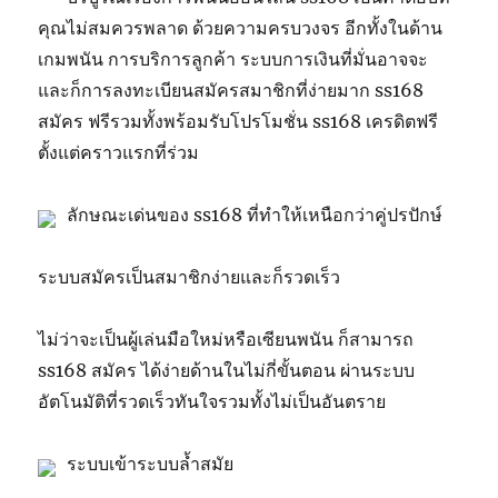
คุณไม่สมควรพลาด ด้วยความครบวงจร อีกทั้งในด้าน
เกมพนัน การบริการลูกค้า ระบบการเงินที่มั่นอาจจะ
และก็การลงทะเบียนสมัครสมาชิกที่ง่ายมาก ss168
สมัคร ฟรีรวมทั้งพร้อมรับโปรโมชั่น ss168 เครดิตฟรี
ตั้งแต่คราวแรกที่ร่วม
ลักษณะเด่นของ ss168 ที่ทำให้เหนือกว่าคู่ปรปักษ์
ระบบสมัครเป็นสมาชิกง่ายและก็รวดเร็ว
ไม่ว่าจะเป็นผู้เล่นมือใหม่หรือเซียนพนัน ก็สามารถ
ss168 สมัคร ได้ง่ายด้านในไม่กี่ขั้นตอน ผ่านระบบ
อัตโนมัติที่รวดเร็วทันใจรวมทั้งไม่เป็นอันตราย
ระบบเข้าระบบล้ำสมัย