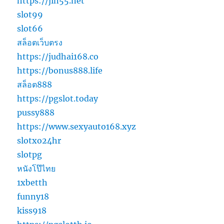
https://jin55.net
slot99
slot66
สล็อตเว็บตรง
https://judhai168.co
https://bonus888.life
สล็อต888
https://pgslot.today
pussy888
https://www.sexyauto168.xyz
slotxo24hr
slotpg
หนังโป๊ไทย
1xbetth
funny18
kiss918