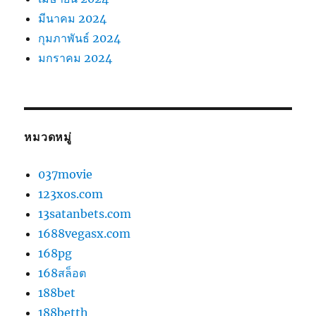
มีนาคม 2024
กุมภาพันธ์ 2024
มกราคม 2024
หมวดหมู่
037movie
123xos.com
13satanbets.com
1688vegasx.com
168pg
168สล็อต
188bet
188betth