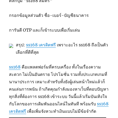
คลิกปุ่ม “ss168 สมัคร”
กรอกข้อมูลส่วนตัว ชื่อ-เบอร์-บัญชีธนาคาร
การันตี OTP และก็เข้าระบบเพื่อเริ่มเล่น
สรุป:
ss168 เครดิตฟรี
เพราะอะไร ss168 ถึงเป็นตัว
เลือกที่ดีที่สุด
ss168
คือแพลตฟอร์มที่ครบเครื่อง ทั้งในเรื่องความ
สะดวก ไม่เป็นอันตราย โปรโมชั่น รวมทั้งประเภทเกมที่
นานาประการ เหมาะสำหรับทั้งยังผู้เล่นหน้าใหม่แล้วก็
คนเล่นการพนัน ถ้าเกิดคุณกำลังมองหาเว็บที่ตอบปัญหา
ทุกสิ่งที่ต้องการ ss168 เข้าระบบ วันนี้แล้วเริ่มบันเทิงใจ
กับโลกของการเดิมพันออนไลน์ในทันที พร้อมรับ
ss168
เครดิตฟรี
เพื่อเพิ่มจังหวะทำเงินแบบไม่มีข้อจำกัด