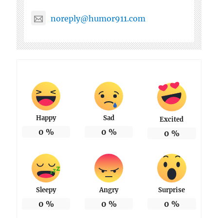
noreply@humor911.com
Happy
Sad
Excited
0
%
0
%
0
%
Sleepy
Angry
Surprise
0
%
0
%
0
%