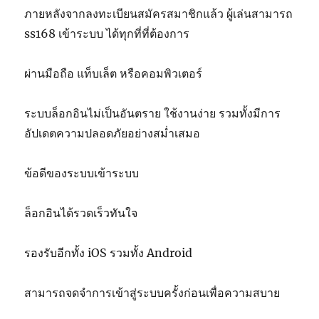
ภายหลังจากลงทะเบียนสมัครสมาชิกแล้ว ผู้เล่นสามารถ
ss168 เข้าระบบ ได้ทุกที่ที่ต้องการ
ผ่านมือถือ แท็บเล็ต หรือคอมพิวเตอร์
ระบบล็อกอินไม่เป็นอันตราย ใช้งานง่าย รวมทั้งมีการ
อัปเดตความปลอดภัยอย่างสม่ำเสมอ
ข้อดีของระบบเข้าระบบ
ล็อกอินได้รวดเร็วทันใจ
รองรับอีกทั้ง iOS รวมทั้ง Android
สามารถจดจำการเข้าสู่ระบบครั้งก่อนเพื่อความสบาย