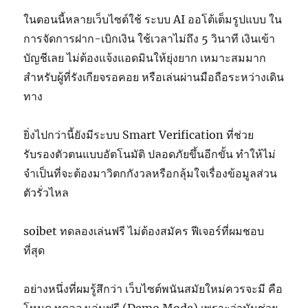
ในตอนนี้หลายเว็บไซต์ใช้ ระบบ AI ออโต้เต็มรูปแบบ ใน
การจัดการฝาก-เบิกเงิน ใช้เวลาไม่ถึง 5 วินาที เงินเข้า
บัญชีเลย ไม่ต้องแจ้งแอดมินให้ยุ่งยาก เหมาะสมมาก
สำหรับผู้ที่รังเกียจรอคอย หรือเล่นผ่านมือถือระหว่างเดิน
ทาง
ยิ่งไปกว่านี้ยังมีระบบ Smart Verification ที่ช่วย
รับรองตัวตนแบบอัตโนมัติ ปลอดภัยขึ้นอีกขั้น ทำให้ไม่
จำเป็นที่จะต้องมาวิตกกังวลหรือกลุ้มใจเรื่องข้อมูลส่วน
ตัวรั่วไหล
soibet ทดลองเล่นฟรี ไม่ต้องสมัคร ฟีเจอร์ที่ผมชอบ
ที่สุด
อย่างหนึ่งที่ผมรู้สึกว่า เว็บไซต์พนันสมัยใหม่ควรจะมี คือ