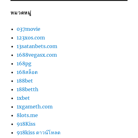
หมวดหมู่
037movie
123xos.com
13satanbets.com
1688vegasx.com
168pg
168สล็อต
188bet
188betth
1xbet
1xgameth.com
8lots.me
918Kiss
918kiss ดาวน์โหลด