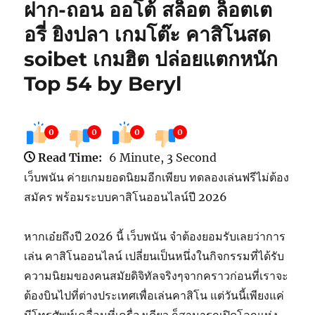
ฝาก-ถอน ออโต้ สล็อต ล็อตเต
อรี่ ยิงปลา เกมโต๊ะ คาสิโนสด
soibet เกมฮิต ปล่อยแตกหนัก
Top 54 by Beryl
0
0
0
0
Read Time:
6 Minute, 3 Second
เว็บพนัน ค่ายเกมยอดนิยมอีกเพียบ ทดลองเล่นฟรีไม่ต้อง
สมัคร พร้อมระบบคาสิโนออนไลน์ปี 2026
หากเอ๋ยถึงปี 2026 นี้ เว็บพนัน จำต้องยอมรับเลยว่าการ
เล่น คาสิโนออนไลน์ เปลี่ยนเป็นหนึ่งในกิจกรรมที่ได้รับ
ความนิยมของคนสมัยดิจิทัลจริงๆจากคราวก่อนที่เราจะ
ต้องบินไปที่ต่างประเทศเพื่อเล่นคาสิโน แต่วันนี้เพียงแค่