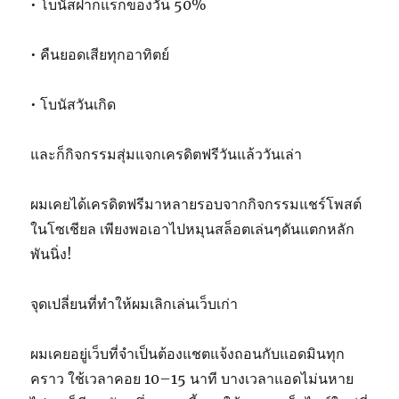
• โบนัสฝากแรกของวัน 50%
• คืนยอดเสียทุกอาทิตย์
• โบนัสวันเกิด
และก็กิจกรรมสุ่มแจกเครดิตฟรีวันแล้ววันเล่า
ผมเคยได้เครดิตฟรีมาหลายรอบจากกิจกรรมแชร์โพสต์
ในโซเชียล เพียงพอเอาไปหมุนสล็อตเล่นๆดันแตกหลัก
พันนิ่ง!
จุดเปลี่ยนที่ทำให้ผมเลิกเล่นเว็บเก่า
ผมเคยอยู่เว็บที่จำเป็นต้องแชตแจ้งถอนกับแอดมินทุก
คราว ใช้เวลาคอย 10–15 นาที บางเวลาแอดไม่นหาย