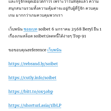
และก็รู้จักหยุดเมื่อได้กำไร เพราะว่าในที่สุดแล้ว ความ
สนุกสนานรวมทั้งความคุ้มค่าจะอยู่กับผู้ที่รู้จัก ควบคุม
เกม มากกว่าเกมควบคุมพวกเรา
เว็บพนัน
ซอยเบท
soibet 6 มกราคม 2568 Beryl ยืน 1
เรื่องเกมสล็อต soibetปลดหนี้ได้ง่ายๆ Top 91
ขอขอบคุณreference
เว็บพนัน
https://rebrand.ly/soibet
https://cutly.info/soibet
https://bitt.to/ox5obp
https://shorturl.asia/1IbLP