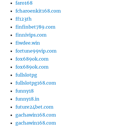
faro168
fcharoenkit168.com
ff123th
finfinbet789.com
finnivips.com
fiwdee.win
fortune99vip.com
fox689ok.com
fox689ok.com
fullslotpg
fullslotpg168.com
funny18
funny18.in
future24bet.com
gachawin168.com
gachawin168.com