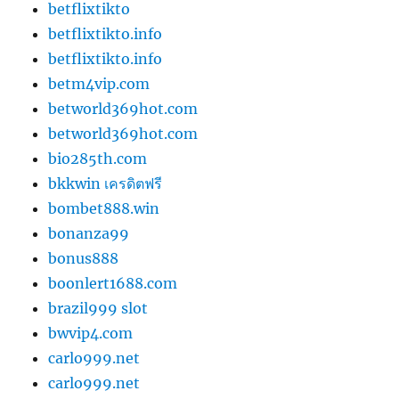
betflixtikto
betflixtikto.info
betflixtikto.info
betm4vip.com
betworld369hot.com
betworld369hot.com
bio285th.com
bkkwin เครดิตฟรี
bombet888.win
bonanza99
bonus888
boonlert1688.com
brazil999 slot
bwvip4.com
carlo999.net
carlo999.net