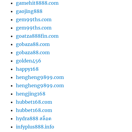
gamehit8888.com
gaojing888
gem99ths.com
gem99ths.com
goatza888fin.com
gobaza88.com
gobaza88.com
golden456
happy168
hengheng9899.com
hengheng9899.com
hengjing168
hubbet168.com
hubbet168.com
hydra888 สล็อต
infyplus888.info