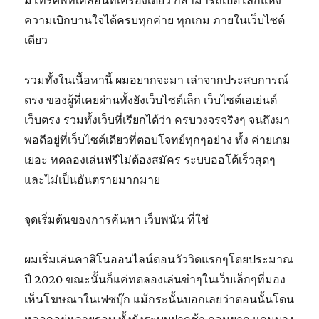
มีโทรศัพท์เคลื่อนที่เครื่องเดียว ก็สามารถเปิดโลกแห่ง
ความเบิกบานใจได้ครบทุกค่าย ทุกเกม ภายในเว็บไซต์
เดียว
รวมทั้งในเนื้อหานี้ ผมอยากจะมา เล่าจากประสบการณ์
ตรง ของผู้ที่เคยผ่านทั้งยังเว็บไซต์เล็ก เว็บไซต์เอเย่นต์
เว็บตรง รวมทั้งเว็บที่เรียกได้ว่า ครบวงจรจริงๆ จนถึงมา
พอดีอยู่ที่เว็บไซต์เดียวที่ตอบโจทย์ทุกๆอย่าง ทั้ง ค่ายเกม
เยอะ ทดลองเล่นฟรีไม่ต้องสมัคร ระบบออโต้เร็วสุดๆ
และไม่เป็นอันตรายมากมาย
จุดเริ่มต้นของการค้นหา เว็บพนัน ที่ใช่
ผมเริ่มเล่นคาสิโนออนไลน์ตอนวัววิดแรกๆโดยประมาณ
ปี 2020 ขณะนั้นก็แค่ทดลองเล่นขำๆในเว็บเล็กๆที่มอง
เห็นโฆษณาในเฟซบุ๊ก แม้กระนั้นบอกเลยว่าตอนนั้นโดน