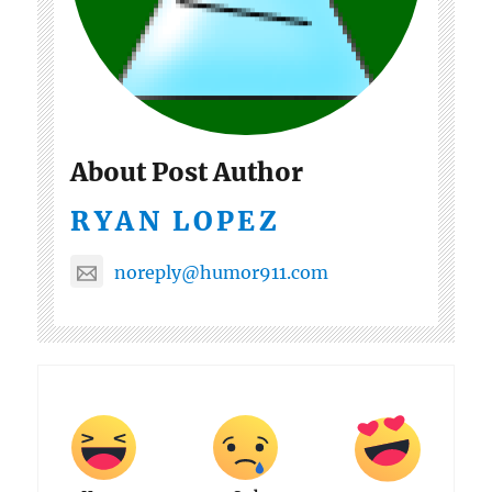
About Post Author
RYAN LOPEZ
noreply@humor911.com