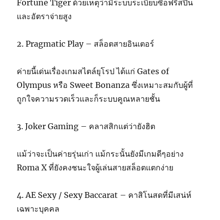
Fortune Tiger ด้วยเหตุว่ามีระบบระเบียบซื้อฟรีสปิน
และอัตราจ่ายสูง
2. Pragmatic Play – สล็อตสายอินเตอร์
ค่ายนี้เด่นเรื่องเกมสไตล์ยุโรป ได้แก่ Gates of
Olympus หรือ Sweet Bonanza ซึ่งเหมาะสมกับผู้ที่
ถูกใจความรวดเร็วและก็ระบบคูณหลายชั้น
3. Joker Gaming – คลาสสิกแต่ว่ายังฮิต
แม้ว่าจะเป็นค่ายรุ่นเก่า แม้กระนั้นยังมีเกมดีๆอย่าง
Roma X ที่ยังคงชนะใจผู้เล่นสายสล็อตแตกง่าย
4. AE Sexy / Sexy Baccarat – คาสิโนสดที่มีเสน่ห์
เฉพาะบุคคล