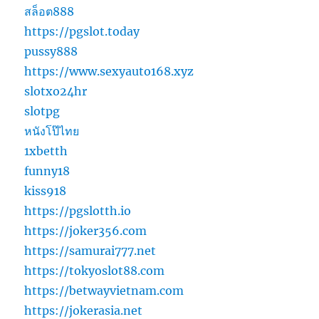
สล็อต888
https://pgslot.today
pussy888
https://www.sexyauto168.xyz
slotxo24hr
slotpg
หนังโป๊ไทย
1xbetth
funny18
kiss918
https://pgslotth.io
https://joker356.com
https://samurai777.net
https://tokyoslot88.com
https://betwayvietnam.com
https://jokerasia.net