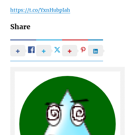
https://t.co/YxnHubpIah
Share