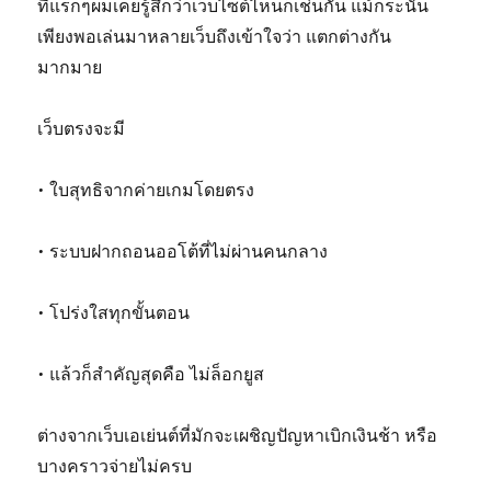
ทีแรกๆผมเคยรู้สึกว่าเว็บไซต์ไหนก็เช่นกัน แม้กระนั้น
เพียงพอเล่นมาหลายเว็บถึงเข้าใจว่า แตกต่างกัน
มากมาย
เว็บตรงจะมี
• ใบสุทธิจากค่ายเกมโดยตรง
• ระบบฝากถอนออโต้ที่ไม่ผ่านคนกลาง
• โปร่งใสทุกขั้นตอน
• แล้วก็สำคัญสุดคือ ไม่ล็อกยูส
ต่างจากเว็บเอเย่นต์ที่มักจะเผชิญปัญหาเบิกเงินช้า หรือ
บางคราวจ่ายไม่ครบ