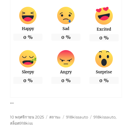
Happy
Sad
Excited
0
%
0
%
0
%
Sleepy
Angry
Surprise
0
%
0
%
0
%
…
เขียน
รูป
หมวด
ป้าย
10 พฤศจิกายน 2025
สถานะ
918kissauto
918kissauto
,
เมื่อ
แบบ
หมู่
กำกับ
สล็อต918kiss
เรื่อง