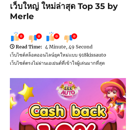
เว็บใหญ่ ใหม่ล่าสุด Top 35 by
Merle
0
0
0
0
Read Time:
4 Minute, 49 Second
เว็บไซต์สล็อตออนไลน์ยุคใหม่แบบ 918kissauto
เว็บไซต์ตรงไม่ผ่านเอเย่นต์ที่เข้าใจผู้เล่นมากที่สุด