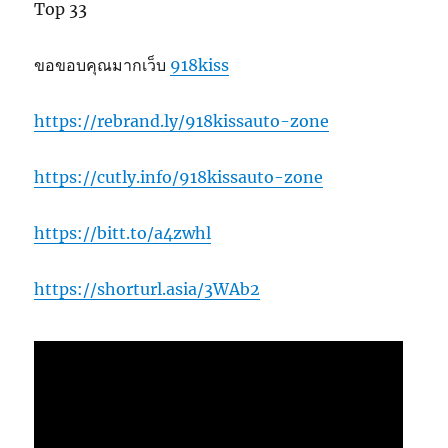
Top 33
ขอขอบคุณมากเว็บ
918kiss
https://rebrand.ly/918kissauto-zone
https://cutly.info/918kissauto-zone
https://bitt.to/a4zwhl
https://shorturl.asia/3WAb2