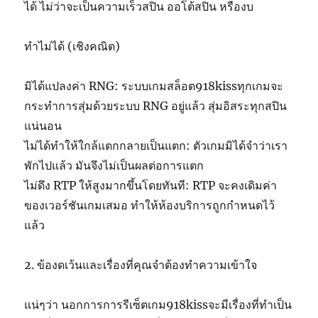
ได้ ไม่ว่าจะเป็นความเร็วสปิน ออโต้สปิน หรืองบ
ทำไม่ได้ (เชิงคณิต)
มิได้แปลงค่า RNG: ระบบเกมสล็อต918kissทุกเกมจะ
กระทำการสุ่มด้วยระบบ RNG อยู่แล้ว สุ่มอิสระทุกสปิน
แน่นอน
ไม่ได้ทำให้ใกล้แตกกลายเป็นแตก: ตัวเกมมิได้จำว่าเรา
พักไปแล้ว มันจึงไม่เป็นผลต่อการแตก
ไม่ดึง RTP ให้สูงมากขึ้นโดยทันที: RTP จะคงเดิมค่า
ของเวอร์ชันเกมเสมอ ทำให้ห้องบริการถูกกำหนดไว้
แล้ว
2. ข้องดเว้นและเรื่องที่คุณจำต้องทำความเข้าใจ
แน่ๆว่า นอกการการรีเซ็ตเกม918kissจะมีเรื่องที่ทำเป็น