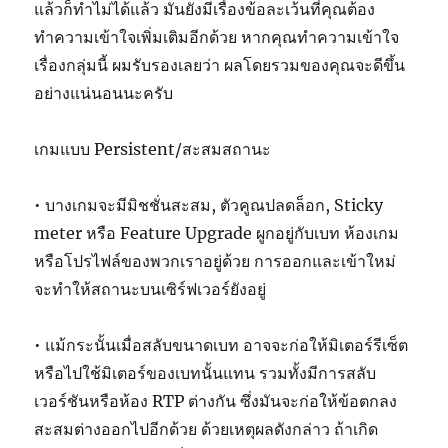
แล้วก็ทำไม่ได้แล้ว มันยังมีเรื่องข้อละเว้นที่คุณต้อง
ทำความเข้าใจเพิ่มเติมอีกด้วย หากคุณทำความเข้าใจ
เรื่องกลุ่มนี้ ผมรับรองเลยว่า ผลโดยรวมของคุณจะดีขึ้น
อย่างแน่นอนนะครับ
เกมแบบ Persistent/สะสมสถานะ
• บางเกมจะมีมิชชั่นสะสม, ตัวคูณปลดล็อก, Sticky
meter หรือ Feature Upgrade ผูกอยู่กับเบท ห้องเกม
หรือโปรไฟล์ของพวกเราอยู่ด้วย การออกและเข้าใหม่
จะทำให้สถานะบนเซิร์ฟเวอร์ยังอยู่
• แม้กระนั้นเมื่อสลับขนาดเบท อาจจะก่อให้มิเตอร์รีเซ็ต
หรือไปใช้มิเตอร์ของเบทนั้นแทน รวมทั้งมีการสลับ
เวอร์ชันหรือห้อง RTP ต่างกัน ซึ่งมันจะก่อให้ข้อตกลง
สะสมต่างออกไปอีกด้วย ด้วยเหตุผลดังกล่าว ถ้าเกิด