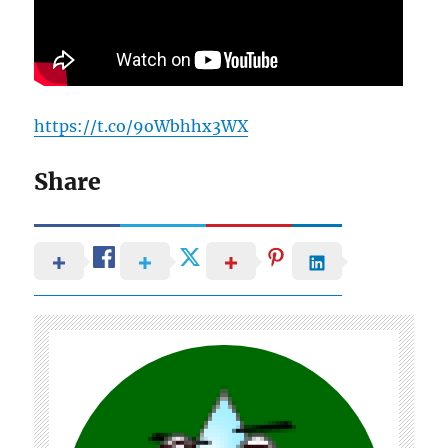
https://t.co/9oWbhhx3WX
Share