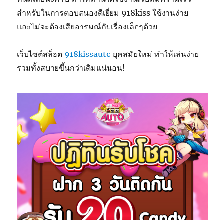
สำหรับในการตอบสนองดีเยี่ยม 918kiss ใช้งานง่าย
และไม่จะต้องเสียอารมณ์กับเรื่องเล็กๆด้วย
เว็บไซต์สล็อต
918kissauto
ยุคสมัยใหม่ ทำให้เล่นง่าย
รวมทั้งสบายขึ้นกว่าเดิมแน่นอน!