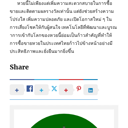
หวยนี้ไม่เพียงแต่เพิ่มความสะดวกสบายในการซื้อ
ขายและติดตามผลรางวัลเท่านั้น แต่ยังช่วยสร้างความ
โปร่งใส เพิ่มความปลอดภัย และเปิดโอกาสใหม่ ๆ ใน
การเสี่ยงโชคให้กับผู้สนใจ เทคโนโลยีที่พัฒนาและบูรณ
าการเข้ากับโลกของหวยนี้ย่อมเป็นก้าวสำคัญที่ทำให้
การซื้อขายหวยในประเทศไทยก้าวไปข้างหน้าอย่างมี
ประสิทธิภาพและยั่งยืนมากยิ่งขึ้น
Share