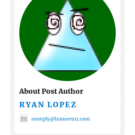
About Post Author
RYAN LOPEZ
noreply@humor911.com