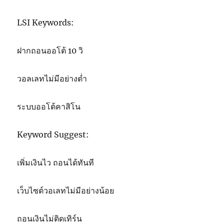
LSI Keywords:
ฝากถอนออโต้ 10 วิ
วอลเลทไม่มีอย่างต่ำ
ระบบออโต้คาสิโน
Keyword Suggest:
เพิ่มเงินไว ถอนได้ทันที
เว็บไซต์วอเลทไม่มีอย่างน้อย
ถอนเงินไม่ติดเทิร์น