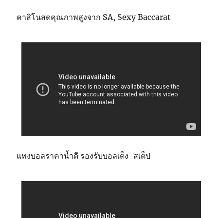
คาสิโนสดคุณภาพสูงจาก SA, Sexy Baccarat
แทงบอลราคาน้ำดี รองรับบอลเต็ง-สเต็ป