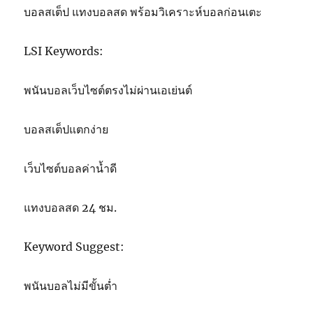
บอลสเต็ป แทงบอลสด พร้อมวิเคราะห์บอลก่อนเตะ
LSI Keywords:
พนันบอลเว็บไซต์ตรงไม่ผ่านเอเย่นต์
บอลสเต็ปแตกง่าย
เว็บไซต์บอลค่าน้ำดี
แทงบอลสด 24 ชม.
Keyword Suggest:
พนันบอลไม่มีขั้นต่ำ