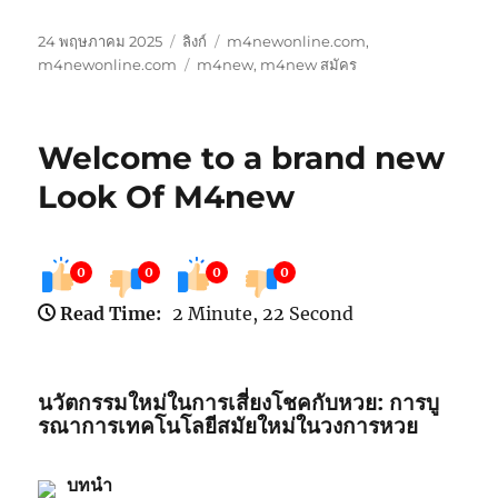
เขียน
รูป
หมวด
24 พฤษภาคม 2025
ลิงก์
m4newonline.com
,
เมื่อ
แบบ
ป้าย
หมู่
m4newonline.com
m4new
,
m4new สมัคร
เรื่อง
กำกับ
Welcome to a brand new
Look Of M4new
0
0
0
0
Read Time:
2 Minute, 22 Second
นวัตกรรมใหม่ในการเสี่ยงโชคกับหวย: การบู
รณาการเทคโนโลยีสมัยใหม่ในวงการหวย
บทนำ