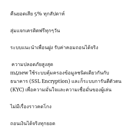
คืนยอดเสีย 5% ทุกสัปดาห์
สุ่มแจกเครดิตฟรีทุกๆวัน
ระบบแนะนำเพื่อนฝูง รับค่าคอมถอนได้จริง
️ ความปลอดภัยสูงสุด
m4new ใช้ระบบคุ้มครองข้อมูลชนิดเดียวกันกับ
ธนาคาร (SSL Encryption) และก็ระบบการันตีตัวตน
(KYC) เพื่อความมั่นใจและความเชื่อมั่นของผู้เล่น
ไม่มีเรื่องราวคดโกง
ถอนเงินได้จริงทุกยอด