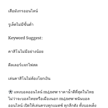
เสือมังกรออนไลน์
รูเล็ตไม่มีขั้นต่ำ
Keyword Suggest:
คาสิโนไม่มีอย่างน้อย
ดีลเลอร์แจกไพ่สด
เล่นคาสิโนไม่ต้องโยกเงิน
แทงบอลออนไลน์ m4new ราคาน้ำดีที่สุดในไทย
ไม่ว่าจะบอลไทยหรือเมืองนอก m4new พนันบอล
ออนไลน์ เปิดให้เล่นครบทุกแมตช์ ทุกลีกดัง ทั้งบอลเต็ง