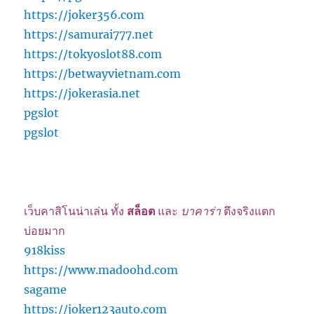
https://joker356.com
https://samurai777.net
https://tokyoslot88.com
https://betwayvietnam.com
https://jokerasia.net
pgslot
pgslot
เว็บคาสิโนน่าเล่น ทั้ง
สล็อต
และ
บาคาร่า
ตึงจริงแตก
บ่อยมาก
918kiss
https://www.madoohd.com
sagame
https://joker123auto.com