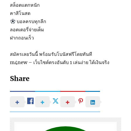
สล็อตแตกหนัก
คาสิโนสด
บอลครบทุกลีก
ลอตเตอรี่จ่ายเต็ม
ฝากถอนเร็ว
สมัครเลยวันนี้ พร้อมรับโบนัสฟรีโดยทันที
m4new – เว็บไซต์ตรงอันดับ 1 เล่นง่าย ได้เงินจริง
Share