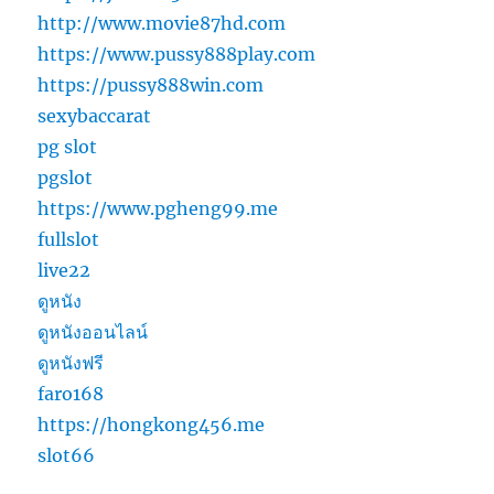
http://www.movie87hd.com
https://www.pussy888play.com
https://pussy888win.com
sexybaccarat
pg slot
pgslot
https://www.pgheng99.me
fullslot
live22
ดูหนัง
ดูหนังออนไลน์
ดูหนังฟรี
faro168
https://hongkong456.me
slot66