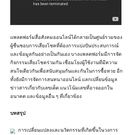
แพลตฟอร์มสื่อสังคมออนไลน์ได้กลายเป็นศูนย์รวมของ
ผู้ชื่นชอบการเสี่ยงโชคที่ต้องการแบ่งปันประสบการณ์
และข้อมูลกันอย่างเป็นกันเอง บางแพลตฟอร์มมีการจัด
กิจกรรมเสี่ยงโชคร่วมกัน เชื่อมโยงผู้ใช้งานที่มีความ
สนใจเดียวกันเพื่อสนับสนุนกันและกันในการซื้อหวย อีก
ทั้งยังมีการจัดการสนทนาออนไลน์ แลกเปลี่ยนข้อมูล
ข่าวสารเกี่ยวกับเลขเด็ด แนวโน้มเลขที่อาจออกใน
อนาคต และข้อมูลอื่น ๆ ที่เกี่ยวข้อง
บทสรุป
การเปลี่ยนแปลงและนวัตกรรมที่เกิดขึ้นในวงการ