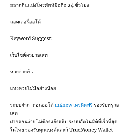
สลากกินแบ่งโทรศัพท์มือถือ 24 ชั่วโมง
ลอตเตอรี่ออโต้
Keyword Suggest:
เว็บไซต์หวยวอเลท
หวยจ่ายเร็ว
แทงหวยไม่มีอย่างน้อย
ระบบฝาก-ถอนออโต้
m4new เครดิตฟรี
รองรับทรูวอ
เลท
ฝากถอนง่าย ไม่ต้องแจ้งสลิป ระบบอัตโนมัติที่เร็วที่สุด
ในไทย รองรับทุกแบงค์และก็ TrueMoney Wallet