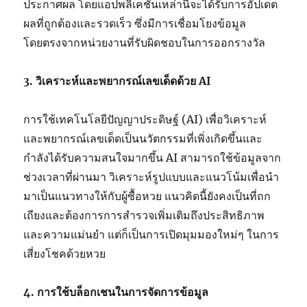
ประกาศผล โดยแอปพลิเคชันเหล่านี้จะได้รับการอัปเดต
ผลที่ถูกต้องและรวดเร็ว ซึ่งมีการเชื่อมโยงข้อมูล
โดยตรงจากหน่วยงานที่รับผิดชอบในการออกรางวัล
3. วิเคราะห์และพยากรณ์เลขเด็ดด้วย AI
การใช้เทคโนโลยีปัญญาประดิษฐ์ (AI) เพื่อวิเคราะห์
และพยากรณ์เลขเด็ดเป็นนวัตกรรมที่เพิ่งเกิดขึ้นและ
กำลังได้รับความสนใจมากขึ้น AI สามารถใช้ข้อมูลจาก
ช่วงเวลาที่ผ่านมา วิเคราะห์รูปแบบและแนวโน้มเพื่อนำ
มาเป็นแนวทางให้กับผู้ซื้อหวย แนวคิดนี้ยังคงเป็นที่ถก
เถียงและต้องการการสำรวจเพิ่มเติมถึงประสิทธิภาพ
และความแม่นยำ แต่ก็เป็นการเปิดมุมมองใหม่ๆ ในการ
เสี่ยงโชคด้วยหวย
4. การใช้บล็อกเชนในการจัดการข้อมูล