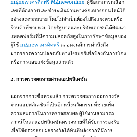
m4new เครดิตฟรี M4newonline.
ผู้ซื้อสามารถเลือก
เลขที่ต้องการและชำระเงินผ่านทางช่องทางออนไลน์ได้
อย่างสะดวกสบาย โดยไม่จำเป็นต้องไปถึงแผงหวยหรือ
ร้านค้าที่ขายหวย โดยรัฐบาลและบริษัทเอกชนได้พัฒนา
แพลตฟอร์มที่มีความปลอดภัยสูงในการรักษาข้อมูลของ
ผู้ใช้
m4new เครดิตฟรี
ตลอดจนมีการคำนึงถึง
มาตรการความปลอดภัยทางไซเบอร์เพื่อป้องกันการโกง
หรือการแอบแฝงข้อมูลส่วนตัว
2. การตรวจผลหวยผ่านแอปพลิเคชัน
นอกจากการซื้อหวยแล้ว การตรวจผลการออกรางวัล
ผ่านแอปพลิเคชันก็เป็นอีกหนึ่งนวัตกรรมที่ช่วยเพิ่ม
ความสะดวกในการตรวจสอบผล ผู้ใช้งานสามารถ
ดาวน์โหลดแอปพลิเคชันตรวจหวยที่ได้รับการรองรับ
เพื่อใช้ตรวจสอบผลรางวัลได้ทันทีหลังจากที่มีการ