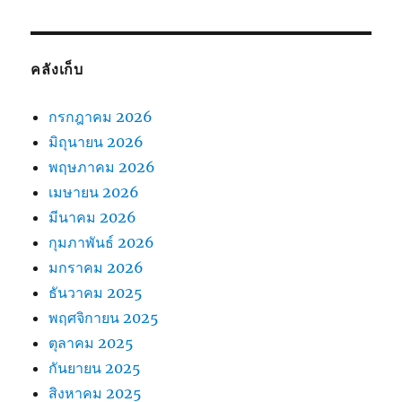
คลังเก็บ
กรกฎาคม 2026
มิถุนายน 2026
พฤษภาคม 2026
เมษายน 2026
มีนาคม 2026
กุมภาพันธ์ 2026
มกราคม 2026
ธันวาคม 2025
พฤศจิกายน 2025
ตุลาคม 2025
กันยายน 2025
สิงหาคม 2025