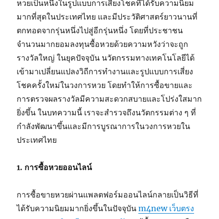
หวยเป็นหนึ่งในรูปแบบการเสี่ยงโชคที่ได้รับความนิยม
มากที่สุดในประเทศไทย และมีประวัติศาสตร์ยาวนานที่
ตกทอดจากรุ่นหนึ่งไปสู่อีกรุ่นหนึ่ง โดยที่ประชาชน
จำนวนมากยอมลงทุนซื้อหวยด้วยความหวังว่าจะถูก
รางวัลใหญ่ ในยุคปัจจุบัน นวัตกรรมทางเทคโนโลยีได้
เข้ามาเปลี่ยนแปลงวิถีการทำงานและรูปแบบการเสี่ยง
โชคครั้งใหม่ในวงการหวย โดยทำให้การซื้อขายและ
การตรวจผลรางวัลมีความสะดวกสบายและโปร่งใสมาก
ยิ่งขึ้น ในบทความนี้ เราจะสำรวจถึงนวัตกรรมต่าง ๆ ที่
กำลังพัฒนาขึ้นและมีการบูรณาการในวงการหวยใน
ประเทศไทย
1. การซื้อหวยออนไลน์
การซื้อขายหวยผ่านแพลตฟอร์มออนไลน์กลายเป็นวิธีที่
ได้รับความนิยมมากยิ่งขึ้นในปัจจุบัน
m4new เว็บตรง