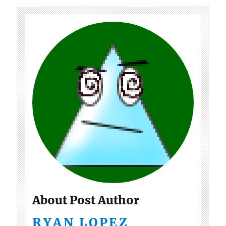
About Post Author
RYAN LOPEZ