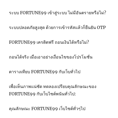
ระบบ FORTUNE99 เข้าสู่ระบบ ไม่มีอันตรายหรือไม่?
ระบบปลอดภัยสูงสุด ด้วยการเข้ารหัสแล้วก็ยืนยัน OTP
FORTUNE99 เครดิตฟรี ถอนเงินได้หรือไม่?
ถอนได้จริง เมื่อเอาอย่างเงื่อนไขของโปรโมชั่น
ตารางเทียบ FORTUNE99 กับเว็บทั่วไป
เพื่อเห็นภาพแน่ชัด ทดลองเปรียบคุณลักษณะของ
FORTUNE99 กับเว็บไซต์พนันทั่วไป:
คุณลักษณะ FORTUNE99 เว็บไซต์ทั่วๆไป