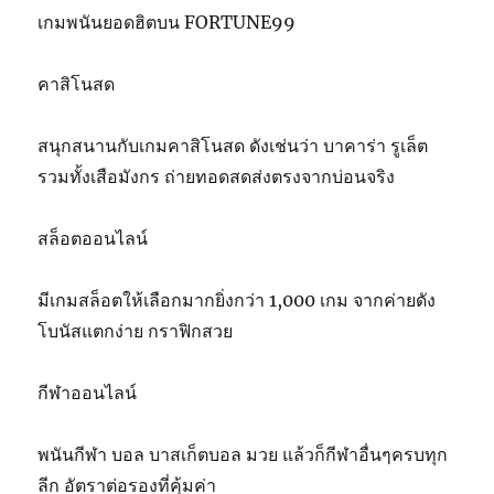
เกมพนันยอดฮิตบน FORTUNE99
คาสิโนสด
สนุกสนานกับเกมคาสิโนสด ดังเช่นว่า บาคาร่า รูเล็ต
รวมทั้งเสือมังกร ถ่ายทอดสดส่งตรงจากบ่อนจริง
สล็อตออนไลน์
มีเกมสล็อตให้เลือกมากยิ่งกว่า 1,000 เกม จากค่ายดัง
โบนัสแตกง่าย กราฟิกสวย
กีฬาออนไลน์
พนันกีฬา บอล บาสเก็ตบอล มวย แล้วก็กีฬาอื่นๆครบทุก
ลีก อัตราต่อรองที่คุ้มค่า