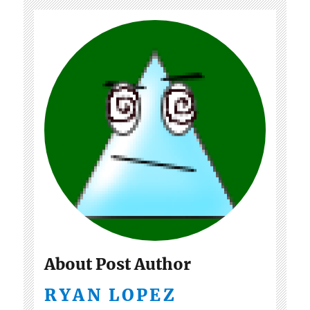
About Post Author
RYAN LOPEZ