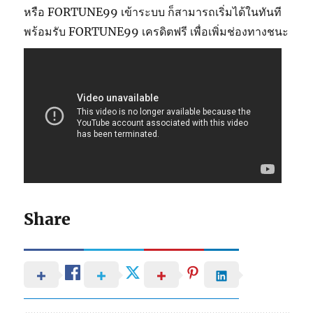
หรือ FORTUNE99 เข้าระบบ ก็สามารถเริ่มได้ในทันที
พร้อมรับ FORTUNE99 เครดิตฟรี เพื่อเพิ่มช่องทางชนะ
Share