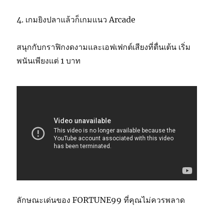
4. เกมยิงปลาแล้วก็เกมแนว Arcade
สนุกกับกราฟิกงดงามและเอฟเฟกต์เสียงที่ตื่นเต้น เริ่ม
พนันเพียงแต่ 1 บาท
ลักษณะเด่นของ FORTUNE99 ที่คุณไม่ควรพลาด