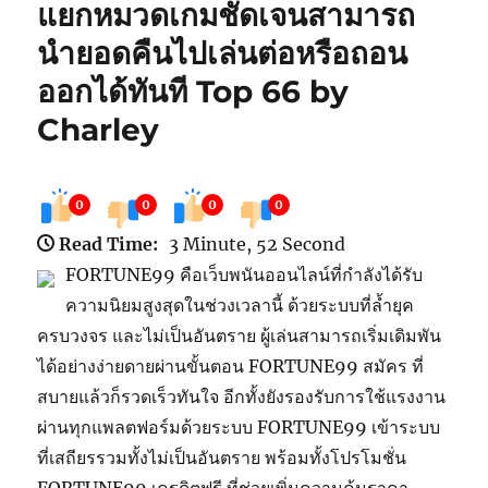
แยกหมวดเกมชัดเจนสามารถ
นำยอดคืนไปเล่นต่อหรือถอน
ออกได้ทันที Top 66 by
Charley
0
0
0
0
Read Time:
3 Minute, 52 Second
FORTUNE99 คือเว็บพนันออนไลน์ที่กำลังได้รับ
ความนิยมสูงสุดในช่วงเวลานี้ ด้วยระบบที่ล้ำยุค
ครบวงจร และไม่เป็นอันตราย ผู้เล่นสามารถเริ่มเดิมพัน
ได้อย่างง่ายดายผ่านขั้นตอน FORTUNE99 สมัคร ที่
สบายแล้วก็รวดเร็วทันใจ อีกทั้งยังรองรับการใช้แรงงาน
ผ่านทุกแพลตฟอร์มด้วยระบบ FORTUNE99 เข้าระบบ
ที่เสถียรรวมทั้งไม่เป็นอันตราย พร้อมทั้งโปรโมชั่น