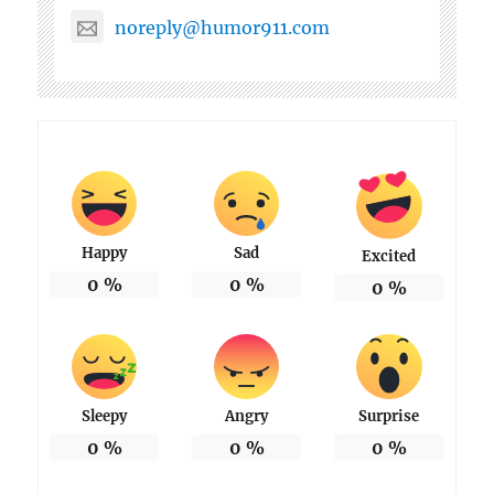
noreply@humor911.com
Happy
Sad
Excited
0
%
0
%
0
%
Sleepy
Angry
Surprise
0
%
0
%
0
%