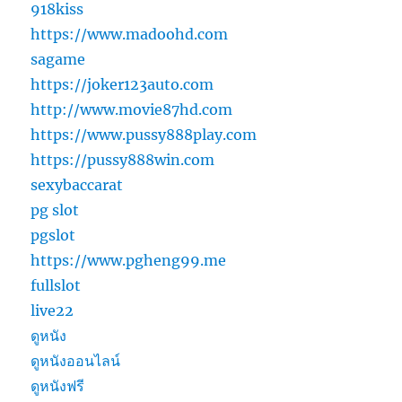
918kiss
https://www.madoohd.com
sagame
https://joker123auto.com
http://www.movie87hd.com
https://www.pussy888play.com
https://pussy888win.com
sexybaccarat
pg slot
pgslot
https://www.pgheng99.me
fullslot
live22
ดูหนัง
ดูหนังออนไลน์
ดูหนังฟรี