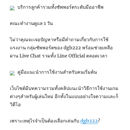
บริการลูกค้ารวมทั้งซัพพอร์ตระดับมืออาชีพ
คณะทำงานดูแล 1 วัน
ไม่ว่าคุณจะเจอปัญหาหรือมีคำถามเกี่ยวกับการใช้
แรงงาน กลุ่มซัพพอร์ตของ dgb222 พร้อมช่วยเหลือ
ผ่าน Live Chat รวมทั้ง Line Official ตลอดเวลา
คู่มือแนะนำการใช้งานสำหรับคนเริ่มต้น
เว็บไซต์มีบทความรวมทั้งคลิปแนะนำวิธีการใช้งานเกม
ต่างๆสำหรับผู้เล่นใหม่ อีกทั้งในแบบอย่างใจความและก็
วิดีโอ
เพราะเหตุไรจำเป็นต้องเลือกเล่นกับ
dgb222
?