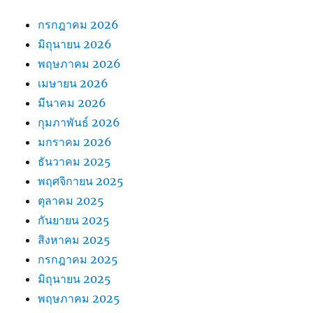
กรกฎาคม 2026
มิถุนายน 2026
พฤษภาคม 2026
เมษายน 2026
มีนาคม 2026
กุมภาพันธ์ 2026
มกราคม 2026
ธันวาคม 2025
พฤศจิกายน 2025
ตุลาคม 2025
กันยายน 2025
สิงหาคม 2025
กรกฎาคม 2025
มิถุนายน 2025
พฤษภาคม 2025