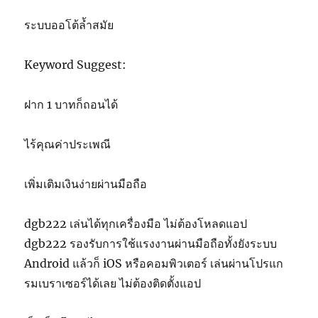
ระบบออโต้ล้ำสมัย
Keyword Suggest:
ฝาก 1 บาทก็ถอนได้
ไร้คุณค่าประเพณี
เพิ่มเติมเงินง่ายผ่านมือถือ
dgb222 เล่นได้ทุกเครื่องมือ ไม่ต้องโหลดแอป
dgb222 รองรับการใช้แรงงานผ่านมือถือทั้งยังระบบ
Android แล้วก็ iOS หรือคอมพิวเตอร์ เล่นผ่านโปรแก
รมเบราเซอร์ได้เลย ไม่ต้องติดตั้งแอป