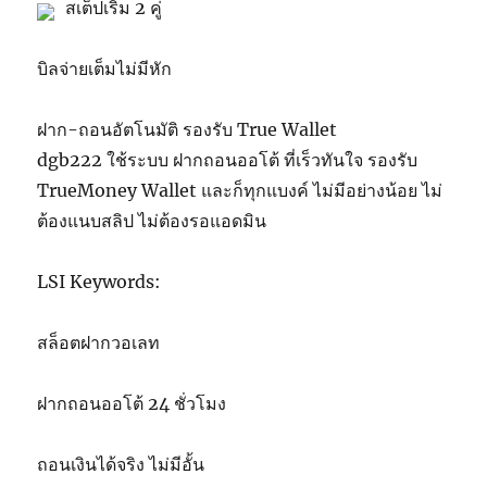
สเต็ปเริ่ม 2 คู่
บิลจ่ายเต็มไม่มีหัก
ฝาก-ถอนอัตโนมัติ รองรับ True Wallet
dgb222 ใช้ระบบ ฝากถอนออโต้ ที่เร็วทันใจ รองรับ
TrueMoney Wallet และก็ทุกแบงค์ ไม่มีอย่างน้อย ไม่
ต้องแนบสลิป ไม่ต้องรอแอดมิน
LSI Keywords:
สล็อตฝากวอเลท
ฝากถอนออโต้ 24 ชั่วโมง
ถอนเงินได้จริง ไม่มีอั้น