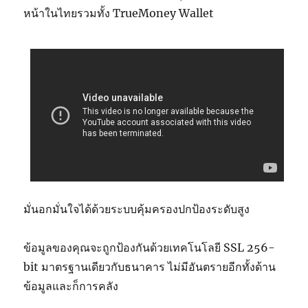
หน้าในไทยรวมทั้ง TrueMoney Wallet
มั่นอกมั่นใจได้ด้วยระบบคุ้มครองปกป้องระดับสูง
ข้อมูลของคุณจะถูกป้องกันด้วยเทคโนโลยี SSL 256-
bit มาตรฐานเดียวกับธนาคาร ไม่มีอันตรายอีกทั้งด้าน
ข้อมูลและก็การคลัง