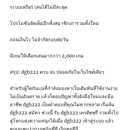
ระบบเสถียร เล่นได้ไม่มีสะดุด
โปรโมชั่นจัดเต็มอีกทั้งสมาชิกเก่ารวมทั้งใหม่
ถอนเงินไว ไม่จำกัดรอบต่อวัน
มีเกมให้เลือกเล่นมากกว่า 2,000 เกม
สรุป: dgb222 ครบ จบ ปลอดภัยในเว็บไซต์เดียว
สำหรับผู้ใดกันแน่ที่กำลังมองหาเว็บเดิมพันที่ใช้งานง่าย
ไม่เป็นอันตราย แล้วก็ตอบปัญหาทั้งยังมือใหม่และมือ
อาชีพ dgb222 เป็นคำตอบที่คุณไม่ควรพลาด เริ่มต้น
dgb222 สมัคร ช่วงนี้ รับ dgb222 เครดิตฟรี รวมทั้งไป
สู่โลกแห่งความสนุกได้เมื่อ dgb222 เข้าสู่ระบบ แล้ว
คุณจะพบว่าการพนันที่ดี เริ่มพอดีนี่