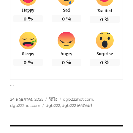
Happy
Sad
Excited
0
%
0
%
0
%
Sleepy
Angry
Surprise
0
%
0
%
0
%
…
เขียน
รูป
หมวด
24 พฤษภาคม 2025
วีดีโอ
dgb222hot.com
,
เมื่อ
ป้าย
แบบ
หมู่
dgb222hot.com
dgb222
,
dgb222 เครดิตฟรี
กำกับ
เรื่อง