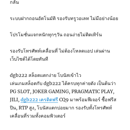
กลั้น
ระบบฝากถอนอัตโนมัติ รองรับทรูวอเลท ไม่มีอย่างน้อย
โปรโมชั่นแจกหนักทุกๆวัน ถอนง่ายไม่ติดเทิร์น
รองรับโทรศัพท์เคลื่อนที่ ไม่ต้องโหลดแอป เล่นผ่าน
เว็บไซต์ได้โดยทันที
dgb222 สล็อตแตกง่าย โบนัสเข้าไว
เล่นเกมสล็อตกับ dgb222 ได้ครบทุกค่ายดัง เป็นต้นว่า
PG SLOT, JOKER GAMING, PRAGMATIC PLAY,
JILI,
dgb222 เครดิตฟรี
CQ9 มาพร้อมฟีเจอร์ ซื้อฟรีส
ปิน, RTP สูง, โบนัสแตกบ่อยมาก รองรับทั้งโทรศัพท์
เคลื่อนที่รวมทั้งคอมพิวเตอร์