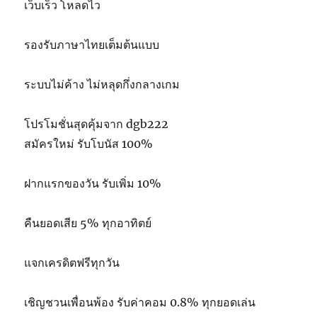
เว็บเร็ว โหลดไว
รองรับภาษาไทยเต็มต้นแบบ
ระบบไม่ค้าง ไม่หลุดกึ่งกลางเกม
โปรโมชั่นสุดคุ้มจาก dgb222
สมัครใหม่ รับโบนัส 100%
ฝากแรกของวัน รับเพิ่ม 10%
คืนยอดเสีย 5% ทุกอาทิตย์
แจกเครดิตฟรีทุกวัน
เชิญชวนเพื่อนพ้อง รับค่าคอม 0.8% ทุกยอดเล่น