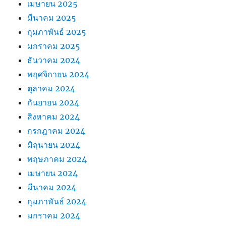
เมษายน 2025
มีนาคม 2025
กุมภาพันธ์ 2025
มกราคม 2025
ธันวาคม 2024
พฤศจิกายน 2024
ตุลาคม 2024
กันยายน 2024
สิงหาคม 2024
กรกฎาคม 2024
มิถุนายน 2024
พฤษภาคม 2024
เมษายน 2024
มีนาคม 2024
กุมภาพันธ์ 2024
มกราคม 2024