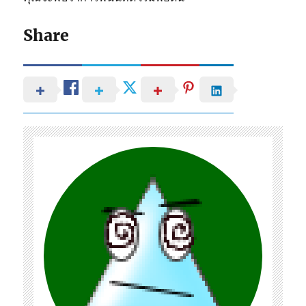
Share