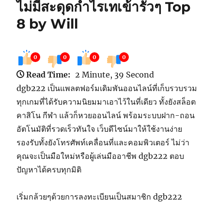
ไม่มีสะดุดกำไรเทเข้ารัวๆ Top
8 by Will
0
0
0
0
Read Time:
2 Minute, 39 Second
dgb222 เป็นแพลตฟอร์มเดิมพันออนไลน์ที่เก็บรวบรวม
ทุกเกมที่ได้รับความนิยมมาเอาไว้ในที่เดียว ทั้งยังสล็อต
คาสิโน กีฬา แล้วก็หวยออนไลน์ พร้อมระบบฝาก-ถอน
อัตโนมัติที่รวดเร็วทันใจ เว็บดีไซน์มาให้ใช้งานง่าย
รองรับทั้งยังโทรศัพท์เคลื่อนที่และคอมพิวเตอร์ ไม่ว่า
คุณจะเป็นมือใหม่หรือผู้เล่นมืออาชีพ dgb222 ตอบ
ปัญหาได้ครบทุกมิติ
เริ่มกล้วยๆด้วยการลงทะเบียนเป็นสมาชิก dgb222