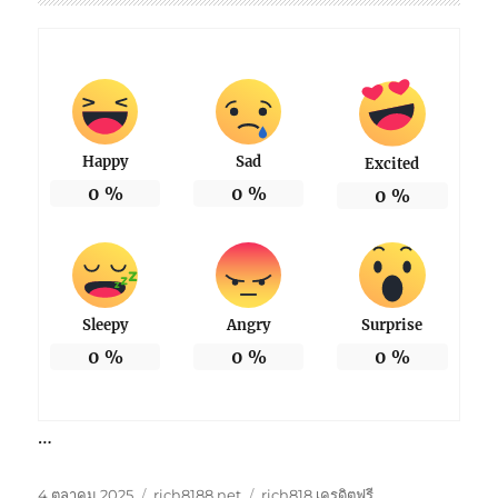
Happy
Sad
Excited
0
%
0
%
0
%
Sleepy
Angry
Surprise
0
%
0
%
0
%
…
เขียน
หมวด
ป้าย
4 ตุลาคม 2025
rich8188.net
rich818 เครดิตฟรี