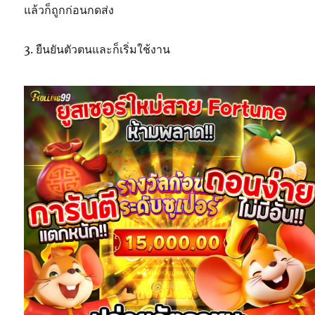
แล้วก็ถูกก่อนกดส่ง
3. ยืนยันตัวตนและก็เริ่มใช้งาน