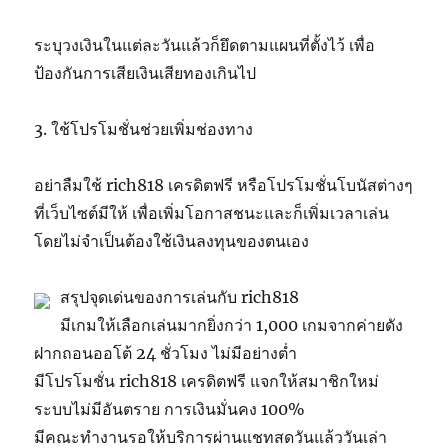
ระบุวงเงินในแต่ละวันแล้วก็ยึดตามแผนที่ตั้งไว้ เพื่อ
ป้องกันการเสียเงินเสียทองเกินไป
3. ใช้โปรโมชั่นช่วยเพิ่มช่องทาง
อย่าลืมใช้ rich818 เครดิตฟรี หรือโปรโมชั่นโบนัสต่างๆ
ที่เว็บไซต์มีให้ เพื่อเพิ่มโอกาสชนะและก็เพิ่มเวลาเล่น
โดยไม่จำเป็นต้องใช้เงินลงทุนของตนเอง
สรุปจุดเด่นของการเล่นกับ rich818
มีเกมให้เลือกเล่นมากยิ่งกว่า 1,000 เกมจากค่ายดัง
ฝากถอนออโต้ 24 ชั่วโมง ไม่มีอย่างต่ำ
มีโปรโมชั่น rich818 เครดิตฟรี แจกให้สมาชิกใหม่
ระบบไม่มีอันตราย การเงินมั่นคง 100%
มีคณะทำงานรอให้บริการผ่านแชทสดวันแล้ววันเล่า