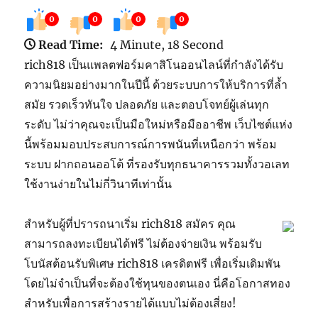
0
0
0
0
Read Time:
4 Minute, 18 Second
rich818 เป็นแพลตฟอร์มคาสิโนออนไลน์ที่กำลังได้รับ
ความนิยมอย่างมากในปีนี้ ด้วยระบบการให้บริการที่ล้ำ
สมัย รวดเร็วทันใจ ปลอดภัย และตอบโจทย์ผู้เล่นทุก
ระดับ ไม่ว่าคุณจะเป็นมือใหม่หรือมืออาชีพ เว็บไซต์แห่ง
นี้พร้อมมอบประสบการณ์การพนันที่เหนือกว่า พร้อม
ระบบ ฝากถอนออโต้ ที่รองรับทุกธนาคารรวมทั้งวอเลท
ใช้งานง่ายในไม่กี่วินาทีเท่านั้น
สำหรับผู้ที่ปรารถนาเริ่ม rich818 สมัคร คุณ
สามารถลงทะเบียนได้ฟรี ไม่ต้องจ่ายเงิน พร้อมรับ
โบนัสต้อนรับพิเศษ rich818 เครดิตฟรี เพื่อเริ่มเดิมพัน
โดยไม่จำเป็นที่จะต้องใช้ทุนของตนเอง นี่คือโอกาสทอง
สำหรับเพื่อการสร้างรายได้แบบไม่ต้องเสี่ยง!