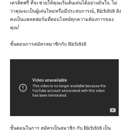
เครดิตฟรี ที่จะช่วยให้คุณเริ่มต้นเล่นได้อย่างมั่นใจ. ไม่
ว่าคุณจะเป็นผู้เล่นใหม่หรือมีประสบการณ์, Rich818 ยัง
คงเป็นแพลตฟอร์มที่ตอบโจทย์ทุกความต้องการของ
คุณ!
ขั้นตอนการสมัครสมาชิกกับ Rich818
ขั้นตอนในการ สมัครเป็นสมาชิก กับ Rich818 เป็น