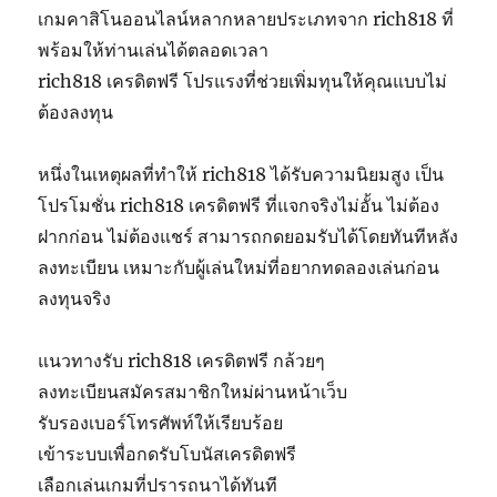
เกมคาสิโนออนไลน์หลากหลายประเภทจาก rich818 ที่
พร้อมให้ท่านเล่นได้ตลอดเวลา
rich818 เครดิตฟรี โปรแรงที่ช่วยเพิ่มทุนให้คุณแบบไม่
ต้องลงทุน
หนึ่งในเหตุผลที่ทำให้ rich818 ได้รับความนิยมสูง เป็น
โปรโมชั่น rich818 เครดิตฟรี ที่แจกจริงไม่อั้น ไม่ต้อง
ฝากก่อน ไม่ต้องแชร์ สามารถกดยอมรับได้โดยทันทีหลัง
ลงทะเบียน เหมาะกับผู้เล่นใหม่ที่อยากทดลองเล่นก่อน
ลงทุนจริง
แนวทางรับ rich818 เครดิตฟรี กล้วยๆ
ลงทะเบียนสมัครสมาชิกใหม่ผ่านหน้าเว็บ
รับรองเบอร์โทรศัพท์ให้เรียบร้อย
เข้าระบบเพื่อกดรับโบนัสเครดิตฟรี
เลือกเล่นเกมที่ปรารถนาได้ทันที