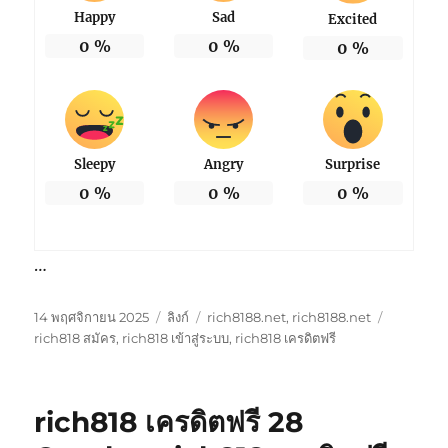
Happy
Sad
Excited
0
%
0
%
0
%
Sleepy
Angry
Surprise
0
%
0
%
0
%
…
เขียน
รูป
หมวด
ป้าย
14 พฤศจิกายน 2025
ลิงก์
rich8188.net
,
rich8188.net
เมื่อ
แบบ
หมู่
กำกับ
rich818 สมัคร
,
rich818 เข้าสู่ระบบ
,
rich818 เครดิตฟรี
เรื่อง
rich818 เครดิตฟรี 28