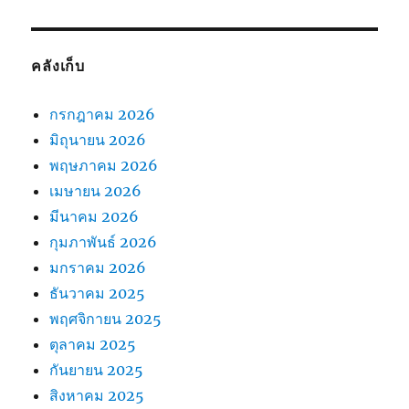
คลังเก็บ
กรกฎาคม 2026
มิถุนายน 2026
พฤษภาคม 2026
เมษายน 2026
มีนาคม 2026
กุมภาพันธ์ 2026
มกราคม 2026
ธันวาคม 2025
พฤศจิกายน 2025
ตุลาคม 2025
กันยายน 2025
สิงหาคม 2025