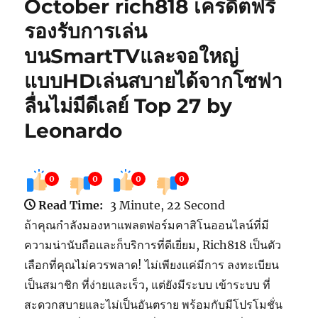
October rich818 เครดิตฟรี
รองรับการเล่น
บนSmartTVและจอใหญ่
แบบHDเล่นสบายได้จากโซฟา
ลื่นไม่มีดีเลย์ Top 27 by
Leonardo
0
0
0
0
Read Time:
3 Minute, 22 Second
ถ้าคุณกำลังมองหาแพลตฟอร์มคาสิโนออนไลน์ที่มี
ความน่านับถือและก็บริการที่ดีเยี่ยม, Rich818 เป็นตัว
เลือกที่คุณไม่ควรพลาด! ไม่เพียงแค่มีการ ลงทะเบียน
เป็นสมาชิก ที่ง่ายและเร็ว, แต่ยังมีระบบ เข้าระบบ ที่
สะดวกสบายและไม่เป็นอันตราย พร้อมกับมีโปรโมชั่น