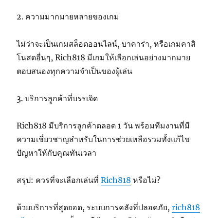
2. ความมากมายหลายของเกม
ไม่ว่าจะเป็นเกมสล็อตออนไลน์, บาคาร่า, หรือเกมคาสิ
โนสดอื่นๆ, Rich818 มีเกมให้เลือกเล่นอย่างมากมาย
ตอบสนองทุกความจำเป็นของผู้เล่น
3. บริการลูกค้าที่บรรเจิด
Rich818 มีบริการลูกค้าตลอด 1 วัน พร้อมทีมงานที่มี
ความเชี่ยวชาญสำหรับในการช่วยเหลือรวมทั้งแก้ไข
ปัญหาให้กับคุณทันเวลา
สรุป: ควรที่จะเลือกเล่นที่
Rich818
หรือไม่?
ด้วยบริการที่สุดยอด, ระบบการคลังที่ปลอดภัย,
rich818