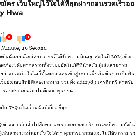
ร เว็บใหญ่ไว้ใจได้ที่สุดฝากถอนรวดเร็วออ
 by Hwa
0
0
 Minute, 29 Second
ต์พนันออนไลน์ครบวงจรที่ได้รับความนิยมสูงสุดในปี 2025 ด้วย
ัยระดับสากลรวมทั้งระบบอัตโนมัติที่นำสมัย ผู้เล่นสามารถ
่างรวดเร็วในไม่กี่ขั้นตอน และเข้าสู่ระบบเพื่อเริ่มต้นการเดิมพัน
ัญเว็บยังมอบสิทธิพิเศษมากมาย รวมทั้ง adm789 เครดิตฟรี สำหรับ
งการทดสอบเล่นโดยไม่ต้องลงทุนก่อน
adm789 เป็นเว็บพนันที่เยี่ยมที่สุด
89 ต่างจากเว็บทั่วไปคือความครบวงจรของบริการและก็ความยั่งยืน
 ผู้เล่นสามารถมั่นอกมั่นใจได้ว่า ทุกการฝากถอนจะไม่มีอันตราย ร