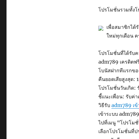
โปรโมชั่นรวมทั้ง
เพื่อสมาชิกได้
ใหม่ทุกเดือน ค
โปรโมชั่นที่ได้ร
adm789 เครดิตฟรี:
โบนัสฝากทีแรกขอ
คืนยอดเสียสูงสุด: 
โปรโมชั่นวันเกิด:
ชี้แนะเพื่อน: รับ
วิธีรับ
adm789 เข้า
เข้าระบบ adm78
ไปที่เมนู “โปรโมชั
เลือกโปรโมชั่นที่