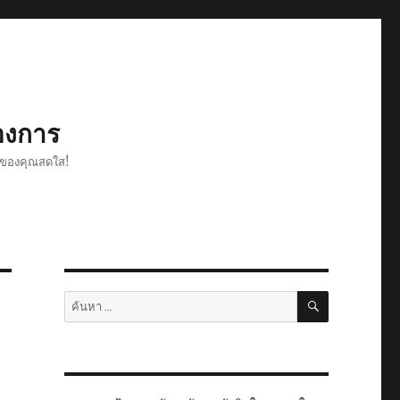
องการ
ันของคุณสดใส!
ค้นหา
ค้นหา: