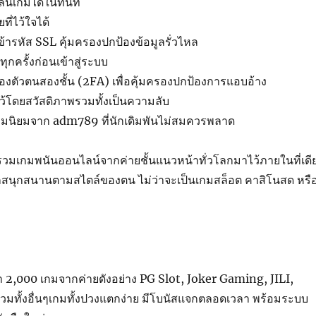
ล่นเกมได้ในทันที
ี่ไว้ใจได้
้ารหัส SSL คุ้มครองปกป้องข้อมูลรั่วไหล
ทุกครั้งก่อนเข้าสู่ระบบ
องตัวตนสองชั้น (2FA) เพื่อคุ้มครองปกป้องการแอบอ้าง
็บไว้โดยสวัสดิภาพรวมทั้งเป็นความลับ
วามนิยมจาก adm789 ที่นักเดิมพันไม่สมควรพลาด
วมเกมพนันออนไลน์จากค่ายชั้นแนวหน้าทั่วโลกมาไว้ภายในที่เดี
้เลือกสนุกสนานตามสไตล์ของตน ไม่ว่าจะเป็นเกมสล็อต คาสิโนสด หรื
 2,000 เกมจากค่ายดังอย่าง PG Slot, Joker Gaming, JILI,
วมทั้งอื่นๆเกมทั้งปวงแตกง่าย มีโบนัสแจกตลอดเวลา พร้อมระบบ