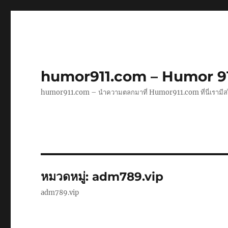
humor911.com – Humor 911:
humor911.com – นำความตลกมาที่ Humor911.com ที่นี่เรามีสไต
หมวดหมู่:
adm789.vip
adm789.vip