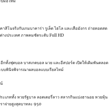
ับมือใหม่
าสิโนจริงกับเกมบาคาร่า รูเล็ต ไฮโล และเสือมังกร ถ่ายทอดสด
ต่างประเทศ ภาพคมชัดระดับ Full HD
อีกทั้งฟุตบอล บาสเกตบอล มวย และอีสปอร์ต เปิดให้เดิมพันตลอด
ระบบพินิจพิจารณาผลบอลแบบเรียลไทม์
น์
ระเภททั้ง หวยรัฐบาล ลอตเตอรี่ลาว สลากกินแบ่งฮานอย หวยหุ้น
อัตราจ่ายสูงสุดบาทละ 950