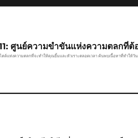
 ศูนย์ความขำขันแห่งความตลกที่ต้
ล์แห่งความตลกที่จะทำให้คุณยิ้มและหัวเราะตลอดเวลา ค้นพบเนื้อหาที่ทำให้ว