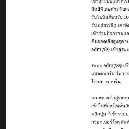
เข้าสู่ระบบแล้วก็เริ
สิทธิพิเศษสำหรับส
รับโบนัสต้อนรับ 1
รับ adm789 เครดิต
เข้าร่วมกิจกรรมแ
คืนยอดเสียสูงสุด 
adm789 เข้าสู่ระ
ระบบ adm789 เข้า
แพลตฟอร์ม ไม่ว่าจ
ได้อย่างราบรื่น
แนวทางเข้าสู่ระ
เข้าไปที่เว็บไซต์
คลิกปุ่ม “เข้าระบบ
กรอกเบอร์โทรศัพท์แ