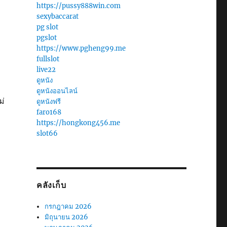
https://pussy888win.com
sexybaccarat
pg slot
pgslot
https://www.pgheng99.me
fullslot
live22
ดูหนัง
ดูหนังออนไลน์
ม่
ดูหนังฟรี
faro168
https://hongkong456.me
slot66
คลังเก็บ
กรกฎาคม 2026
มิถุนายน 2026