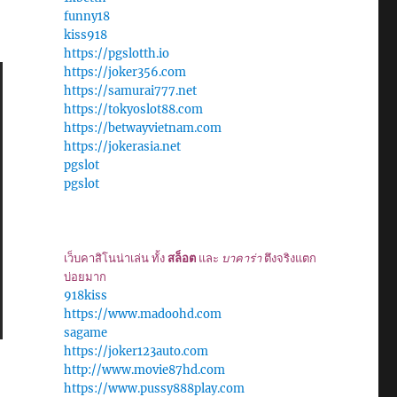
funny18
kiss918
https://pgslotth.io
https://joker356.com
https://samurai777.net
https://tokyoslot88.com
https://betwayvietnam.com
https://jokerasia.net
pgslot
pgslot
เว็บคาสิโนน่าเล่น ทั้ง
สล็อต
และ
บาคาร่า
ตึงจริงแตก
บ่อยมาก
918kiss
https://www.madoohd.com
sagame
https://joker123auto.com
http://www.movie87hd.com
https://www.pussy888play.com