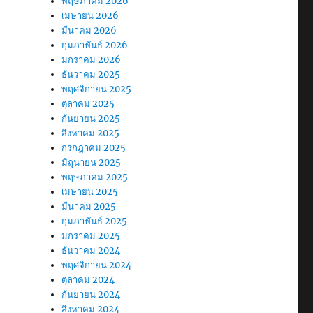
พฤษภาคม 2026
เมษายน 2026
มีนาคม 2026
กุมภาพันธ์ 2026
มกราคม 2026
ธันวาคม 2025
พฤศจิกายน 2025
ตุลาคม 2025
กันยายน 2025
สิงหาคม 2025
กรกฎาคม 2025
มิถุนายน 2025
พฤษภาคม 2025
เมษายน 2025
มีนาคม 2025
กุมภาพันธ์ 2025
มกราคม 2025
ธันวาคม 2024
พฤศจิกายน 2024
ตุลาคม 2024
กันยายน 2024
สิงหาคม 2024