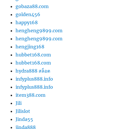
gobaza88.com
golden456
happy168
hengheng9899.com
hengheng9899.com
hengjing168
hubbet168.com
hubbet168.com
hydra888 สล็อต
infyplus888.info
infyplus888.info
item388.com
Jili
Jilislot
Jinda55
jinda888