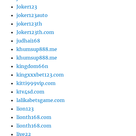
Joker123
joker123auto
joker123th
Joker123th.com
judhai168
khumsup888.me
khumsup888.me
kingdom66n
kingxxxbet123.com
kitti999vip.com
ktv4sd.com
lalikabetsgame.com
lion123
lionth168.com
lionth168.com
live22