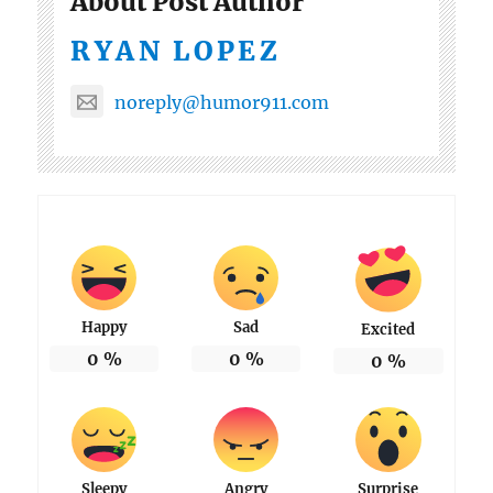
About Post Author
RYAN LOPEZ
noreply@humor911.com
Happy
Sad
Excited
0
%
0
%
0
%
Sleepy
Angry
Surprise