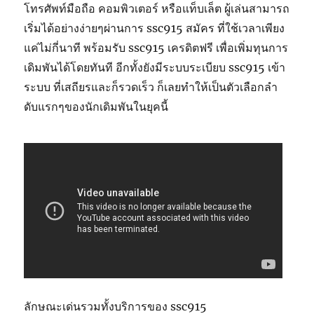
โทรศัพท์มือถือ คอมพิวเตอร์ หรือแท็บเล็ต ผู้เล่นสามารถ
เริ่มได้อย่างง่ายๆผ่านการ ssc915 สมัคร ที่ใช้เวลาเพียง
แค่ไม่กี่นาที พร้อมรับ ssc915 เครดิตฟรี เพื่อเพิ่มทุนการ
เดิมพันได้โดยทันที อีกทั้งยังมีระบบระเบียบ ssc915 เข้า
ระบบ ที่เสถียรและก็รวดเร็ว ก็เลยทำให้เป็นตัวเลือกลำ
ดับแรกๆของนักเดิมพันในยุคนี้
ลักษณะเด่นรวมทั้งบริการของ ssc915