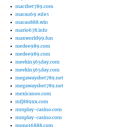
mac1bet789.com
macau69 สมัคร
macau888.win
mario678.info
maxworld99.fun
medee989.com
medee989.com
meekin365day.com
meekin365day.com
megawaysbet789.net
megawaysbet789.net
mexicanoo.com
mfj889xx.com
mmplay-casino.com
mmplay-casino.com
mono16888.com