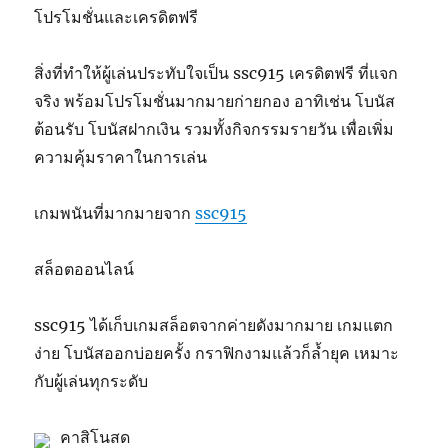
โปรโมชั่นและเครดิตฟรี
สิ่งที่ทำให้ผู้เล่นประทับใจเป็น ssc915 เครดิตฟรี ที่แจก
จริง พร้อมโปรโมชั่นมากมายก่ายกอง อาทิเช่น โบนัส
ต้อนรับ โบนัสฝากเงิน รวมทั้งกิจกรรมรายวัน เพื่อเพิ่ม
ความคุ้มราคาในการเล่น
เกมพนันที่มากมายจาก
ssc915
สล็อตออนไลน์
ssc915 ได้เก็บเกมสล็อตจากค่ายดังมากมาย เกมแตก
ง่าย โบนัสออกบ่อยครั้ง กราฟิกงามแล้วก็ล้ำยุค เหมาะ
กับผู้เล่นทุกระดับ
คาสิโนสด