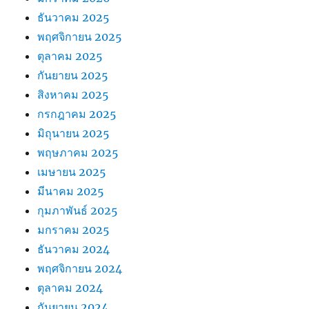
ธันวาคม 2025
พฤศจิกายน 2025
ตุลาคม 2025
กันยายน 2025
สิงหาคม 2025
กรกฎาคม 2025
มิถุนายน 2025
พฤษภาคม 2025
เมษายน 2025
มีนาคม 2025
กุมภาพันธ์ 2025
มกราคม 2025
ธันวาคม 2024
พฤศจิกายน 2024
ตุลาคม 2024
กันยายน 2024