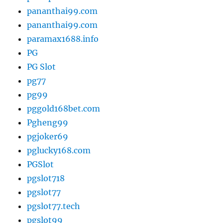
pananthai99.com
pananthai99.com
paramax1688.info
PG
PG Slot
pg77
pg99
pggold168bet.com
Pgheng99
pgjoker69
pglucky168.com
PGSlot
pgslot718
pgslot77
pgslot77.tech
pgslot99