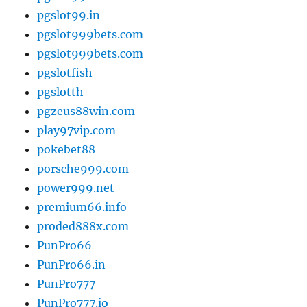
pgslot99.in
pgslot999bets.com
pgslot999bets.com
pgslotfish
pgslotth
pgzeus88win.com
play97vip.com
pokebet88
porsche999.com
power999.net
premium66.info
proded888x.com
PunPro66
PunPro66.in
PunPro777
PunPro777.io