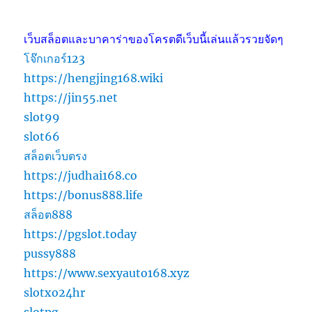
เว็บสล็อตและบาคาร่าของโครตดีเว็บนี้เล่นแล้วรวยจัดๆ
โจ๊กเกอร์123
https://hengjing168.wiki
https://jin55.net
slot99
slot66
สล็อตเว็บตรง
https://judhai168.co
https://bonus888.life
สล็อต888
https://pgslot.today
pussy888
https://www.sexyauto168.xyz
slotxo24hr
slotpg