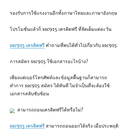
รองรับการใช้แรงงานอีกทั้งภาษาไทยและภาษาอังกฤษ
โปรโมชั่นแล้วก็ ssc915 เครดิตฟรี ที่จัดเต็มแต่ละวัน
ssc915 เครดิตฟรี
คำถามที่พบได้ทั่วไปเกี่ยวกับ ssc915
การสมัคร ssc915 ใช้เอกสารอะไรบ้าง?
เพียงแต่เบอร์โทรศัพท์และข้อมูลพื้นฐานก็สามารถ
ทำการ ssc915 สมัคร ได้ทันที ไม่จำเป็นที่จะต้องใช้
เอกสารสลับซับซ้อน
สามารถถอนเครดิตฟรีได้หรือไม่?
ssc915 เครดิตฟรี
สามารถถอนออกได้จริง เมื่อประพฤติ