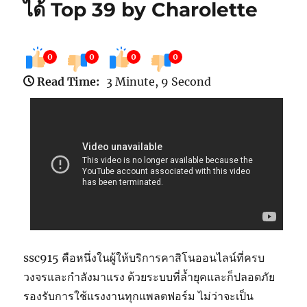
ได้ Top 39 by Charolette
0
0
0
0
Read Time:
3 Minute, 9 Second
ssc915 คือหนึ่งในผู้ให้บริการคาสิโนออนไลน์ที่ครบ
วงจรและกำลังมาแรง ด้วยระบบที่ล้ำยุคและก็ปลอดภัย
รองรับการใช้แรงงานทุกแพลตฟอร์ม ไม่ว่าจะเป็น