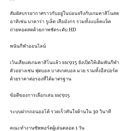
สัมผัสบรรยากาศราวกับอยู่ในบ่อนจริงกับเกมคาสิโนสด
อาทิเช่น บาคาร่า รูเล็ต เสือมังกร รวมทั้งแบล็คแจ็ค
ถ่ายทอดสดด้วยภาพชัดระดับ HD
พนันกีฬาออนไลน์
เว้นเสียแต่เกมคาสิโนแล้ว ssc915 ยังเปิดให้เดิมพันกีฬา
ตัวอย่างเช่น ฟุตบอล บาสเกตบอล มวย รวมทั้งอีสปอร์ต
ด้วยราคาต่อรองที่ได้มาตรฐาน
ข้อดีของการเลือกเล่น ssc915
ระบบฝากถอนออโต้ รวดเร็วทันใจด้านใน 30 วินาที
คณะทำงานซัพพอร์ตผู้เล่นตลอด 1 วัน