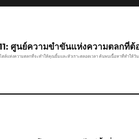
 ศูนย์ความขำขันแห่งความตลกที่ต้
ล์แห่งความตลกที่จะทำให้คุณยิ้มและหัวเราะตลอดเวลา ค้นพบเนื้อหาที่ทำให้ว