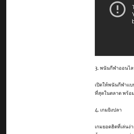
3. พนันกีฬาออนไล
เปิดให้พนันกีฬาแ
ที่สุดในตลาด พร้อ
4. เกมยิงปลา
เกมยอดฮิตที่เล่นง่