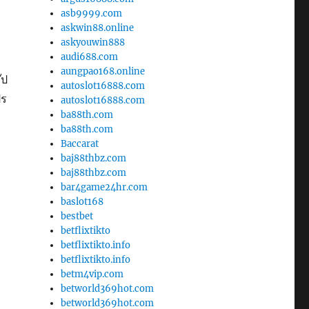
asb9999.com
askwin88.online
askyouwin888
audi688.com
aungpao168.online
๊ป
autoslot16888.com
ปร
autoslot16888.com
ba88th.com
ba88th.com
Baccarat
baj88thbz.com
baj88thbz.com
bar4game24hr.com
baslot168
bestbet
betflixtikto
betflixtikto.info
betflixtikto.info
betm4vip.com
betworld369hot.com
betworld369hot.com