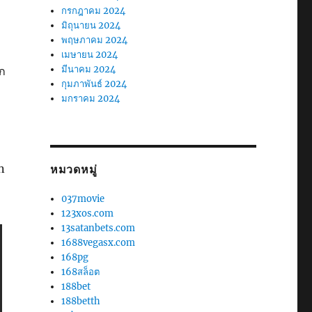
กรกฎาคม 2024
มิถุนายน 2024
พฤษภาคม 2024
เมษายน 2024
มีนาคม 2024
ีก
กุมภาพันธ์ 2024
มกราคม 2024
n
หมวดหมู่
037movie
123xos.com
13satanbets.com
1688vegasx.com
168pg
168สล็อต
188bet
188betth