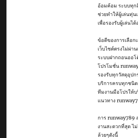
อ้อมค้อม ระบบทุกสิ
ช่วยทำให้ผู้เล่นทุ่
เพื่อรองรับผู้เล่นไ
ข้อดีของการเลือก
เว็บไซต์ตรงไม่ผ่า
ระบบฝากถอนออโต้ 
โปรโมชั่น runway7
รองรับทุกวัสดุอุปก
บริการครบทุกชนิด 
ทีมงานมือโปรให้บร
แนวทาง runway789
การ runway789 สม
งานสะดวกที่สุด ไม
ล้วยๆดังนี้