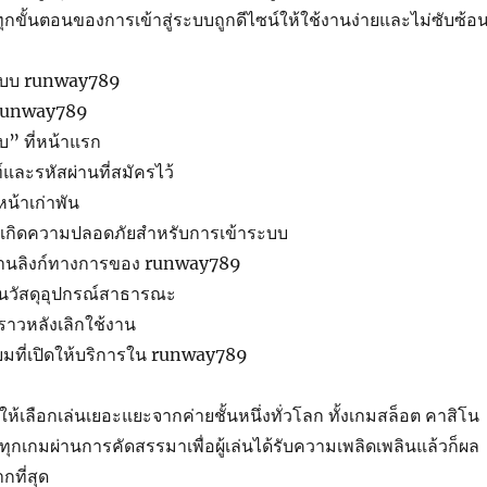
ทุกขั้นตอนของการเข้าสู่ระบบถูกดีไซน์ให้ใช้งานง่ายและไม่ซับซ้อ
ะบบ runway789
ง runway789
บบ” ที่หน้าแรก
และรหัสผ่านที่สมัครไว้
่หน้าเก่าพัน
้เกิดความปลอดภัยสำหรับการเข้าระบบ
ผ่านลิงก์ทางการของ runway789
ในวัสดุอุปกรณ์สาธารณะ
าวหลังเลิกใช้งาน
ิยมที่เปิดให้บริการใน runway789
้เลือกเล่นเยอะแยะจากค่ายชั้นหนึ่งทั่วโลก ทั้งเกมสล็อต คาสิโน
ทุกเกมผ่านการคัดสรรมาเพื่อผู้เล่นได้รับความเพลิดเพลินแล้วก็ผล
กที่สุด