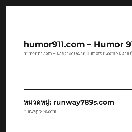
humor911.com – Humor 911:
humor911.com – นำความตลกมาที่ Humor911.com ที่นี่เรามีสไต
หมวดหมู่:
runway789s.com
runway789s.com