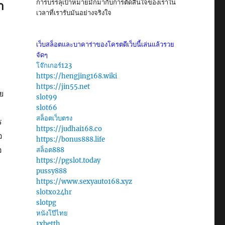
การบรรลุเป้าหมายมักมากับการตัดสินใจของเราใน
ำ
เวลาที่เรารับมันอย่างจริงใจ
เว็บสล็อตและบาคาร่าของโครตดีเว็บนี้เล่นแล้วรวย
จัดๆ
โจ๊กเกอร์123
https://hengjing168.wiki
https://jin55.net
ย
slot99
slot66
สล็อตเว็บตรง
ร
https://judhai168.co
อ
https://bonus888.life
อ
สล็อต888
https://pgslot.today
pussy888
https://www.sexyauto168.xyz
slotxo24hr
slotpg
หนังโป๊ไทย
1xbetth