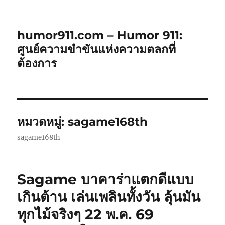
humor911.com – Humor 911:
ศูนย์ความขำขันแห่งความตลกที่
ต้องการ
หมวดหมู่:
sagame168th
sagame168th
Sagame บาคาร่าแตกดีแบบ
เกินต้าน เล่นเพลินทั้งวัน ลุ้นมัน
ทุกไม้จริงๆ 22 พ.ค. 69