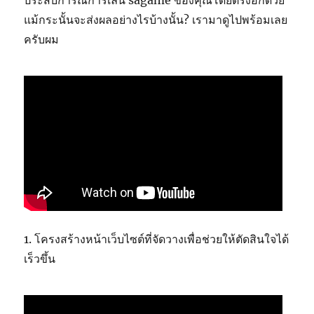
ประสบการณ์การเล่น sagame ของคุณโดยตรงอีกด้วย
แม้กระนั้นจะส่งผลอย่างไรบ้างนั้น? เรามาดูไปพร้อมเลย
ครับผม
1. โครงสร้างหน้าเว็บไซต์ที่จัดวางเพื่อช่วยให้ตัดสินใจได้
เร็วขึ้น