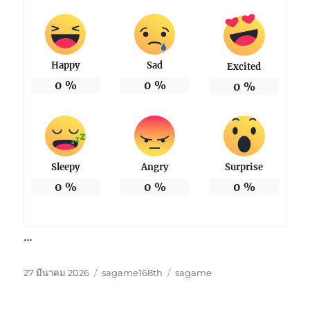
Happy
Sad
Excited
0
%
0
%
0
%
Sleepy
Angry
Surprise
0
%
0
%
0
%
…
เขียน
หมวด
ป้าย
27 มีนาคม 2026
sagame168th
sagame
เมื่อ
หมู่
กำกับ