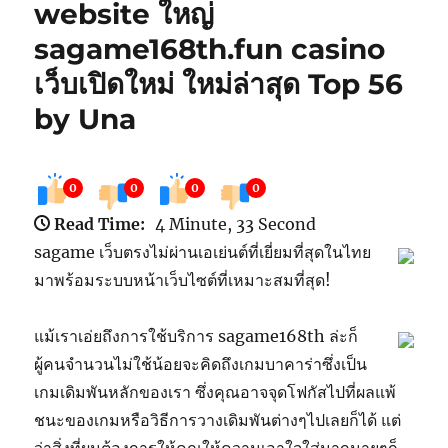
website ใหญ่
sagame168th.fun casino
เว็บเปิดใหม่ ใหม่ล่าสุด Top 56
by Una
0
0
0
0
Read Time:
4 Minute, 33 Second
sagame เว็บตรงไม่ผ่านเอเย่นต์ที่เยี่ยมที่สุดในไทย
มาพร้อมระบบหน้าเว็บไซต์ที่เหมาะสมที่สุด!
แม้เราเอ่ยถึงการใช้บริการ sagame168th ล่ะก็
ผู้คนจำนวนไม่ใช้น้อยจะคิดถึงเกมบาคาร่าซึ่งเป็น
เกมเดิมพันหลักของเรา ซึ่งคุณอาจจุดโฟกัสไปที่ผลแพ้
ชนะของเกมหรือวิธีการวางเดิมพันต่างๆไปเลยก็ได้ แต่