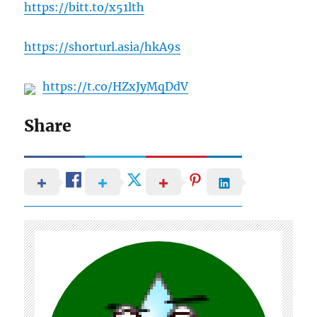
https://bitt.to/x51lth
https://shorturl.asia/hkA9s
https://t.co/HZxJyMqDdV
Share