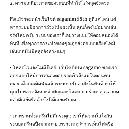
2. ความเสถียรภาพของระบบที่ทำให้ไม่หลุดจังหวะ
ถึงแม้ว่าจะหน้าเว็บไซต์ sagame168th ดูดีแค่ไหน แต่
หากระบบมีอาการถ่วงให้มองเห็น คุณก็คงไม่อยากเล่น
จริงไหมครับ ระบบของเราก็เลยวางแบบให้ตอบสนองได้
ทันที เพื่อทุกการกระทำของคุณถูกส่งต่อแบบเรียลไทม์
เล่นแบบไม่มีหลุดจังหวะแน่ๆ
• โหลดไวและไม่มีดีเลย์: เว็บไซต์ตรง sagame ของเรา
ออกแบบให้มีการสนองตอบรวดเร็วถึงแม้ในตอนคน
เยอะ เมื่อกดเดิมพันแล้วระบบจะรับคำสั่งในทันที ทำให้
คุณไม่พลาดจังหวะสำคัญและก็ลดความรำคาญเวลากด
แล้วดีเลย์หรือค้างไปได้เลยครับผม
• ภาพรวมทั้งสตรีมไม่มีกระตุก: เราให้ความใส่ใจกับ
ระบบสตรีมอปิ้งมากมาย เพราะเหตุว่าการเห็นไพ่หรือ