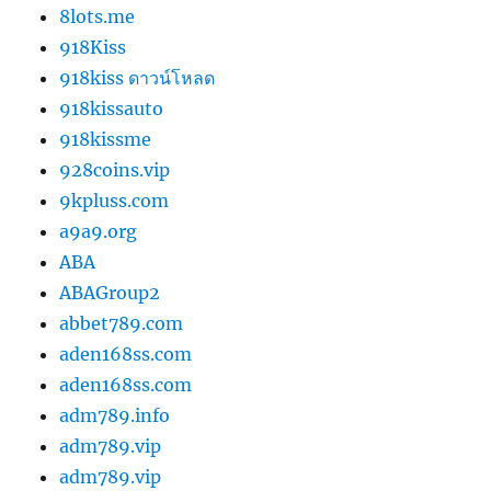
8lots.me
918Kiss
918kiss ดาวน์โหลด
918kissauto
918kissme
928coins.vip
9kpluss.com
a9a9.org
ABA
ABAGroup2
abbet789.com
aden168ss.com
aden168ss.com
adm789.info
adm789.vip
adm789.vip