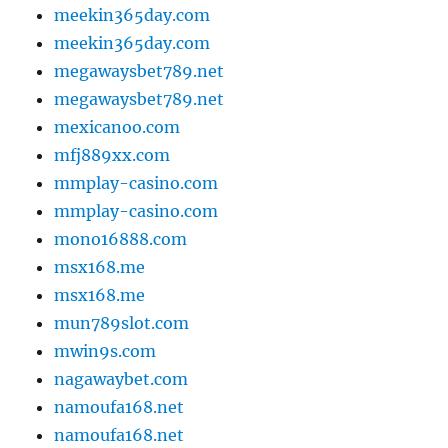
meekin365day.com
meekin365day.com
megawaysbet789.net
megawaysbet789.net
mexicanoo.com
mfj889xx.com
mmplay-casino.com
mmplay-casino.com
mono16888.com
msx168.me
msx168.me
mun789slot.com
mwin9s.com
nagawaybet.com
namoufa168.net
namoufa168.net