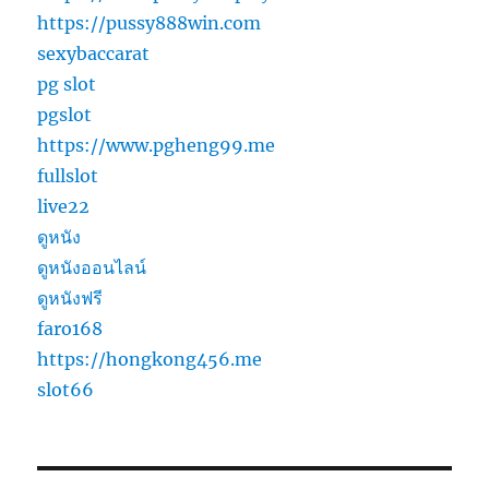
https://pussy888win.com
sexybaccarat
pg slot
pgslot
https://www.pgheng99.me
fullslot
live22
ดูหนัง
ดูหนังออนไลน์
ดูหนังฟรี
faro168
https://hongkong456.me
slot66