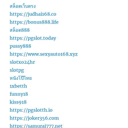
สล็อตเว็บตรง
https://judhai168.co
https://bonus888.life
สล็อต888
https://pgslot.today
pussy888
https://www.sexyauto168.xyz
slotxo24hr
slotpg
หนังโป๊ไทย
1xbetth
funny18
kiss918
https://pgslotth.io
https://joker356.com
https://samurai777.net