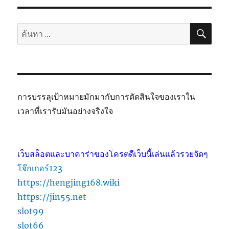
ค้นห
ค้นหา:
การบรรลุเป้าหมายมักมากับการตัดสินใจของเราใน
เวลาที่เรารับมันอย่างจริงใจ
เว็บสล็อตและบาคาร่าของโครตดีเว็บนี้เล่นแล้วรวยจัดๆ
โจ๊กเกอร์123
https://hengjing168.wiki
https://jin55.net
slot99
slot66