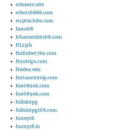
erisauto.site
etbet16888.com
eu369clubs.com
faro168
fcharoenkit168.com
ff123th
finfinbet789.com
finnivips.com
fiwdee.win
fortune99vip.com
fox689ok.com
fox689ok.com
fullslotpg
fullslotpg168.com
funny18
funny18.in