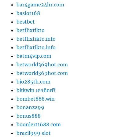
bar4game24hr.com
baslot168
bestbet
betflixtikto
betflixtikto.info
betflixtikto.info
betm4vip.com
betworld369hot.com
betworld369hot.com
bio285th.com
bkkwin เครดิตฟรี
bombet888.win
bonanza99
bonus888
boonlert1688.com
brazil999 slot