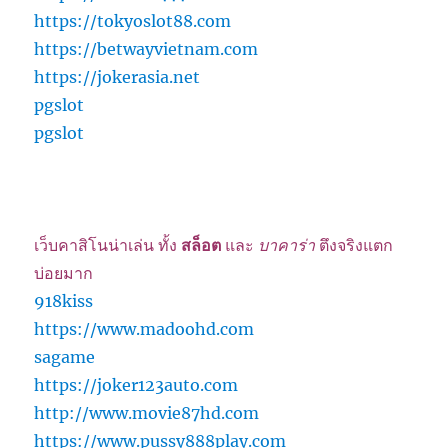
https://tokyoslot88.com
https://betwayvietnam.com
https://jokerasia.net
pgslot
pgslot
เว็บคาสิโนน่าเล่น ทั้ง
สล็อต
และ
บาคาร่า
ตึงจริงแตก
บ่อยมาก
918kiss
https://www.madoohd.com
sagame
https://joker123auto.com
http://www.movie87hd.com
https://www.pussy888play.com