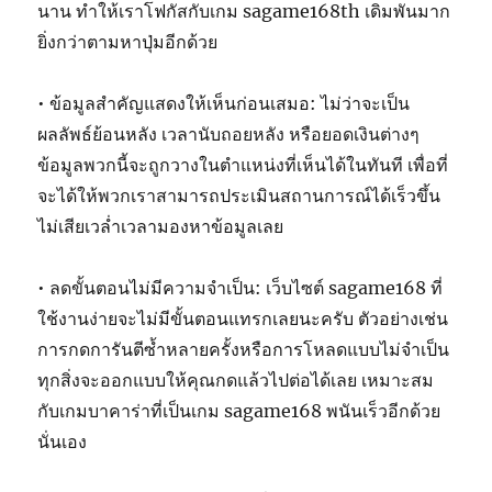
นาน ทำให้เราโฟกัสกับเกม sagame168th เดิมพันมาก
ยิ่งกว่าตามหาปุ่มอีกด้วย
• ข้อมูลสำคัญแสดงให้เห็นก่อนเสมอ: ไม่ว่าจะเป็น
ผลลัพธ์ย้อนหลัง เวลานับถอยหลัง หรือยอดเงินต่างๆ
ข้อมูลพวกนี้จะถูกวางในตำแหน่งที่เห็นได้ในทันที เพื่อที่
จะได้ให้พวกเราสามารถประเมินสถานการณ์ได้เร็วขึ้น
ไม่เสียเวล่ำเวลามองหาข้อมูลเลย
• ลดขั้นตอนไม่มีความจำเป็น: เว็บไซต์ sagame168 ที่
ใช้งานง่ายจะไม่มีขั้นตอนแทรกเลยนะครับ ตัวอย่างเช่น
การกดการันตีซ้ำหลายครั้งหรือการโหลดแบบไม่จำเป็น
ทุกสิ่งจะออกแบบให้คุณกดแล้วไปต่อได้เลย เหมาะสม
กับเกมบาคาร่าที่เป็นเกม sagame168 พนันเร็วอีกด้วย
นั่นเอง