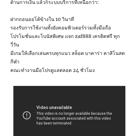
ด้านการเงิน แล้วก็ระบบบริการที่เหนือกว่า:
ฝากถอนออโต้ข้างใน 10 วินาที
รองรับการใช้งานทั้งยังคอมพิวเตอร์รวมทั้งมือถือ
โปรโมชั่นและโบนัสพิเศษ แจก zaf888 เครดิตฟรี ทุก
วี่วัน
มีเกมให้เลือกเล่นครบทุกแนว สล็อต บาคาร่า คาสิโนสด
กีฬา
คณะทำงานมือโปรดูแลตลอด 24 ชั่วโมง