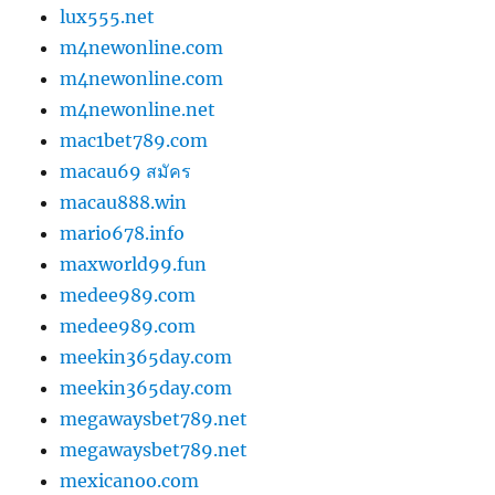
lux555.net
m4newonline.com
m4newonline.com
m4newonline.net
mac1bet789.com
macau69 สมัคร
macau888.win
mario678.info
maxworld99.fun
medee989.com
medee989.com
meekin365day.com
meekin365day.com
megawaysbet789.net
megawaysbet789.net
mexicanoo.com