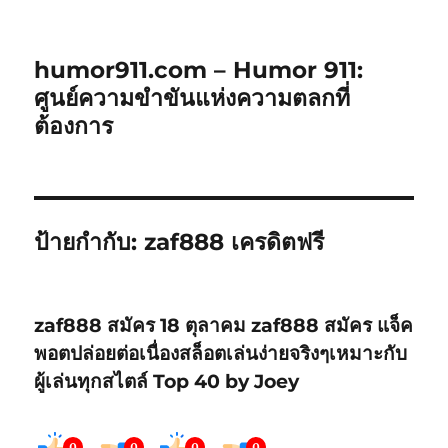
humor911.com – Humor 911:
ศูนย์ความขำขันแห่งความตลกที่
ต้องการ
ป้ายกำกับ:
zaf888 เครดิตฟรี
zaf888 สมัคร 18 ตุลาคม zaf888 สมัคร แจ็ค
พอตปล่อยต่อเนื่องสล็อตเล่นง่ายจริงๆเหมาะกับ
ผู้เล่นทุกสไตล์ Top 40 by Joey
0
0
0
0