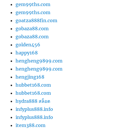
gem99ths.com
gem99ths.com
goatza888fin.com
gobaza88.com
gobaza88.com
golden456
happy168
hengheng9899.com
hengheng9899.com
hengjing168
hubbet168.com
hubbet168.com
hydra888 สล็อต
infyplus888.info
infyplus888.info
item388.com