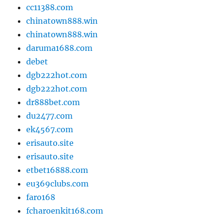
cc11388.com
chinatown888.win
chinatown888.win
daruma1688.com
debet
dgb222hot.com
dgb222hot.com
dr888bet.com
du2477.com
ek4567.com
erisauto.site
erisauto.site
etbet16888.com
eu369clubs.com
faro168
fcharoenkit168.com