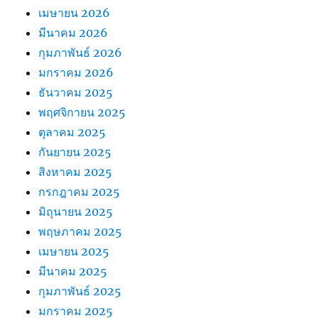
เมษายน 2026
มีนาคม 2026
กุมภาพันธ์ 2026
มกราคม 2026
ธันวาคม 2025
พฤศจิกายน 2025
ตุลาคม 2025
กันยายน 2025
สิงหาคม 2025
กรกฎาคม 2025
มิถุนายน 2025
พฤษภาคม 2025
เมษายน 2025
มีนาคม 2025
กุมภาพันธ์ 2025
มกราคม 2025