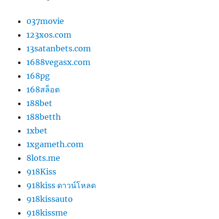
037movie
123xos.com
13satanbets.com
1688vegasx.com
168pg
168สล็อต
188bet
188betth
1xbet
1xgameth.com
8lots.me
918Kiss
918kiss ดาวน์โหลด
918kissauto
918kissme