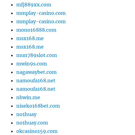
mfj889xx.com
mmplay-casino.com
mmplay-casino.com
mono16888.com
msx168.me
msx168.me
mun789slot.com
mwin9s.com
nagawaybet.com
namoufa168.net
namoufa168.net
nbwin.me
niseko168bet.com
no1huay
no1huay.com
okcasino159.com