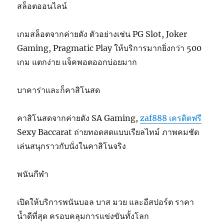
สล็อตออนไลน์
เกมสล็อตจากค่ายดัง ตัวอย่างเช่น PG Slot, Joker
Gaming, Pragmatic Play ให้บริการมากยิ่งกว่า 500
เกม แตกง่าย แจ็คพอตออกบ่อยมาก
บาคาร่าและก็คาสิโนสด
คาสิโนสดจากค่ายดัง SA Gaming,
zaf888 เครดิตฟรี
Sexy Baccarat ถ่ายทอดสดแบบเรียลไทม์ ภาพคมชัด
เล่นสนุกราวกับนั่งในคาสิโนจริง
พนันกีฬา
เปิดให้บริการพนันบอล บาส มวย และอีสปอร์ต ราคา
น้ำดีที่สุด ครอบคลุมการแข่งขันทั้งโลก