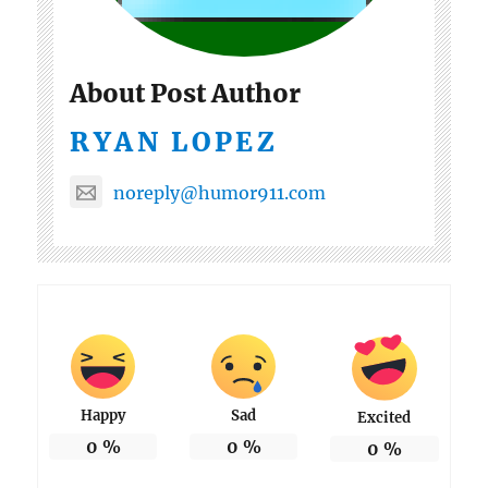
About Post Author
RYAN LOPEZ
noreply@humor911.com
Happy
Sad
Excited
0
%
0
%
0
%