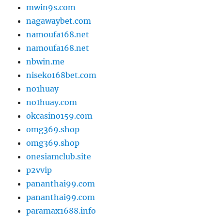
mwin9s.com
nagawaybet.com
namoufa168.net
namoufa168.net
nbwin.me
niseko168bet.com
no1huay
no1huay.com
okcasino159.com
omg369.shop
omg369.shop
onesiamclub.site
p2vvip
pananthai99.com
pananthai99.com
paramax1688.info