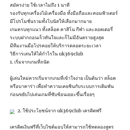
สมัครง่าย ใช้เวลาไม่ถึง 1 นาที
รองรับทุกเครื่องไม้เครื่องมือ ทั้งมือถือและคอมพิวเตอร์
มีโปรโมชั่นรวมทั้งโบนัสให้เลือกมากมาย
เกมครบทุกแนว ทั้งสล็อต คาสิโน กีฬา และลอตเตอรี่
ระบบฝากถอนเร็วทันใจและก็ไม่มีอันตรายสูงสุด
มีทีมงานมือโปรคอยให้บริการตลอดระยะเวลา
วิธีการเล่นให้ได้กำไรใน uk369club
1. เริ่มจากเกมที่ถนัด
ผู้เล่นใหม่ควรเริ่มจากเกมที่เข้าใจง่าย เป็นต้นว่า สล็อต
หรือบาคาร่า เพื่อทำความเคยชินกับระบบการเดิมพัน
ก่อนขยับไปเล่นเกมที่ซับซ้อนเยอะขึ้นเรื่อยๆ
2. ใช้ประโยชน์จาก uk369club เครดิตฟรี
เครดิตเงินฟรีที่เว็บไซต์มอบให้สามารถใช้ทดลองสูตร