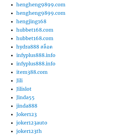
hengheng9899.com
hengheng9899.com
hengjing168
hubbet168.com
hubbet168.com
hydra888 สล็อต
infyplus888.info
infyplus888.info
item388.com
Jili
Jilislot
Jinda55
jinda888
Joker123
joker123auto
joker123th