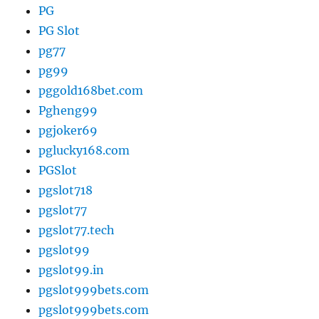
PG
PG Slot
pg77
pg99
pggold168bet.com
Pgheng99
pgjoker69
pglucky168.com
PGSlot
pgslot718
pgslot77
pgslot77.tech
pgslot99
pgslot99.in
pgslot999bets.com
pgslot999bets.com