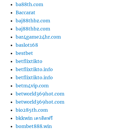
ba88th.com
Baccarat
baj88thbz.com
baj88thbz.com
bar4game24hr.com
baslot168
bestbet
betflixtikto
betflixtikto.info
betflixtikto.info
betm4vip.com
betworld369hot.com
betworld369hot.com
bio285th.com
bkkwin เครดิตฟรี
bombet888.win