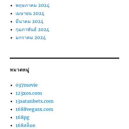
พฤษภาคม 2024
เมษายน 2024
มีนาคม 2024
กุมภาพันธ์ 2024
มกราคม 2024
หมวดหมู่
037movie
123xos.com
13satanbets.com
1688vegasx.com
168pg
168สล็อต