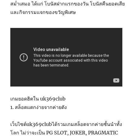
สม่ำเสมอ ได้แก่ โบนัสฝากแรกของวัน โบนัสคืนยอดเสีย
และกิจกรรมแจกของขวัญพิเศษ
เกมยอดฮิตใน uk369club
1. สล็อตแตกง่ายจากค่ายดัง
เว็บไซต์uk369clubได้รวมเกมสล็อตจากค่ายชั้นนำทั้ง
โลก ไม่ว่าจะเป็น PG SLOT, JOKER, PRAGMATIC