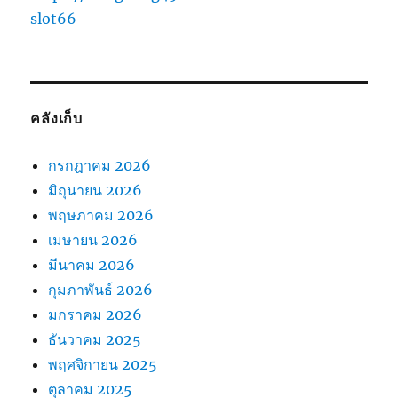
slot66
คลังเก็บ
กรกฎาคม 2026
มิถุนายน 2026
พฤษภาคม 2026
เมษายน 2026
มีนาคม 2026
กุมภาพันธ์ 2026
มกราคม 2026
ธันวาคม 2025
พฤศจิกายน 2025
ตุลาคม 2025