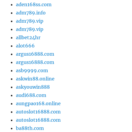
aden168ss.com
adm789.info
adm789.vip
adm789.vip
allbet24hr
alot666
argus16888.com
argus16888.com
asb9999.com
askwin88.online
askyouwin888
audi688.com
aungpao168.online
autoslot16888.com
autoslot16888.com
ba88th.com