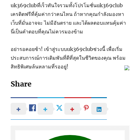
uk369clubที่เร็วทันใจรวมทั้งโปรโมชั่นuk369club
เครดิตฟรีที่คุ้มค่ากว่าคนไหน ถ้าหากคุณกำลังมองหา
เว็บที่มั่นอาจจะ ไม่มีอันตราย และได้ผลตอบแทนคุ้มค่า
นี่เป็นคำตอบที่คุณไม่ควรมองข้าม
อย่ารอคอยช้า! เข้าสู่ระบบuk369clubช่วงนี้ เพื่อเริ่ม
ประสบการณ์การเดิมพันที่ดีที่สุดในชีวิตของคุณ พร้อม
สิทธิพิเศษล้นหลามที่รออยู่!
Share