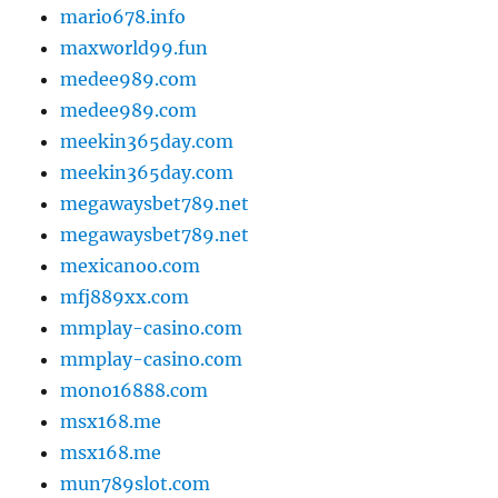
mario678.info
maxworld99.fun
medee989.com
medee989.com
meekin365day.com
meekin365day.com
megawaysbet789.net
megawaysbet789.net
mexicanoo.com
mfj889xx.com
mmplay-casino.com
mmplay-casino.com
mono16888.com
msx168.me
msx168.me
mun789slot.com