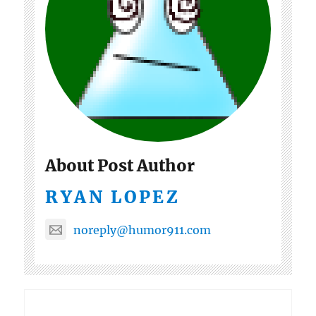
About Post Author
RYAN LOPEZ
noreply@humor911.com