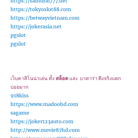
https://samurai777.net
https://tokyoslot88.com
https://betwayvietnam.com
https://jokerasia.net
pgslot
pgslot
เว็บคาสิโนน่าเล่น ทั้ง
สล็อต
และ
บาคาร่า
ตึงจริงแตก
บ่อยมาก
918kiss
https://www.madoohd.com
sagame
https://joker123auto.com
http://www.movie87hd.com