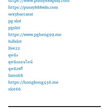
https://www.pussy888play.com
https://pussy888win.com
sexybaccarat
pg slot
pgslot
https://www.pgheng99.me
fullslot
live22
ดูหนัง
ดูหนังออนไลน์
ดูหนังฟรี
faro168
https://hongkong456.me
slot66