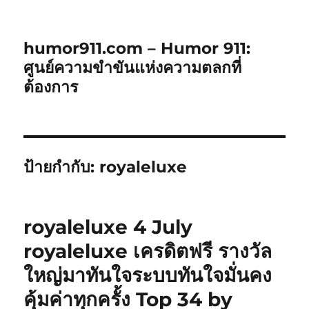
humor911.com – Humor 911:
ศูนย์ความขำขันแห่งความตลกที่
ต้องการ
ป้ายกำกับ:
royaleluxe
royaleluxe 4 July
royaleluxe เครดิตฟรี รางวัล
ใหญ่มาทันใจระบบทันใจมั่นคง
คุ้มค่าทุกครั้ง Top 34 by