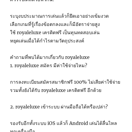
ระบุงบประมาณการเล่นแล้วก็ยึดเอาอย่างเข้มงวด
เลือกเกมที่รู้เรื่องข้อตกลงและก็มีอัตราจ่ายสูง
ใช้ royaleluxe เครดิตฟรี เป็นทุนทดสอบเล่น
หยุดเล่นเมื่อได้กำไรตามวัตถุประสงค์
คำถามที่พบได้มากเกี่ยวกับ royaleluxe
1. royaleluxe สมัคร มีค่าใช้จ่ายไหม?
การลงทะเบียนสมัครสมาชิกฟรี 100% ไม่เสียค่าใช้จ่าย
รวมทั้งยังได้รับ royaleluxe เครดิตฟรี อีกด้วย
2. royaleluxe เข้าระบบ ผ่านมือถือได้หรือเปล่า?
รองรับอีกทั้งระบบ iOS แล้วก็ Android เล่นได้ลื่นไหล
ทุกเครื่องมือ