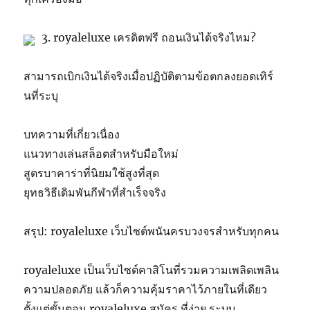
3. royaleluxe เครดิตฟรี ถอนเงินได้จริงไหม?
สามารถเบิกเงินได้จริงเมื่อปฏิบัติตามข้อตกลงยอดเทิร์
นที่ระบุ
บทความที่เกี่ยวเนื่อง
แนวทางเล่นสล็อตสำหรับมือใหม่
สูตรบาคาร่าที่นิยมใช้สูงที่สุด
ยุทธวิธีเดิมพันกีฬาที่สำเร็จจริง
สรุป: royaleluxe เว็บไซต์พนันครบวงจรสำหรับทุกคน
royaleluxe เป็นเว็บไซต์คาสิโนที่รวมความเพลิดเพลิน
ความปลอดภัย แล้วก็ความคุ้มราคาไว้ภายในที่เดียว
ตั้งแต่ขั้นตอน royaleluxe สมัคร ที่ง่าย ระบบ