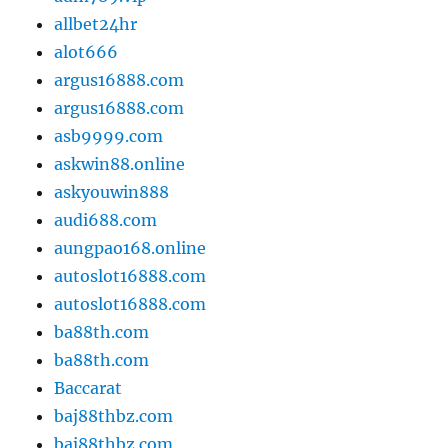
allbet24hr
alot666
argus16888.com
argus16888.com
asb9999.com
askwin88.online
askyouwin888
audi688.com
aungpao168.online
autoslot16888.com
autoslot16888.com
ba88th.com
ba88th.com
Baccarat
baj88thbz.com
baj88thbz.com