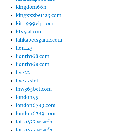
kingdom66n
kingxxxbet123.com
kitti999vip.com
ktv4sd.com
lalikabetsgame.com
lion123
lionth168.com
lionth168.com
live22
live22slot
lnw365bet.com
london45
london6789.com
london6789.com
lotto432 ทางเข้า
lotto432 ทางเข้า