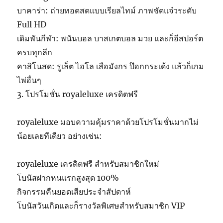
บาคาร่า: ถ่ายทอดสดแบบเรียลไทม์ ภาพชัดแจ๋วระดับ
Full HD
เดิมพันกีฬา: พนันบอล บาสเกตบอล มวย และก็อีสปอร์ต
ครบทุกลีก
คาสิโนสด: รูเล็ต ไฮโล เสือมังกร ป๊อกกระเด้ง แล้วก็เกม
ไพ่อื่นๆ
3. โปรโมชั่น royaleluxe เครดิตฟรี
royaleluxe มอบความคุ้มราคาด้วยโปรโมชั่นมากไม่
น้อยเลยทีเดียว อย่างเช่น:
royaleluxe เครดิตฟรี สำหรับสมาชิกใหม่
โบนัสฝากหนแรกสูงสุด 100%
กิจกรรมคืนยอดเสียประจำสัปดาห์
โบนัสวันเกิดและก็รางวัลพิเศษสำหรับสมาชิก VIP