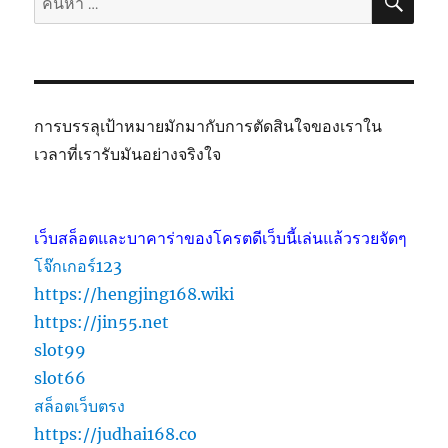
การบรรลุเป้าหมายมักมากับการตัดสินใจของเราใน
เวลาที่เรารับมันอย่างจริงใจ
เว็บสล็อตและบาคาร่าของโครตดีเว็บนี้เล่นแล้วรวยจัดๆ
โจ๊กเกอร์123
https://hengjing168.wiki
https://jin55.net
slot99
slot66
สล็อตเว็บตรง
https://judhai168.co