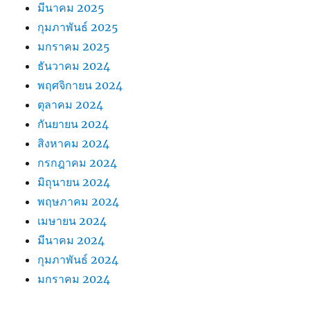
มีนาคม 2025
กุมภาพันธ์ 2025
มกราคม 2025
ธันวาคม 2024
พฤศจิกายน 2024
ตุลาคม 2024
กันยายน 2024
สิงหาคม 2024
กรกฎาคม 2024
มิถุนายน 2024
พฤษภาคม 2024
เมษายน 2024
มีนาคม 2024
กุมภาพันธ์ 2024
มกราคม 2024