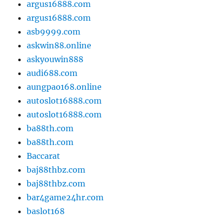
argus16888.com
argus16888.com
asb9999.com
askwin88.online
askyouwin888
audi688.com
aungpao168.online
autoslot16888.com
autoslot16888.com
ba88th.com
ba88th.com
Baccarat
baj88thbz.com
baj88thbz.com
bar4game24hr.com
baslot168