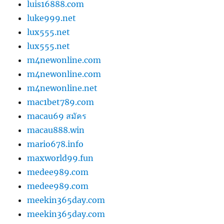
luis16888.com
luke999.net
lux555.net
lux555.net
m4newonline.com
m4newonline.com
m4newonline.net
mac1bet789.com
macau69 สมัคร
macau888.win
mario678.info
maxworld99.fun
medee989.com
medee989.com
meekin365day.com
meekin365day.com