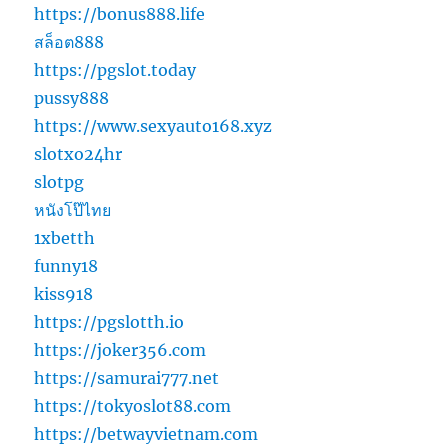
https://bonus888.life
สล็อต888
https://pgslot.today
pussy888
https://www.sexyauto168.xyz
slotxo24hr
slotpg
หนังโป๊ไทย
1xbetth
funny18
kiss918
https://pgslotth.io
https://joker356.com
https://samurai777.net
https://tokyoslot88.com
https://betwayvietnam.com