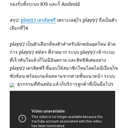
รองรับทั้งระบบ iOS และก็ Android
สรุป:
play97 เครดิตฟรี
เพราะเหตุไร play97 ถึงเป็นตัว
เลือกที่ใช่
play97 เป็นตัวเลือกที่ลงตัวสำหรับนักพนันยุคใหม่ ด้วย
การ play97 สมัคร ที่ง่ายมาก ระบบ play97 เข้าระบบ
ที่เร็วทันใจแล้วก็ไม่มีอันตราย และสิทธิพิเศษอย่าง
play97 เครดิตฟรี ที่มอบให้สมาชิกใหม่โดยไม่มีเงื่อนไข
ซับซ้อน พร้อมเกมล้นหลามจากค่ายชั้นแนวหน้า ระบบ
ธุรกรรมที่ทันสมัย แล้วก็บริการลูกค้าที่เป็นมือโปร