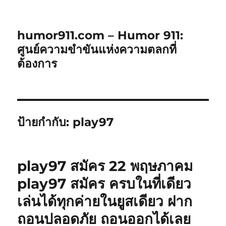
humor911.com – Humor 911:
ศูนย์ความขำขันแห่งความตลกที่
ต้องการ
ป้ายกำกับ:
play97
play97 สมัคร 22 พฤษภาคม
play97 สมัคร ครบในที่เดียว
เล่นได้ทุกค่ายในยูสเดียว ฝาก
ถอนปลอดภัย ถอนออกได้เลย