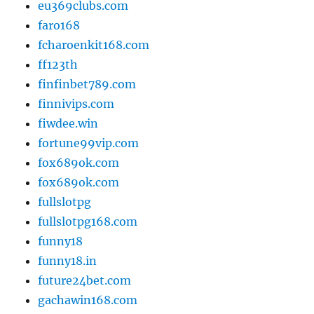
eu369clubs.com
faro168
fcharoenkit168.com
ff123th
finfinbet789.com
finnivips.com
fiwdee.win
fortune99vip.com
fox689ok.com
fox689ok.com
fullslotpg
fullslotpg168.com
funny18
funny18.in
future24bet.com
gachawin168.com