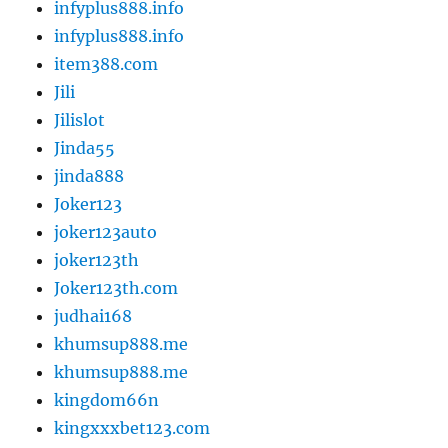
infyplus888.info
infyplus888.info
item388.com
Jili
Jilislot
Jinda55
jinda888
Joker123
joker123auto
joker123th
Joker123th.com
judhai168
khumsup888.me
khumsup888.me
kingdom66n
kingxxxbet123.com