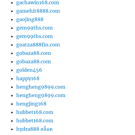
gachawin168.com
gamehit8888.com
gaojing888
gem99ths.com
gem99ths.com
goatza888fin.com
gobaza88.com
gobaza88.com
golden456
happy168
hengheng9899.com
hengheng9899.com
hengjing168
hubbet168.com
hubbet168.com
hydra888 สล็อต