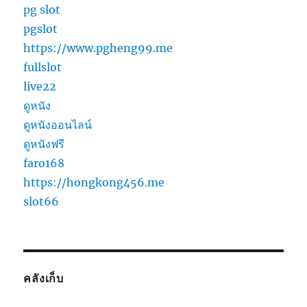
pg slot
pgslot
https://www.pgheng99.me
fullslot
live22
ดูหนัง
ดูหนังออนไลน์
ดูหนังฟรี
faro168
https://hongkong456.me
slot66
คลังเก็บ