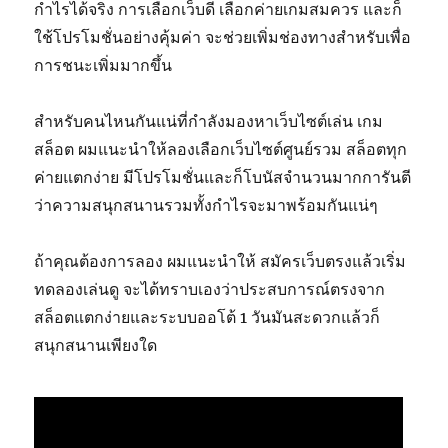
กำไรได้จริง การเลือกเว็บดี เลือกค่ายเกมสมควร และก็
ใช้โปรโมชั่นอย่างคุ้มค่า จะช่วยเพิ่มช่องทางสำหรับเพื่อ
การชนะเพิ่มมากขึ้น
สำหรับคนไหนกันแน่ที่กำลังมองหาเว็บไซต์เล่น เกม
สล็อต ผมแนะนำให้ลองเลือกเว็บไซต์ศูนย์รวม สล็อตทุก
ค่ายแตกง่าย มีโปรโมชั่นและก็โบนัสจำนวนมากการันตี
ว่าความสนุกสนานรวมทั้งกำไรจะมาพร้อมกันแน่ๆ
ถ้าคุณต้องการลอง ผมแนะนำให้ สมัครเว็บตรงแล้วเริ่ม
ทดลองเล่นดู จะได้ทราบเองว่าประสบการณ์ตรงจาก
สล็อตแตกง่ายและระบบออโต้ 1 วันมันสะดวกแล้วก็
สนุกสนานเพียงใด