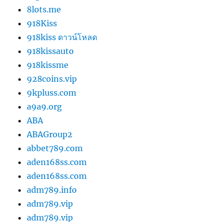
8lots.me
918Kiss
918kiss ดาวน์โหลด
918kissauto
918kissme
928coins.vip
9kpluss.com
a9a9.org
ABA
ABAGroup2
abbet789.com
aden168ss.com
aden168ss.com
adm789.info
adm789.vip
adm789.vip