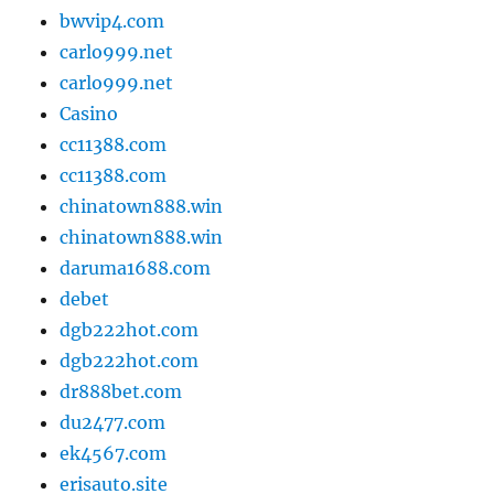
bwvip4.com
carlo999.net
carlo999.net
Casino
cc11388.com
cc11388.com
chinatown888.win
chinatown888.win
daruma1688.com
debet
dgb222hot.com
dgb222hot.com
dr888bet.com
du2477.com
ek4567.com
erisauto.site