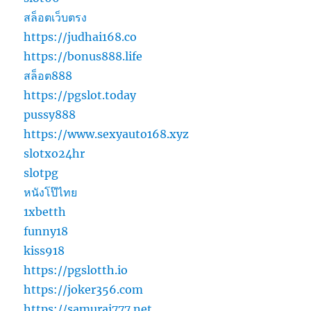
สล็อตเว็บตรง
https://judhai168.co
https://bonus888.life
สล็อต888
https://pgslot.today
pussy888
https://www.sexyauto168.xyz
slotxo24hr
slotpg
หนังโป๊ไทย
1xbetth
funny18
kiss918
https://pgslotth.io
https://joker356.com
https://samurai777.net