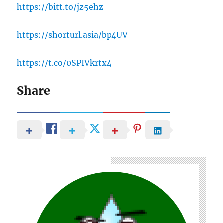
https://bitt.to/jz5ehz
https://shorturl.asia/bp4UV
https://t.co/0SPIVkrtx4
Share