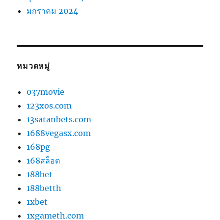
มกราคม 2024
หมวดหมู่
037movie
123xos.com
13satanbets.com
1688vegasx.com
168pg
168สล็อต
188bet
188betth
1xbet
1xgameth.com