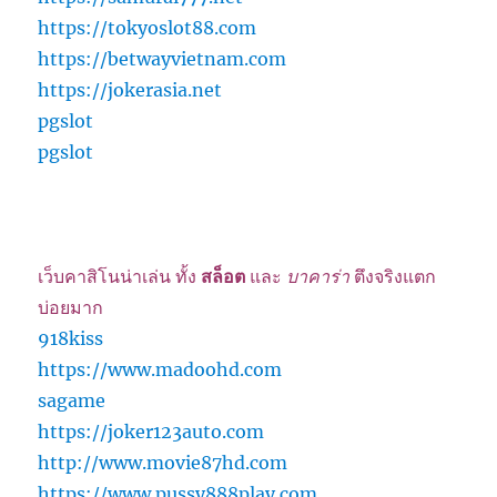
https://tokyoslot88.com
https://betwayvietnam.com
https://jokerasia.net
pgslot
pgslot
เว็บคาสิโนน่าเล่น ทั้ง
สล็อต
และ
บาคาร่า
ตึงจริงแตก
บ่อยมาก
918kiss
https://www.madoohd.com
sagame
https://joker123auto.com
http://www.movie87hd.com
https://www.pussy888play.com