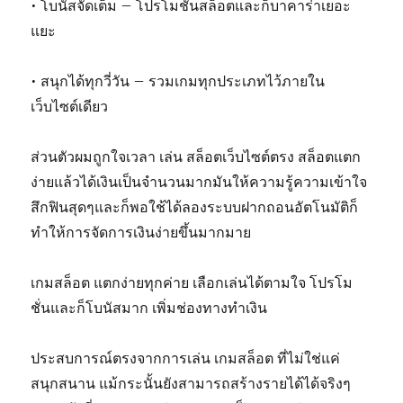
• โบนัสจัดเต็ม – โปรโมชั่นสล็อตและก็บาคาร่าเยอะ
แยะ
• สนุกได้ทุกวี่วัน – รวมเกมทุกประเภทไว้ภายใน
เว็บไซต์เดียว
ส่วนตัวผมถูกใจเวลา เล่น สล็อตเว็บไซต์ตรง สล็อตแตก
ง่ายแล้วได้เงินเป็นจำนวนมากมันให้ความรู้ความเข้าใจ
สึกฟินสุดๆและก็พอใช้ได้ลองระบบฝากถอนอัตโนมัติก็
ทำให้การจัดการเงินง่ายขึ้นมากมาย
เกมสล็อต แตกง่ายทุกค่าย เลือกเล่นได้ตามใจ โปรโม
ชั่นและก็โบนัสมาก เพิ่มช่องทางทำเงิน
ประสบการณ์ตรงจากการเล่น เกมสล็อต ที่ไม่ใช่แค่
สนุกสนาน แม้กระนั้นยังสามารถสร้างรายได้ได้จริงๆ