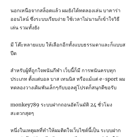
นอกเหนือจากสล็อตแล้ว ผมยังได้ทดลองเล่น บาคาร่า
ออนไลน์ ซึ่งระบบเรียบง่าย ใช้เวลาไม่นานก็เข้าใจวิธี
เล่น รวมทั้งยัง
มี โต๊ะหลายแบบ ให้เลือกอีกทั้งแบบธรรมดาและก็แบบส
ปีด
สำหรับผู้ที่ถูกใจพนันกีฬา เว็บนี้ก็มี การพนันครบทุก
ประเภท ตั้งแต่บอล บาส เทนนิส หรือแม้แต่ e-sport ผม
ทดลองวางเดิมพันเล็กๆกับบอลคู่โปรดก็สนุกดีขอรับ
monkey789 ระบบฝากถอนอัตโนมัติ 24 ชั่วโมง
สะดวกสุดๆ
หนึ่งในเหตุผลที่ทำให้ผมติดใจเว็บไซต์นี้เป็น ระบบฝาก