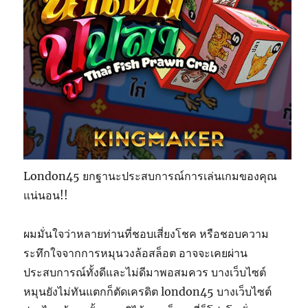
London45 ยกฐานะประสบการณ์การเล่นเกมของคุณ
แน่นอน!!
ผมมั่นใจว่าหลายท่านที่ชอบเสี่ยงโชค หรือชอบความ
ระทึกใจจากการหมุนวงล้อสล็อต อาจจะเคยผ่าน
ประสบการณ์ทั้งดีและไม่ดีมาพอสมควร บางเว็บไซต์
หมุนยังไม่ทันแตกก็ตัดเครดิต london45 บางเว็บไซต์