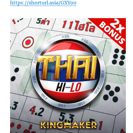
https://shorturl.asia/GXYo0