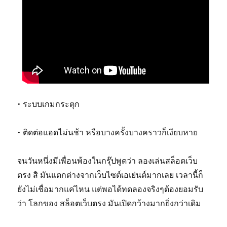
• ระบบเกมกระตุก
• ติดต่อแอดไม่นช้า หรือบางครั้งบางคราวก็เงียบหาย
จนวันหนึ่งมีเพื่อนพ้องในกรุ๊ปพูดว่า ลองเล่นสล็อตเว็บ
ตรง สิ มันแตกต่างจากเว็บไซต์เอเย่นต์มากเลย เวลานี้ก็
ยังไม่เชื่อมากแค่ไหน แต่พอได้ทดลองจริงๆต้องยอมรับ
ว่า โลกของ สล็อตเว็บตรง มันเปิดกว้างมากยิ่งกว่าเดิม