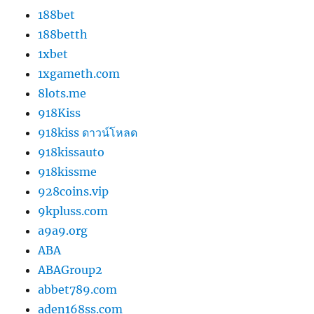
188bet
188betth
1xbet
1xgameth.com
8lots.me
918Kiss
918kiss ดาวน์โหลด
918kissauto
918kissme
928coins.vip
9kpluss.com
a9a9.org
ABA
ABAGroup2
abbet789.com
aden168ss.com