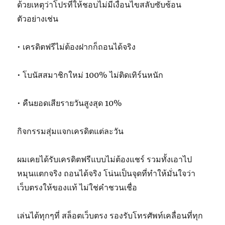
ด้วยเหตุว่าโปรที่ให้ชอบไม่มีเงื่อนไขสลับซับซ้อน
ตัวอย่างเช่น
• เครดิตฟรีไม่ต้องฝากก็ถอนได้จริง
• โบนัสสมาชิกใหม่ 100% ไม่ติดเทิร์นหนัก
• คืนยอดเสียรายวันสูงสุด 10%
กิจกรรมสุ่มแจกเครดิตแต่ละวัน
ผมเคยได้รับเครดิตฟรีแบบไม่ต้องแชร์ รวมทั้งเอาไป
หมุนแตกจริง ถอนได้จริง โน่นเป็นจุดที่ทำให้มั่นใจว่า
เว็บตรงให้ของแท้ ไม่ใช่คำชวนเชื่อ
เล่นได้ทุกๆที่ สล็อตเว็บตรง รองรับโทรศัพท์เคลื่อนที่ทุก