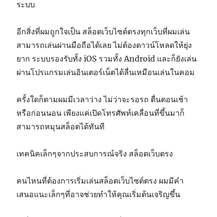
ระบบ
อีกสิ่งที่ผมถูกใจเป็น สล็อตเว็บไซต์ตรงทุกเว็บที่ผมเล่น
สามารถเล่นผ่านมือถือได้เลย ไม่ต้องดาวน์โหลดให้ยุ่ง
ยาก ระบบรองรับทั้ง iOS รวมทั้ง Android และก็ยังเล่น
ผ่านโปรแกรมเล่นอินเตอร์เน็ตได้ลื่นเหมือนเล่นในคอม
ครั้งใดก็ตามผมมีเวลาว่าง ไม่ว่าจะรอรถ ตื่นตอนเช้า
หรือก่อนนอน เพียงแค่เปิดโทรศัพท์เคลื่อนที่ขึ้นมาก็
สามารถหมุนสล็อตได้ทันที
เทคนิคเล็กๆจากประสบการณ์จริง สล็อตเว็บตรง
คนไหนที่ต้องการเริ่มเล่นสล็อตเว็บไซต์ตรง ผมมีคำ
เสนอแนะเล็กๆที่อาจช่วยทำให้คุณเริ่มต้นเจริญขึ้น