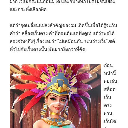
ฝากไวแม้กระนั้นถอนมิได้ และก็บางที่ก็โปรโมชั่นเยอะ
แยะกระทั่งเลือกผิด
แต่ว่าจุดเปลี่ยนแปลงสำคัญของผม เกิดขึ้นเมื่อได้รู้จะกับ
คำว่า สล็อตเว็บตรง คำที่ตอนต้นแค่ฟังดูเท่ แต่ว่าพอได้
ลองจริงๆถึงรู้เรื่องเลยว่า ไม่เหมือนกัน ระหว่างเว็บไซต์
ทั่วไปกับเว็บตรงนั้น มันมากยิ่งกว่าที่คิด
ก่อน
หน้านี้
ผมเล่น
สล็อต
เว็บ
ตรง
ผ่าน
เว็บไซ