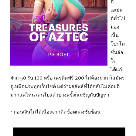
ต์
เอเย่น
ต์ทั่วไป
มอง
เห็น
โปรโม
ชั่นล่อ
ใจ
ได้แก่
ฝาก 50 รับ 100 หรือ เครดิตฟรี 200 ไม่ต้องฝาก ก็สมัคร
ดูเหมือนจะทุกเว็บไซต์ แต่ว่าผลลัพธ์ที่ได้กลับไม่ค่อยดี
มากแค่ไหน เล่นไปแล้วบางครั้งก็เผชิญกับปัญหา
• ถอนเงินไม่ได้เนื่องจากติดข้อตกลงซับซ้อน