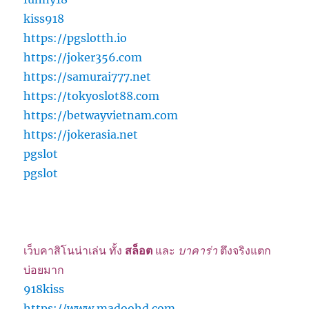
kiss918
https://pgslotth.io
https://joker356.com
https://samurai777.net
https://tokyoslot88.com
https://betwayvietnam.com
https://jokerasia.net
pgslot
pgslot
เว็บคาสิโนน่าเล่น ทั้ง
สล็อต
และ
บาคาร่า
ตึงจริงแตก
บ่อยมาก
918kiss
https://www.madoohd.com