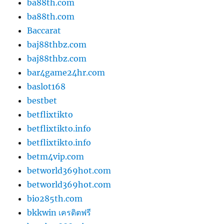
ba88th.com
ba88th.com
Baccarat
baj88thbz.com
baj88thbz.com
bar4game24hr.com
baslot168
bestbet
betflixtikto
betflixtikto.info
betflixtikto.info
betm4vip.com
betworld369hot.com
betworld369hot.com
bio285th.com
bkkwin เครดิตฟรี