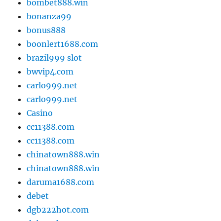
bombet888.win
bonanza99
bonus888
boonlert1688.com
brazil999 slot
bwvip4.com
carlo999.net
carlo999.net
Casino
cc11388.com
cc11388.com
chinatown888.win
chinatown888.win
daruma1688.com
debet
dgb222hot.com