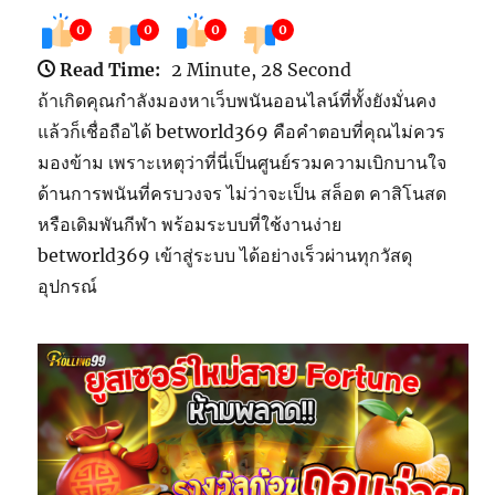
0
0
0
0
Read Time:
2 Minute, 28 Second
ถ้าเกิดคุณกำลังมองหาเว็บพนันออนไลน์ที่ทั้งยังมั่นคง
แล้วก็เชื่อถือได้ betworld369 คือคำตอบที่คุณไม่ควร
มองข้าม เพราะเหตุว่าที่นี่เป็นศูนย์รวมความเบิกบานใจ
ด้านการพนันที่ครบวงจร ไม่ว่าจะเป็น สล็อต คาสิโนสด
หรือเดิมพันกีฬา พร้อมระบบที่ใช้งานง่าย
betworld369 เข้าสู่ระบบ ได้อย่างเร็วผ่านทุกวัสดุ
อุปกรณ์