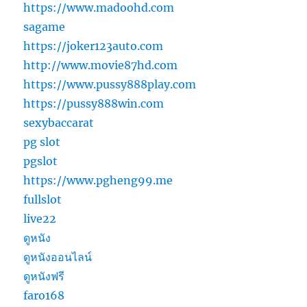
https://www.madoohd.com
sagame
https://joker123auto.com
http://www.movie87hd.com
https://www.pussy888play.com
https://pussy888win.com
sexybaccarat
pg slot
pgslot
https://www.pgheng99.me
fullslot
live22
ดูหนัง
ดูหนังออนไลน์
ดูหนังฟรี
faro168