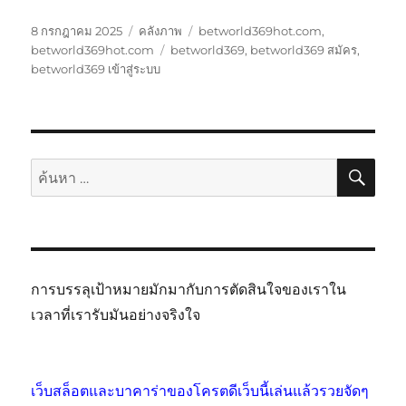
เขียน
รูป
หมวด
8 กรกฎาคม 2025
คลังภาพ
betworld369hot.com
,
เมื่อ
แบบ
ป้าย
หมู่
betworld369hot.com
betworld369
,
betworld369 สมัคร
,
เรื่อง
กำกับ
betworld369 เข้าสู่ระบบ
ค้นห
ค้นหา:
การบรรลุเป้าหมายมักมากับการตัดสินใจของเราใน
เวลาที่เรารับมันอย่างจริงใจ
เว็บสล็อตและบาคาร่าของโครตดีเว็บนี้เล่นแล้วรวยจัดๆ