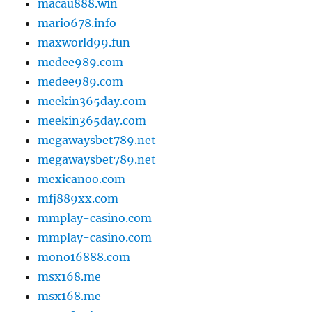
macau888.win
mario678.info
maxworld99.fun
medee989.com
medee989.com
meekin365day.com
meekin365day.com
megawaysbet789.net
megawaysbet789.net
mexicanoo.com
mfj889xx.com
mmplay-casino.com
mmplay-casino.com
mono16888.com
msx168.me
msx168.me