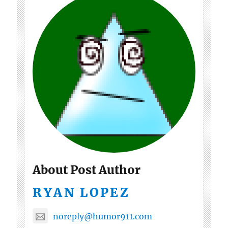
About Post Author
RYAN LOPEZ
noreply@humor911.com