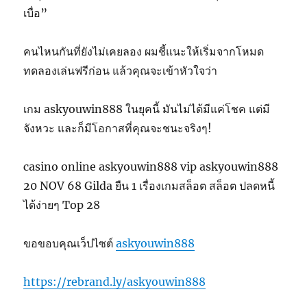
เบื่อ”
คนไหนกันที่ยังไม่เคยลอง ผมชี้แนะให้เริ่มจากโหมด
ทดลองเล่นฟรีก่อน แล้วคุณจะเข้าหัวใจว่า
เกม askyouwin888 ในยุคนี้ มันไม่ได้มีแค่โชค แต่มี
จังหวะ และก็มีโอกาสที่คุณจะชนะจริงๆ!
casino online askyouwin888 vip askyouwin888
20 NOV 68 Gilda ยืน 1 เรื่องเกมสล็อต สล็อต ปลดหนี้
ได้ง่ายๆ Top 28
ขอขอบคุณเว็ปไซต์
askyouwin888
https://rebrand.ly/askyouwin888