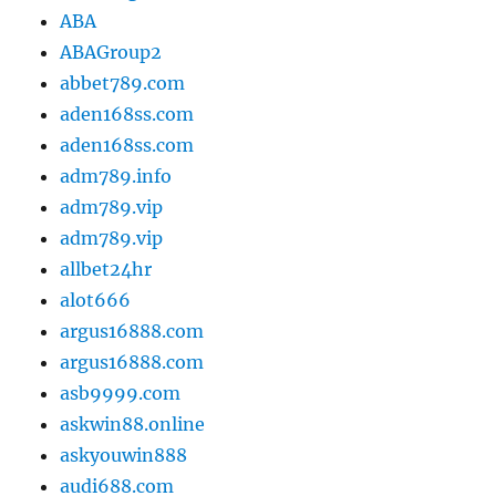
ABA
ABAGroup2
abbet789.com
aden168ss.com
aden168ss.com
adm789.info
adm789.vip
adm789.vip
allbet24hr
alot666
argus16888.com
argus16888.com
asb9999.com
askwin88.online
askyouwin888
audi688.com