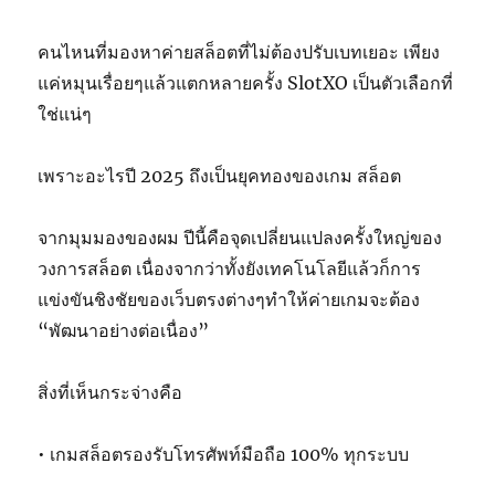
คนไหนที่มองหาค่ายสล็อตที่ไม่ต้องปรับเบทเยอะ เพียง
แค่หมุนเรื่อยๆแล้วแตกหลายครั้ง SlotXO เป็นตัวเลือกที่
ใช่แน่ๆ
เพราะอะไรปี 2025 ถึงเป็นยุคทองของเกม สล็อต
จากมุมมองของผม ปีนี้คือจุดเปลี่ยนแปลงครั้งใหญ่ของ
วงการสล็อต เนื่องจากว่าทั้งยังเทคโนโลยีแล้วก็การ
แข่งขันชิงชัยของเว็บตรงต่างๆทำให้ค่ายเกมจะต้อง
“พัฒนาอย่างต่อเนื่อง”
สิ่งที่เห็นกระจ่างคือ
• เกมสล็อตรองรับโทรศัพท์มือถือ 100% ทุกระบบ