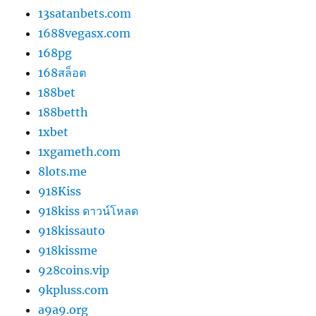
13satanbets.com
1688vegasx.com
168pg
168สล็อต
188bet
188betth
1xbet
1xgameth.com
8lots.me
918Kiss
918kiss ดาวน์โหลด
918kissauto
918kissme
928coins.vip
9kpluss.com
a9a9.org