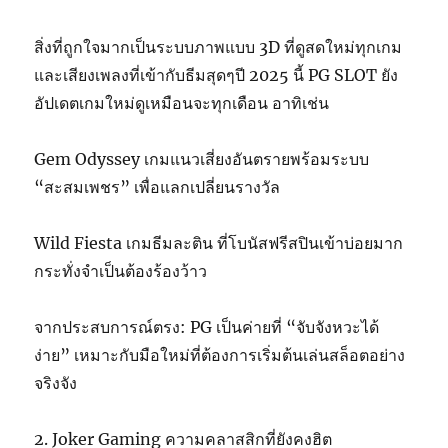
สิ่งที่ถูกใจมากเป็นระบบภาพแบบ 3D ที่ดูสดใหม่ทุกเกม
และเสียงเพลงที่เข้ากับธีมสุดๆปี 2025 นี้ PG SLOT ยัง
อัปเดตเกมใหม่ดูเหมือนจะทุกเดือน อาทิเช่น
Gem Odyssey เกมแนวเสี่ยงอันตรายพร้อมระบบ
“สะสมเพชร” เพื่อแลกเปลี่ยนรางวัล
Wild Fiesta เกมธีมละติน ที่โบนัสฟรีสปินเข้าบ่อยมาก
กระทั่งจำเป็นต้องร้องว้าว
จากประสบการณ์ตรง: PG เป็นค่ายที่ “จับจังหวะได้
ง่าย” เหมาะกับมือใหม่ที่ต้องการเริ่มต้นเล่นสล็อตอย่าง
จริงจัง
2. Joker Gaming ความคลาสสิกที่ยังคงฮิต