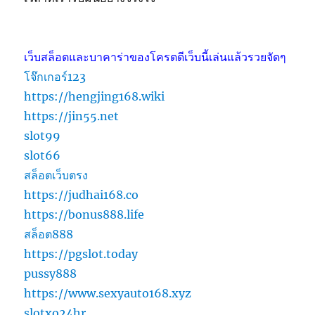
เว็บสล็อตและบาคาร่าของโครตดีเว็บนี้เล่นแล้วรวยจัดๆ
โจ๊กเกอร์123
https://hengjing168.wiki
https://jin55.net
slot99
slot66
สล็อตเว็บตรง
https://judhai168.co
https://bonus888.life
สล็อต888
https://pgslot.today
pussy888
https://www.sexyauto168.xyz
slotxo24hr