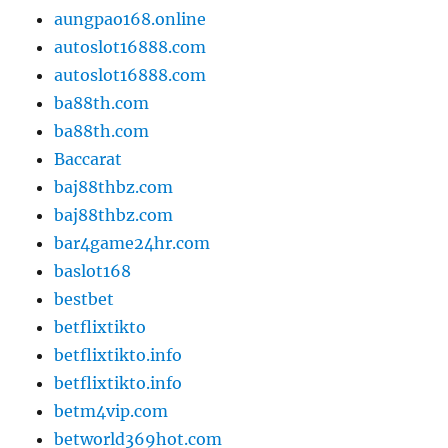
aungpao168.online
autoslot16888.com
autoslot16888.com
ba88th.com
ba88th.com
Baccarat
baj88thbz.com
baj88thbz.com
bar4game24hr.com
baslot168
bestbet
betflixtikto
betflixtikto.info
betflixtikto.info
betm4vip.com
betworld369hot.com