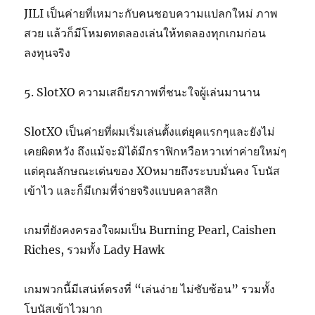
JILI เป็นค่ายที่เหมาะกับคนชอบความแปลกใหม่ ภาพ
สวย แล้วก็มีโหมดทดลองเล่นให้ทดลองทุกเกมก่อน
ลงทุนจริง
5. SlotXO ความเสถียรภาพที่ชนะใจผู้เล่นมานาน
SlotXO เป็นค่ายที่ผมเริ่มเล่นตั้งแต่ยุคแรกๆและยังไม่
เคยผิดหวัง ถึงแม้จะมิได้มีกราฟิกหวือหวาเท่าค่ายใหม่ๆ
แต่คุณลักษณะเด่นของ XOหมายถึงระบบมั่นคง โบนัส
เข้าไว และก็มีเกมที่จ่ายจริงแบบคลาสสิก
เกมที่ยังคงครองใจผมเป็น Burning Pearl, Caishen
Riches, รวมทั้ง Lady Hawk
เกมพวกนี้มีเสน่ห์ตรงที่ “เล่นง่าย ไม่ซับซ้อน” รวมทั้ง
โบนัสเข้าไวมาก