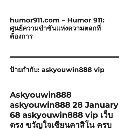
humor911.com – Humor 911:
ศูนย์ความขำขันแห่งความตลกที่
ต้องการ
ป้ายกำกับ:
askyouwin888 vip
Askyouwin888
askyouwin888 28 January
68 askyouwin888 vip เว็บ
ตรง ขวัญใจเซียนคาสิโน ครบ