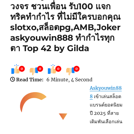
วงจร ชวนเพื่อน รับ100 แจก
ทริคทำกำไร ที่ไม่มีใครบอกคุณ
slotxo,สล็อตpg,AMB,Joker
askyouwin888 ทำกำไรทุก
ตา Top 42 by Gilda
0
0
0
0
Read Time:
6 Minute, 4 Second
Askyouwin88
8
เข้าเล่นสล็อต
แบรนด์ยอดนิยม
ปี 2025 ที่สาย
เดิมพันเลือกเล่น