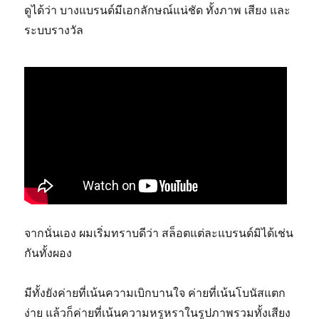
ดูได้ว่า บางแบรนด์มีเอกลักษณ์แน่ชัด ทั้งภาพ เสียง และ
ระบบรางวัล
จากนั่นเอง ผมเริ่มทราบดีว่า สล็อตแต่ละแบรนด์มิได้เช่น
กันทั้งผอง
มีทั้งยังค่ายที่เน้นความเบิกบานใจ ค่ายที่เน้นโบนัสแตก
ง่าย แล้วก็ค่ายที่เน้นความหรูหราในรูปภาพรวมทั้งเสียง