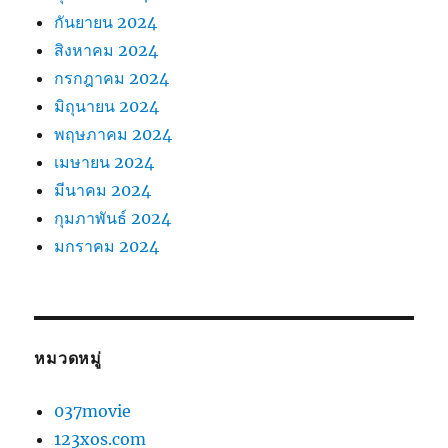
กันยายน 2024
สิงหาคม 2024
กรกฎาคม 2024
มิถุนายน 2024
พฤษภาคม 2024
เมษายน 2024
มีนาคม 2024
กุมภาพันธ์ 2024
มกราคม 2024
หมวดหมู่
037movie
123xos.com