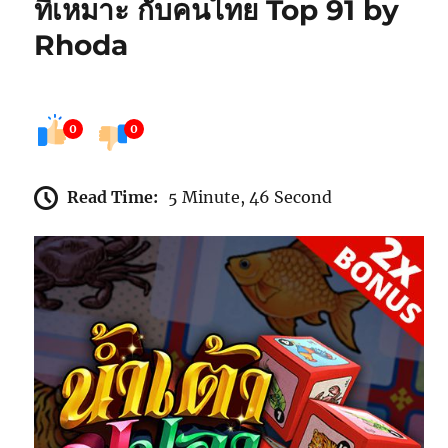
ที่เหมาะ กับคนไทย Top 91 by
Rhoda
0
0
Read Time:
5 Minute, 46 Second