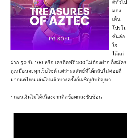
ต์ทั่วไป
มอง
เห็น
โปรโม
ชั่นล่อ
ใจ
ได้แก่
ฝาก 50 รับ 100 หรือ เครดิตฟรี 200 ไม่ต้องฝาก ก็สมัคร
ดูเหมือนจะทุกเว็บไซต์ แต่ว่าผลลัพธ์ที่ได้กลับไม่ค่อยดี
มากแค่ไหน เล่นไปแล้วบางครั้งก็เผชิญกับปัญหา
• ถอนเงินไม่ได้เนื่องจากติดข้อตกลงซับซ้อน