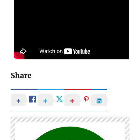
Share