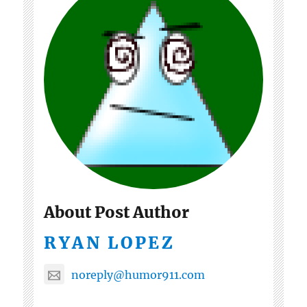
About Post Author
RYAN LOPEZ
noreply@humor911.com