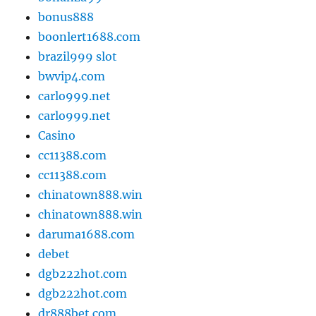
bonus888
boonlert1688.com
brazil999 slot
bwvip4.com
carlo999.net
carlo999.net
Casino
cc11388.com
cc11388.com
chinatown888.win
chinatown888.win
daruma1688.com
debet
dgb222hot.com
dgb222hot.com
dr888bet.com