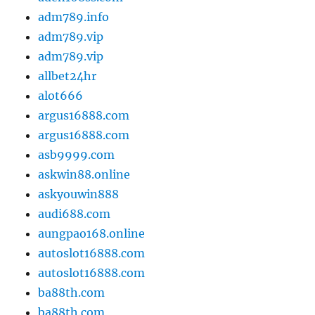
adm789.info
adm789.vip
adm789.vip
allbet24hr
alot666
argus16888.com
argus16888.com
asb9999.com
askwin88.online
askyouwin888
audi688.com
aungpao168.online
autoslot16888.com
autoslot16888.com
ba88th.com
ba88th.com