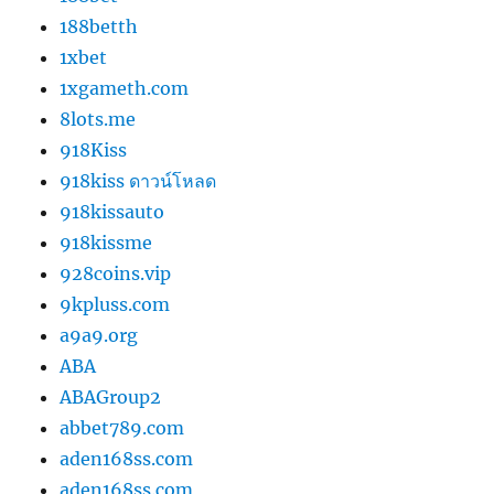
188betth
1xbet
1xgameth.com
8lots.me
918Kiss
918kiss ดาวน์โหลด
918kissauto
918kissme
928coins.vip
9kpluss.com
a9a9.org
ABA
ABAGroup2
abbet789.com
aden168ss.com
aden168ss.com