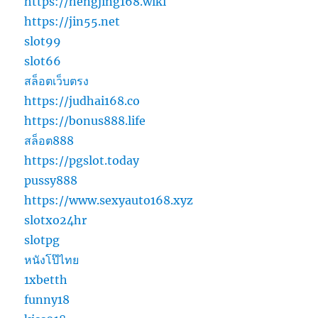
https://hengjing168.wiki
https://jin55.net
slot99
slot66
สล็อตเว็บตรง
https://judhai168.co
https://bonus888.life
สล็อต888
https://pgslot.today
pussy888
https://www.sexyauto168.xyz
slotxo24hr
slotpg
หนังโป๊ไทย
1xbetth
funny18