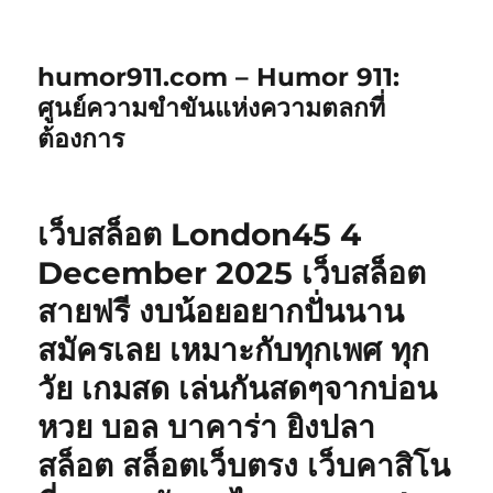
humor911.com – Humor 911:
ศูนย์ความขำขันแห่งความตลกที่
ต้องการ
เว็บสล็อต London45 4
December 2025 เว็บสล็อต
สายฟรี งบน้อยอยากปั่นนาน
สมัครเลย เหมาะกับทุกเพศ ทุก
วัย เกมสด เล่นกันสดๆจากบ่อน
หวย บอล บาคาร่า ยิงปลา
สล็อต สล็อตเว็บตรง เว็บคาสิโน