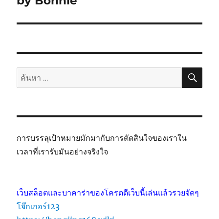
by Bonnie
ค้นห
ค้นหา:
การบรรลุเป้าหมายมักมากับการตัดสินใจของเราใน
เวลาที่เรารับมันอย่างจริงใจ
เว็บสล็อตและบาคาร่าของโครตดีเว็บนี้เล่นแล้วรวยจัดๆ
โจ๊กเกอร์123