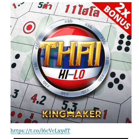
https://t.co/l6cVcLxydT