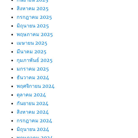
สิงหาคม 2025
กรกฎาคม 2025
มิถุนายน 2025
พฤษภาคม 2025
เมษายน 2025
มีนาคม 2025
กุมภาพันธ์ 2025
มกราคม 2025
ธันวาคม 2024
พฤศจิกายน 2024
ตุลาคม 2024
กันยายน 2024
สิงหาคม 2024
กรกฎาคม 2024
มิถุนายน 2024
พฤษภาคม 2024