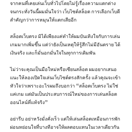
จากคนที่เคยเล่นเว็บทั่วไปโดยไม่รู้เรื่องความแตกต่าง
จนกระทั่งวันนี้ผมมั่นใจว่า เว็บไซต์สล็อต การเลือกเว็บดี
สำคัญกว่าการหมุนให้แตกเสียอีก
สล็อตเว็บตรง มิได้เพียงแค่ทำให้ผมบันเทิงใจกับการเล่น
เกมมากเพิ่มขึ้น แต่ว่ายังเป็นเหตุให้รู้สึกไม่มีอันตราย ได้
เงินจริง และก็มั่นอกมั่นใจในทุกการเดิมพัน
ไม่ว่าจะคุณเป็นมือใหม่หรือเซียนสล็อต ผมอยากเสนอ
แนะให้ลองเปิดใจเล่นเว็บไซต์ตรงสักครั้ง แล้วคุณจะเข้า
หัวใจว่าเพราะอะไรผมถึงบอกว่า “สล็อตเว็บตรง ไม่ใช่
แค่เกม แต่มันเป็นประสบการณ์ใหม่ของการเล่นสล็อต
ออนไลน์ที่แท้จริง”
อย่ารีบ อย่าหวังมั่งคั่งเร็ว แต่ให้เล่นสล็อตเหมือนการพัก
ผ่อนหย่อนใจที่บางทีอาจให้ผลตอบแทนในเวลาเดียวกัน