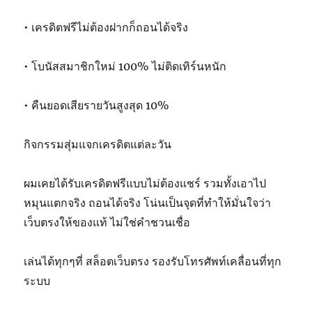
• เครดิตฟรีไม่ต้องฝากก็ถอนได้จริง
• โบนัสสมาชิกใหม่ 100% ไม่ติดเทิร์นหนัก
• คืนยอดเสียรายวันสูงสุด 10%
กิจกรรมสุ่มแจกเครดิตแต่ละวัน
ผมเคยได้รับเครดิตฟรีแบบไม่ต้องแชร์ รวมทั้งเอาไป
หมุนแตกจริง ถอนได้จริง โน่นเป็นจุดที่ทำให้มั่นใจว่า
เว็บตรงให้ของแท้ ไม่ใช่คำชวนเชื่อ
เล่นได้ทุกๆที่ สล็อตเว็บตรง รองรับโทรศัพท์เคลื่อนที่ทุก
ระบบ