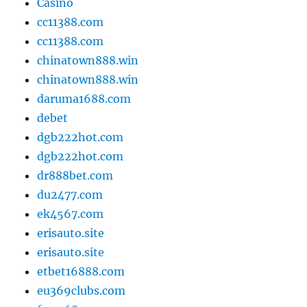
Casino
cc11388.com
cc11388.com
chinatown888.win
chinatown888.win
daruma1688.com
debet
dgb222hot.com
dgb222hot.com
dr888bet.com
du2477.com
ek4567.com
erisauto.site
erisauto.site
etbet16888.com
eu369clubs.com