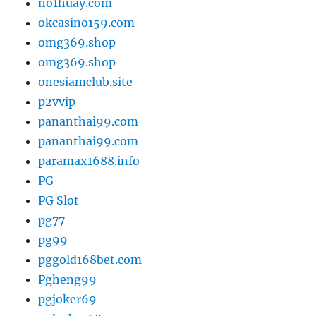
no1huay.com
okcasino159.com
omg369.shop
omg369.shop
onesiamclub.site
p2vvip
pananthai99.com
pananthai99.com
paramax1688.info
PG
PG Slot
pg77
pg99
pggold168bet.com
Pgheng99
pgjoker69