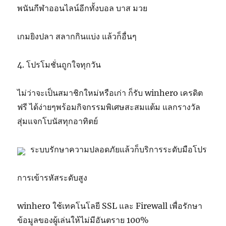
พนันกีฬาออนไลน์อีกทั้งบอล บาส มวย
เกมยิงปลา สลากกินแบ่ง แล้วก็อื่นๆ
4. โปรโมชั่นถูกใจทุกวัน
ไม่ว่าจะเป็นสมาชิกใหม่หรือเก่า ก็รับ winhero เครดิต
ฟรี ได้ง่ายๆพร้อมกิจกรรมพิเศษสะสมแต้ม แลกรางวัล
สุ่มแจกโบนัสทุกอาทิตย์
ระบบรักษาความปลอดภัยแล้วก็บริการระดับมือโปร
การเข้ารหัสระดับสูง
winhero ใช้เทคโนโลยี SSL และ Firewall เพื่อรักษา
ข้อมูลของผู้เล่นให้ไม่มีอันตราย 100%