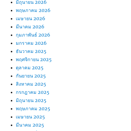
มิถุนายน 2026
พฤษภาคม 2026
เมษายน 2026
มีนาคม 2026
กุมภาพันธ์ 2026
มกราคม 2026
ธันวาคม 2025
พฤศจิกายน 2025
ตุลาคม 2025
กันยายน 2025
สิงหาคม 2025
กรกฎาคม 2025
มิถุนายน 2025
พฤษภาคม 2025
เมษายน 2025
มีนาคม 2025