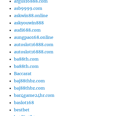
argus16888.com
asb9999.com
askwin88.online
askyouwin888
audi688.com
aungpao168.online
autoslot16888.com
autoslot16888.com
ba88th.com
ba88th.com
Baccarat
baj88thbz.com
baj88thbz.com
bar4game24hr.com
baslot168
bestbet