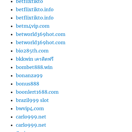
betflixtikto
betflixtikto.info
betflixtikto.info
betm4vip.com
betworld369hot.com
betworld369hot.com
bio285th.com
bkkwin เครดิตฟรี
bombet888.win
bonanza99
bonus888
boonlert1688.com
brazil999 slot
bwvip4.com
carlo999.net
carlo999.net