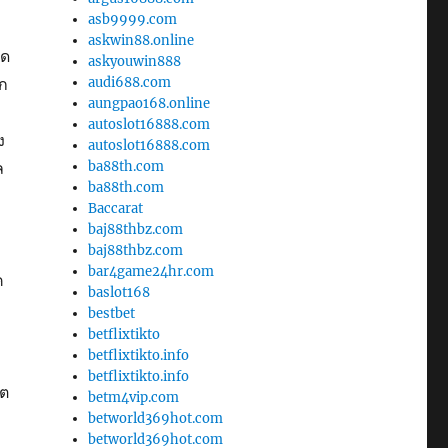
asb9999.com
askwin88.online
ุด
askyouwin888
audi688.com
าก
aungpao168.online
autoslot16888.com
ง
autoslot16888.com
ba88th.com
ล
ba88th.com
Baccarat
baj88thbz.com
baj88thbz.com
bar4game24hr.com
ค
baslot168
bestbet
betflixtikto
betflixtikto.info
betflixtikto.info
อต
betm4vip.com
betworld369hot.com
betworld369hot.com