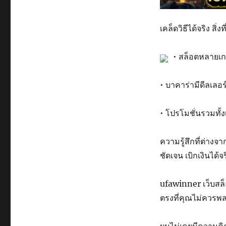
เคล็ดวิธีได้จริง สิ่
• สล็อตหลายเก
• บาคาร่ามีดีลเลอ
• โปรโมชั่นรวมทั้ง
ความรู้สึกที่ต่างจ
ชัดเจน เบิกเงินได้
ufawinner เว็บสล็
ตรงที่คุณไม่ควรพ