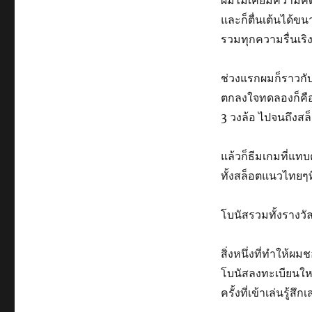
ผมไม่เคยมีความคิ
และก็ตื่นเต้นได้ขนา
รวมทุกความรื่นเริง
ช่วงแรกผมก็ราวกับผ
ตกลงใจทดลองก็คือ 
3 วงล้อ ไปจนถึงสล
แล้วก็ธีมเกมที่แท
ทั้งสล็อตแนวไทยๆที่
โบนัสรวมทั้งรางวัล
สิ่งหนึ่งที่ทำให้ผม
โบนัสลงทะเบียนให
ครั้งที่เข้าเล่นรู