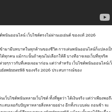
์พนันออนไลน์ เว็บไซต์ตรงไม่ผ่านเอเย่นต์ ของแท้ 2026
เข้ามามีบทบาทในทุกด้านของชีวิต การเล่นพนันออนไลน์ก็แปลงเป็
งได้ทุกคน แม้กระนั้นถ้าคุณไม่เลือกให้ดี บางทีอาจเจอเว็บที่ทุจริต
ห่วยๆราวกับที่เคยเจอมาก่อน แต่ว่าสำหรับ เว็บไซต์พนันออนไลน์เว
ต์ ufawinner88 ของจริง 2026 ประสบการณ์ของ
ว็บไซต์พนันหลายเว็บไซต์ ทั้งที่พูดว่า ได้เงินจริง แต่ว่าเพียงพอถึ
ะสบเจอกับปัญหาหลายสิ่งหลายอย่าง อีกทั้งระบบล่ม ถอนช้า จะ