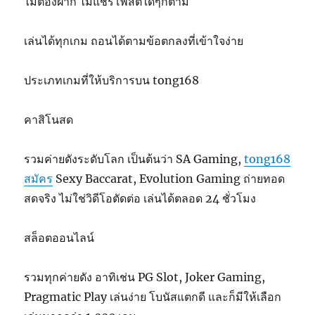
ไม่ต้องฝาก ไม่แชร์โพสต์ใดๆก็ตาม
เล่นได้ทุกเกม ถอนได้ตามข้อตกลงที่เข้าใจง่าย
ประเภทเกมที่ให้บริการบน tong168
คาสิโนสด
รวมค่ายดังระดับโลก เป็นต้นว่า SA Gaming,
tong168
สมัคร
Sexy Baccarat, Evolution Gaming ถ่ายทอด
สดจริง ไม่ใช่วิดีโอตัดต่อ เล่นได้ตลอด 24 ชั่วโมง
สล็อตออนไลน์
รวมทุกค่ายดัง อาทิเช่น PG Slot, Joker Gaming,
Pragmatic Play เล่นง่าย โบนัสแตกดี และก็มีให้เลือก