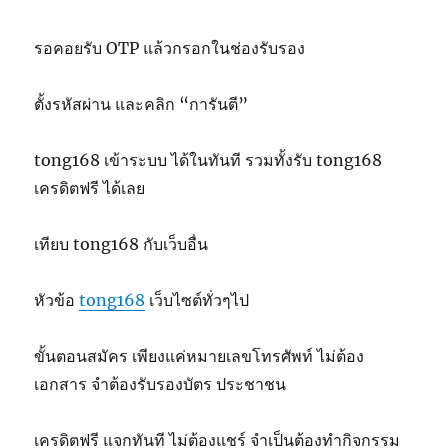
รอคอยรับ OTP แล้วกรอกในช่องรับรอง
ตั้งรหัสผ่าน และคลิก “การันตี”
tong168 เข้าระบบ ได้ในทันที รวมทั้งรับ tong168
เครดิตฟรี ได้เลย
เทียบ tong168 กับเว็บอื่น
หัวข้อ
tong168
เว็บไซต์ทั่วๆไป
ขั้นตอนสมัคร เพียงแค่หมายเลขโทรศัพท์ ไม่ต้อง
เอกสาร จำต้องรับรองบัตร ประชาชน
เครดิตฟรี แจกทันที ไม่ต้องแชร์ จำเป็นต้องทำกิจกรรม