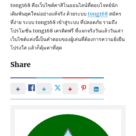
tong168 คือเว็บไซต์คาสิโนออนไลน์ที่ตอบโจทย์นัก
เดิมพันยุคใหม่อย่างแท้จริง ด้วยระบบ
tong168
สมัคร
ที่ง่าย ระบบ tong168 เข้าสู่ระบบ ที่ปลอดภัย รวมถึง
โปรโมชั่น tong168 เครดิตฟรี ที่แจกจริงวันแล้ววันเล่า
เว็บไซต์แห่งนี้เป็นคำตอบของผู้เล่นที่ต้องการความยั่งยืน
โปร่งใส แล้วก็คุ้มค่าที่สุด
Share