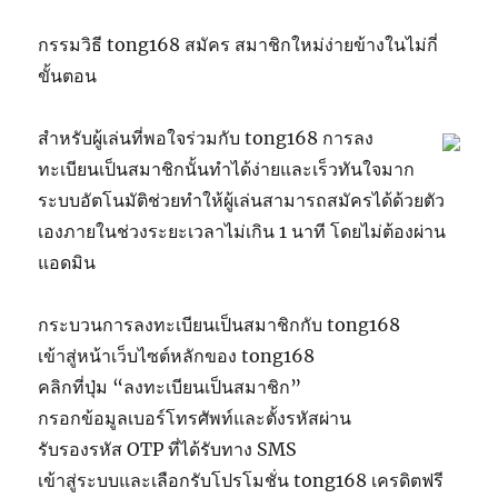
กรรมวิธี tong168 สมัคร สมาชิกใหม่ง่ายข้างในไม่กี่
ขั้นตอน
สำหรับผู้เล่นที่พอใจร่วมกับ tong168 การลง
ทะเบียนเป็นสมาชิกนั้นทำได้ง่ายและเร็วทันใจมาก
ระบบอัตโนมัติช่วยทำให้ผู้เล่นสามารถสมัครได้ด้วยตัว
เองภายในช่วงระยะเวลาไม่เกิน 1 นาที โดยไม่ต้องผ่าน
แอดมิน
กระบวนการลงทะเบียนเป็นสมาชิกกับ tong168
เข้าสู่หน้าเว็บไซต์หลักของ tong168
คลิกที่ปุ่ม “ลงทะเบียนเป็นสมาชิก”
กรอกข้อมูลเบอร์โทรศัพท์และตั้งรหัสผ่าน
รับรองรหัส OTP ที่ได้รับทาง SMS
เข้าสู่ระบบและเลือกรับโปรโมชั่น tong168 เครดิตฟรี