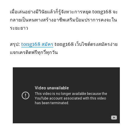
เมื่อเล่นอย่างมีวินัยแล้วก็รู้จังหวะการหยุด tong168 จะ
กลายเป็นหนทางสร้างอาชีพเสริมป้อมปราการคงจะใน
ระยะยาว
สรุป:
tong168 สมัคร
tong168 เว็บไซต์ตรงสมัครง่าย
แจกเครดิตฟรีทุกวี่ทุกวัน