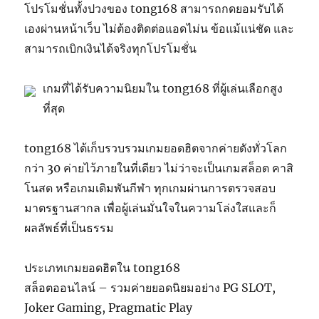
โปรโมชั่นทั้งปวงของ tong168 สามารถกดยอมรับได้
เองผ่านหน้าเว็บ ไม่ต้องติดต่อแอดไม่น ข้อแม้แน่ชัด และ
สามารถเบิกเงินได้จริงทุกโปรโมชั่น
เกมที่ได้รับความนิยมใน tong168 ที่ผู้เล่นเลือกสูง
ที่สุด
tong168 ได้เก็บรวบรวมเกมยอดฮิตจากค่ายดังทั่วโลก
กว่า 30 ค่ายไว้ภายในที่เดียว ไม่ว่าจะเป็นเกมสล็อต คาสิ
โนสด หรือเกมเดิมพันกีฬา ทุกเกมผ่านการตรวจสอบ
มาตรฐานสากล เพื่อผู้เล่นมั่นใจในความโล่งใสและก็
ผลลัพธ์ที่เป็นธรรม
ประเภทเกมยอดฮิตใน tong168
สล็อตออนไลน์ – รวมค่ายยอดนิยมอย่าง PG SLOT,
Joker Gaming, Pragmatic Play