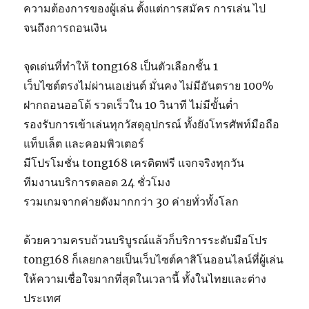
ความต้องการของผู้เล่น ตั้งแต่การสมัคร การเล่น ไป
จนถึงการถอนเงิน
จุดเด่นที่ทำให้ tong168 เป็นตัวเลือกชั้น 1
เว็บไซต์ตรงไม่ผ่านเอเย่นต์ มั่นคง ไม่มีอันตราย 100%
ฝากถอนออโต้ รวดเร็วใน 10 วินาที ไม่มีขั้นต่ำ
รองรับการเข้าเล่นทุกวัสดุอุปกรณ์ ทั้งยังโทรศัพท์มือถือ
แท็บเล็ต และคอมพิวเตอร์
มีโปรโมชั่น tong168 เครดิตฟรี แจกจริงทุกวัน
ทีมงานบริการตลอด 24 ชั่วโมง
รวมเกมจากค่ายดังมากกว่า 30 ค่ายทั่วทั้งโลก
ด้วยความครบถ้วนบริบูรณ์แล้วก็บริการระดับมือโปร
tong168 ก็เลยกลายเป็นเว็บไซต์คาสิโนออนไลน์ที่ผู้เล่น
ให้ความเชื่อใจมากที่สุดในเวลานี้ ทั้งในไทยและต่าง
ประเทศ