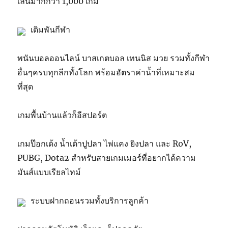
เล่นมากกว่า 1,000 เกม
เดิมพันกีฬา
พนันบอลออนไลน์ บาสเกตบอล เทนนิส มวย รวมทั้งกีฬา
อื่นๆครบทุกลีกทั้งโลก พร้อมอัตราค่าน้ำที่เหมาะสม
ที่สุด
เกมพื้นบ้านแล้วก็อีสปอร์ต
เกมป๊อกเด้ง น้ำเต้าปูปลา ไพ่แคง ยิงปลา และ RoV,
PUBG, Dota2 สำหรับสายเกมเมอร์ที่อยากได้ความ
มันส์แบบเรียลไทม์
ระบบฝากถอนรวมทั้งบริการลูกค้า