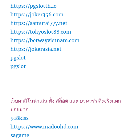
https://pgslotth.io
https://joker356.com
https://samurai777.net
https://tokyoslot88.com
https://betwayvietnam.com
https://jokerasia.net
pgslot
pgslot
เว็บคาสิโนน่าเล่น ทั้ง
สล็อต
และ
บาคาร่า
ตึงจริงแตก
บ่อยมาก
918kiss
https://www.madoohd.com
sagame