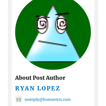
About Post Author
RYAN LOPEZ
noreply@humor911.com