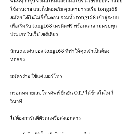
พนันทุกกรุ๊ป ทั้งมือใหม่และก็มือโปร ด้วยระบบที่ล้ำสมัย
ใช้งานง่าย และก็ปลอดภัย คุณสามารถเริ่ม tong168
สมัคร ได้ในไม่กี่ขั้นตอน รวมทั้ง tong168 เข้าสู่ระบบ
เพื่อเริ่มรับ tong168 เครดิตฟรี พร้อมเล่นเกมครบทุก
ประเภทในเว็บไซต์เดียว
ลักษณะเด่นของ tong168 ที่ทำให้คุณจำเป็นต้อง
ทดลอง
สมัครง่าย ใช้แค่เบอร์โทร
กรอกหมายเลขโทรศัพท์ ยืนยัน OTP ได้ข้างในไม่กี่
วินาที
ไม่ต้องการันตีตัวตนหรือส่งเอกสาร