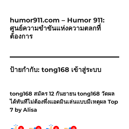
humor911.com – Humor 911:
ศูนย์ความขำขันแห่งความตลกที่
ต้องการ
ป้ายกำกับ:
tong168 เข้าสู่ระบบ
tong168 สมัคร 12 กันยายน tong168 วัดผล
ได้ทันทีไม่ต้องพึ่งแอดมินเล่นแบบมีเหตุผล Top
7 by Alisa
0
0
0
0