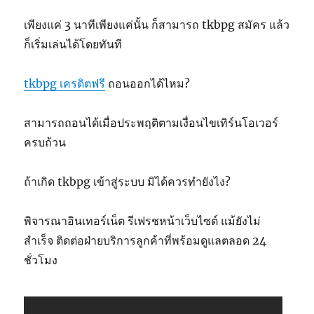
เพียงแค่ 3 นาทีเพียงแค่นั้น ก็สามารถ tkbpg สมัคร แล้ว
ก็เริ่มเล่นได้โดยทันที
tkbpg เครดิตฟรี
ถอนออกได้ไหม?
สามารถถอนได้เมื่อประพฤติตามเงื่อนไขเทิร์นโอเวอร์
ครบถ้วน
ถ้าเกิด tkbpg เข้าสู่ระบบ มิได้ควรทำยังไง?
พิจารณาอินเทอร์เน็ต รีเฟรชหน้าเว็บไซต์ แม้ยังไม่
สำเร็จ ติดต่อฝ่ายบริการลูกค้าที่พร้อมดูแลตลอด 24
ชั่วโมง