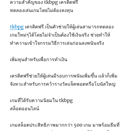
ความสำคัญของ tkbpg เครดิตฟรี
ทดลองเล่นเกมโดยไม่ต้องลงทุน
tkbpg
เครดิตฟรี เป็นตัวช่วยให้ผู้เล่นสามารถทดลอง
เกมใหม่ๆได้โดยไม่จำเป็นต้องใช้เงินจริง ช่วยทำให้
ทำความเข้าใจกรรมวิธีการเล่นก่อนลงพนันจริง
เพิ่มทุนสำหรับเพื่อการทำเงิน
เครดิตฟรีช่วยให้ผู้เล่นมีรอบการพนันเพิ่มขึ้น แล้วก็เพิ่ม
จังหวะสำหรับการคว้ารางวัลแจ็คพอตหรือโบนัสใหญ่
เกมที่ได้รับความนิยมใน tkbpg
สล็อตออนไลน์
เกมสล็อตประสิทธิภาพมากกว่า 500 เกม มาพร้อมธีมที่