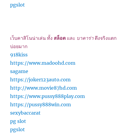
pgslot
เว็บคาสิโนน่าเล่น ทั้ง
สล็อต
และ
บาคาร่า
ตึงจริงแตก
บ่อยมาก
918kiss
https://www.madoohd.com
sagame
https://joker123auto.com
http://www.movie87hd.com
https://www.pussy888play.com
https://pussy888win.com
sexybaccarat
pg slot
pgslot