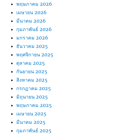
พฤษภาคม 2026
เมษายน 2026
มีนาคม 2026
กุมภาพันธ์ 2026
มกราคม 2026
ธันวาคม 2025
พฤศจิกายน 2025
ตุลาคม 2025
กันยายน 2025
สิงหาคม 2025
กรกฎาคม 2025
มิถุนายน 2025
พฤษภาคม 2025
เมษายน 2025
มีนาคม 2025
กุมภาพันธ์ 2025