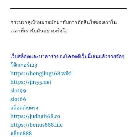
การบรรลุเป้าหมายมักมากับการตัดสินใจของเราใน
เวลาที่เรารับมันอย่างจริงใจ
เว็บสล็อตและบาคาร่าของโครตดีเว็บนี้เล่นแล้วรวยจัดๆ
โจ๊กเกอร์123
https://hengjing168.wiki
https://jin55.net
slot99
slot66
สล็อตเว็บตรง
https://judhai168.co
https://bonus888.life
สล็อต888