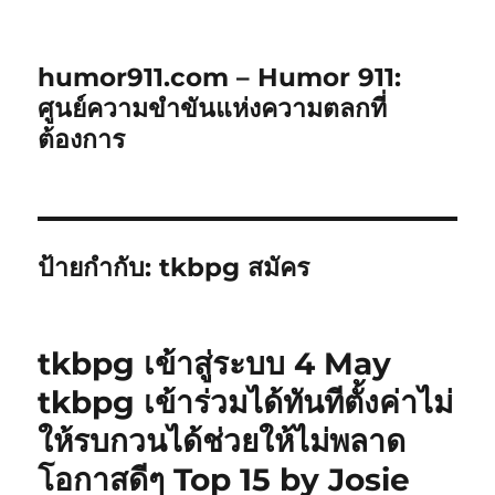
humor911.com – Humor 911:
ศูนย์ความขำขันแห่งความตลกที่
ต้องการ
ป้ายกำกับ:
tkbpg สมัคร
tkbpg เข้าสู่ระบบ 4 May
tkbpg เข้าร่วมได้ทันทีตั้งค่าไม่
ให้รบกวนได้ช่วยให้ไม่พลาด
โอกาสดีๆ Top 15 by Josie