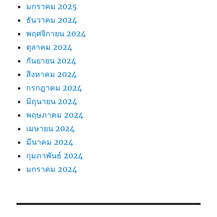
มกราคม 2025
ธันวาคม 2024
พฤศจิกายน 2024
ตุลาคม 2024
กันยายน 2024
สิงหาคม 2024
กรกฎาคม 2024
มิถุนายน 2024
พฤษภาคม 2024
เมษายน 2024
มีนาคม 2024
กุมภาพันธ์ 2024
มกราคม 2024