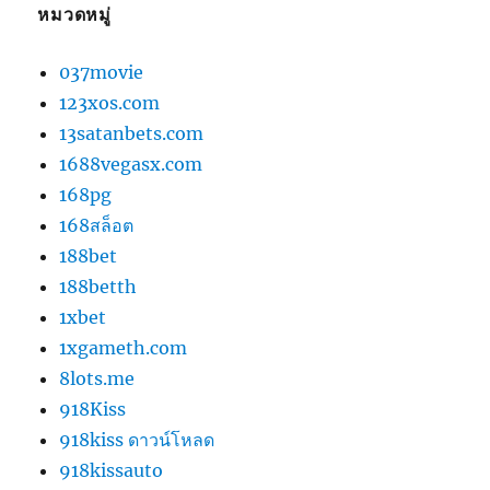
หมวดหมู่
037movie
123xos.com
13satanbets.com
1688vegasx.com
168pg
168สล็อต
188bet
188betth
1xbet
1xgameth.com
8lots.me
918Kiss
918kiss ดาวน์โหลด
918kissauto