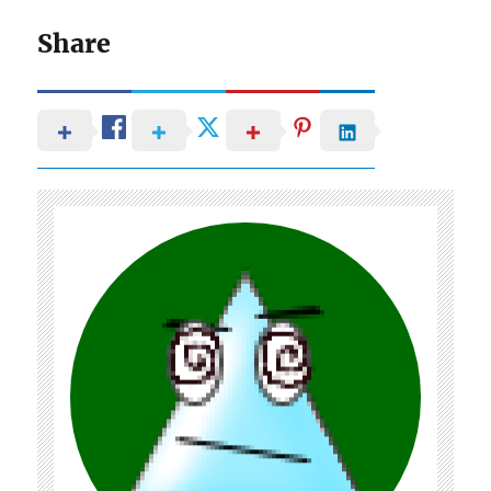
Share