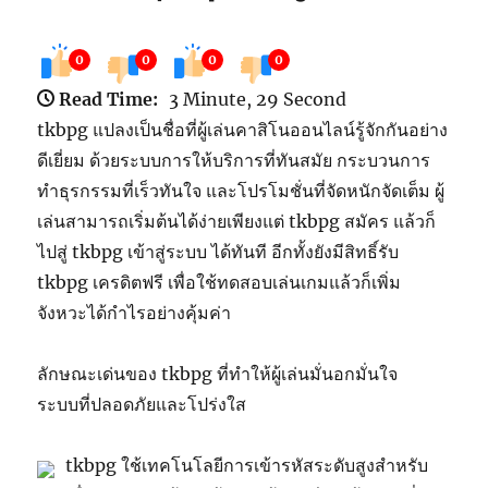
0
0
0
0
Read Time:
3 Minute, 29 Second
tkbpg แปลงเป็นชื่อที่ผู้เล่นคาสิโนออนไลน์รู้จักกันอย่าง
ดีเยี่ยม ด้วยระบบการให้บริการที่ทันสมัย กระบวนการ
ทำธุรกรรมที่เร็วทันใจ และโปรโมชั่นที่จัดหนักจัดเต็ม ผู้
เล่นสามารถเริ่มต้นได้ง่ายเพียงแต่ tkbpg สมัคร แล้วก็
ไปสู่ tkbpg เข้าสู่ระบบ ได้ทันที อีกทั้งยังมีสิทธิ์รับ
tkbpg เครดิตฟรี เพื่อใช้ทดสอบเล่นเกมแล้วก็เพิ่ม
จังหวะได้กำไรอย่างคุ้มค่า
ลักษณะเด่นของ tkbpg ที่ทำให้ผู้เล่นมั่นอกมั่นใจ
ระบบที่ปลอดภัยและโปร่งใส
tkbpg ใช้เทคโนโลยีการเข้ารหัสระดับสูงสำหรับ