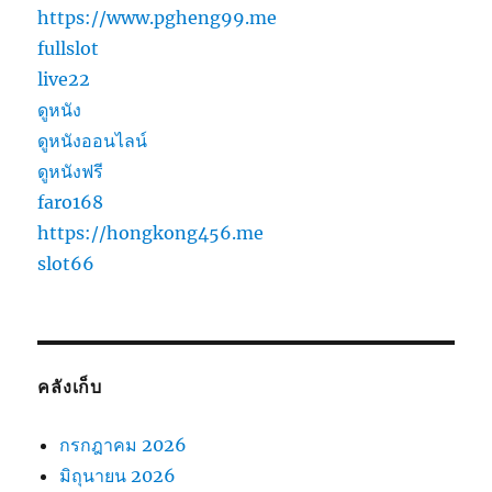
https://www.pgheng99.me
fullslot
live22
ดูหนัง
ดูหนังออนไลน์
ดูหนังฟรี
faro168
https://hongkong456.me
slot66
คลังเก็บ
กรกฎาคม 2026
มิถุนายน 2026