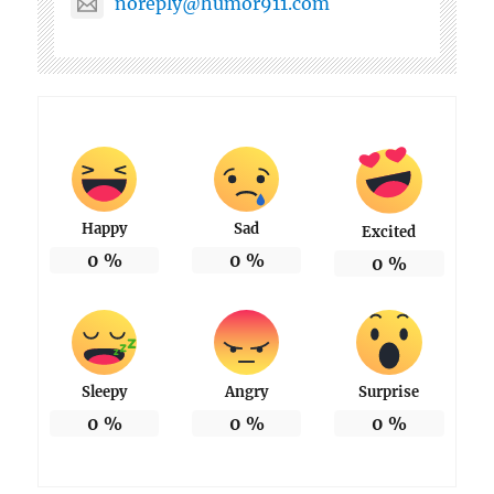
noreply@humor911.com
Happy
Sad
Excited
0
%
0
%
0
%
Sleepy
Angry
Surprise
0
%
0
%
0
%