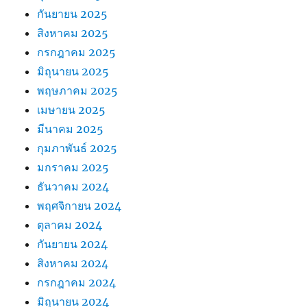
กันยายน 2025
สิงหาคม 2025
กรกฎาคม 2025
มิถุนายน 2025
พฤษภาคม 2025
เมษายน 2025
มีนาคม 2025
กุมภาพันธ์ 2025
มกราคม 2025
ธันวาคม 2024
พฤศจิกายน 2024
ตุลาคม 2024
กันยายน 2024
สิงหาคม 2024
กรกฎาคม 2024
มิถุนายน 2024