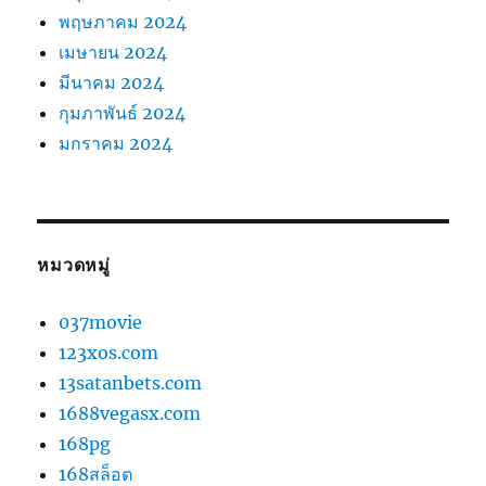
พฤษภาคม 2024
เมษายน 2024
มีนาคม 2024
กุมภาพันธ์ 2024
มกราคม 2024
หมวดหมู่
037movie
123xos.com
13satanbets.com
1688vegasx.com
168pg
168สล็อต