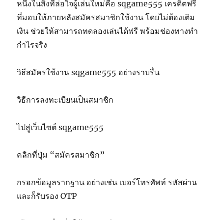
หนึ่งในสิ่งที่ล่อใจผู้เล่นใหม่คือ sqgame555 เครดิตฟรี
ที่มอบให้ภายหลังสมัครสมาชิกใช้งาน โดยไม่ต้องเติม
เงิน ช่วยให้สามารถทดลองเล่นได้ฟรี พร้อมช่องทางทำ
กำไรจริง
วิธีสมัครใช้งาน sqgame555 อย่างราบรื่น
วิธีการลงทะเบียนเป็นสมาชิก
ไปสู่เว็บไซต์ sqgame555
คลิกที่ปุ่ม “สมัครสมาชิก”
กรอกข้อมูลรากฐาน อย่างเช่น เบอร์โทรศัพท์ รหัสผ่าน
และก็รับรอง OTP