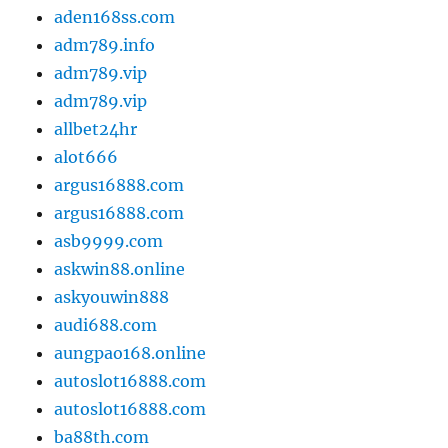
aden168ss.com
adm789.info
adm789.vip
adm789.vip
allbet24hr
alot666
argus16888.com
argus16888.com
asb9999.com
askwin88.online
askyouwin888
audi688.com
aungpao168.online
autoslot16888.com
autoslot16888.com
ba88th.com