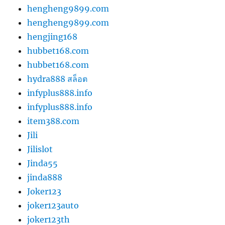
hengheng9899.com
hengheng9899.com
hengjing168
hubbet168.com
hubbet168.com
hydra888 สล็อต
infyplus888.info
infyplus888.info
item388.com
Jili
Jilislot
Jinda55
jinda888
Joker123
joker123auto
joker123th