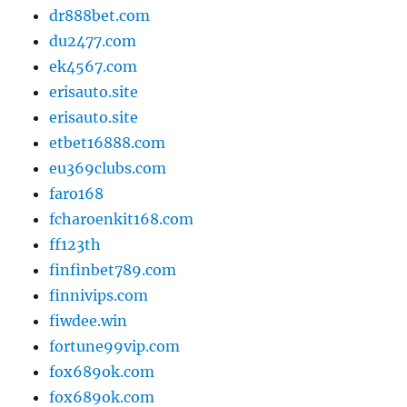
dr888bet.com
du2477.com
ek4567.com
erisauto.site
erisauto.site
etbet16888.com
eu369clubs.com
faro168
fcharoenkit168.com
ff123th
finfinbet789.com
finnivips.com
fiwdee.win
fortune99vip.com
fox689ok.com
fox689ok.com