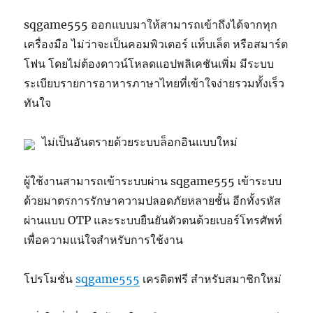
sqgame555 ออกแบบมาให้สามารถเข้าถึงได้จากทุก
เครื่องมือ ไม่ว่าจะเป็นคอมพิวเตอร์ แท็บเล็ต หรือสมาร์ต
โฟน โดยไม่ต้องดาวน์โหลดแอปพลิเคชันเพิ่ม มีระบบ
ระเบียบรายการอาหารภาษาไทยที่เข้าใจง่ายรวมทั้งเร็ว
ทันใจ
ไม่เป็นอันตรายด้วยระบบล็อกอินแบบใหม่
ผู้ใช้งานสามารถเข้าระบบผ่าน sqgame555 เข้าระบบ
ด้วยมาตรการรักษาความปลอดภัยหลายชั้น อีกทั้งรหัส
ผ่านแบบ OTP และระบบยืนยันตัวตนด้วยเบอร์โทรศัพท์
เพื่อความแน่ใจสำหรับการใช้งาน
โปรโมชั่น
sqgame555
เครดิตฟรี สำหรับสมาชิกใหม่