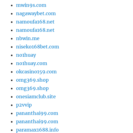
mwin9s.com
nagawaybet.com
namoufa168.net
namoufa168.net
nbwin.me
niseko168bet.com
no1huay
no1huay.com
okcasino159.com
omg369.shop
omg369.shop
onesiamclub.site
p2vvip
pananthai99.com
pananthai99.com
paramax1688.info