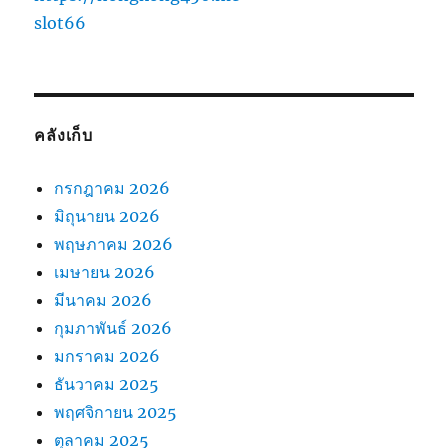
slot66
คลังเก็บ
กรกฎาคม 2026
มิถุนายน 2026
พฤษภาคม 2026
เมษายน 2026
มีนาคม 2026
กุมภาพันธ์ 2026
มกราคม 2026
ธันวาคม 2025
พฤศจิกายน 2025
ตุลาคม 2025