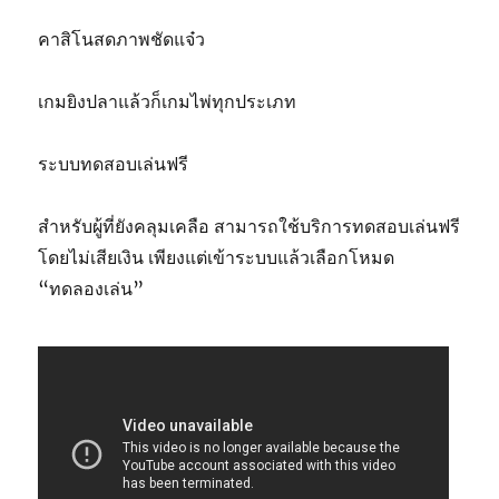
คาสิโนสดภาพชัดแจ๋ว
เกมยิงปลาแล้วก็เกมไพ่ทุกประเภท
ระบบทดสอบเล่นฟรี
สำหรับผู้ที่ยังคลุมเคลือ สามารถใช้บริการทดสอบเล่นฟรี
โดยไม่เสียเงิน เพียงแต่เข้าระบบแล้วเลือกโหมด
“ทดลองเล่น”