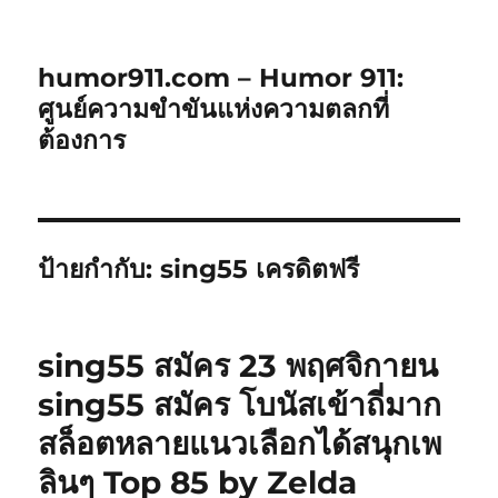
humor911.com – Humor 911:
ศูนย์ความขำขันแห่งความตลกที่
ต้องการ
ป้ายกำกับ:
sing55 เครดิตฟรี
sing55 สมัคร 23 พฤศจิกายน
sing55 สมัคร โบนัสเข้าถี่มาก
สล็อตหลายแนวเลือกได้สนุกเพ
ลินๆ Top 85 by Zelda