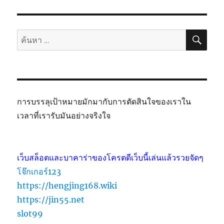
ค้นห
ค้นหา:
การบรรลุเป้าหมายมักมากับการตัดสินใจของเราใน
เวลาที่เรารับมันอย่างจริงใจ
เว็บสล็อตและบาคาร่าของโครตดีเว็บนี้เล่นแล้วรวยจัดๆ
โจ๊กเกอร์123
https://hengjing168.wiki
https://jin55.net
slot99