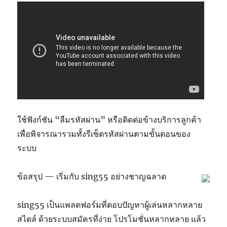
ใช้ฟังก์ชัน “ลืมรหัสผ่าน” หรือติดต่อข้างบริการลูกค้า
เพื่อพิจารณารวมทั้งรีเซ็ตรหัสผ่านตามขั้นตอนของ
ระบบ
ข้อสรุป — เริ่มกับ sing55 อย่างชาญฉลาด
sing55 เป็นแพลตฟอร์มที่ตอบปัญหาผู้เล่นหลากหลาย
สไตล์ ด้วยระบบสมัครที่ง่าย โปรโมชั่นหลากหลาย แล้ว