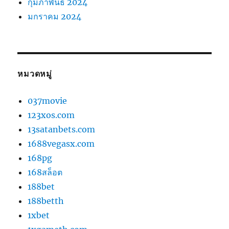
กุมภาพันธ์ 2024
มกราคม 2024
หมวดหมู่
037movie
123xos.com
13satanbets.com
1688vegasx.com
168pg
168สล็อต
188bet
188betth
1xbet