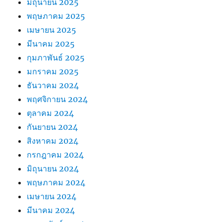
มิถุนายน 2025
พฤษภาคม 2025
เมษายน 2025
มีนาคม 2025
กุมภาพันธ์ 2025
มกราคม 2025
ธันวาคม 2024
พฤศจิกายน 2024
ตุลาคม 2024
กันยายน 2024
สิงหาคม 2024
กรกฎาคม 2024
มิถุนายน 2024
พฤษภาคม 2024
เมษายน 2024
มีนาคม 2024