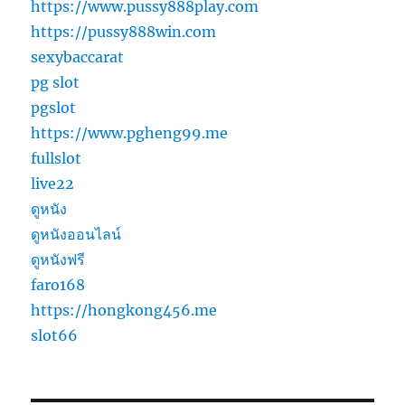
https://www.pussy888play.com
https://pussy888win.com
sexybaccarat
pg slot
pgslot
https://www.pgheng99.me
fullslot
live22
ดูหนัง
ดูหนังออนไลน์
ดูหนังฟรี
faro168
https://hongkong456.me
slot66