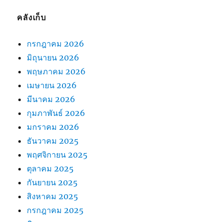
คลังเก็บ
กรกฎาคม 2026
มิถุนายน 2026
พฤษภาคม 2026
เมษายน 2026
มีนาคม 2026
กุมภาพันธ์ 2026
มกราคม 2026
ธันวาคม 2025
พฤศจิกายน 2025
ตุลาคม 2025
กันยายน 2025
สิงหาคม 2025
กรกฎาคม 2025