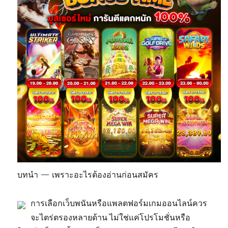
บทนำ — เพราะอะไรต้องอ่านก่อนสมัคร
การเลือกเว็บพนันหรือแพลตฟอร์มเกมออนไลน์ควร
จะไตร่ตรองหลายด้าน ไม่ใช่แค่โปรโมชั่นหรือ