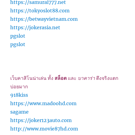
https://samurai777.net
https://tokyoslot88.com
https://betwayvietnam.com
https://jokerasia.net
pgslot
pgslot
เว็บคาสิโนน่าเล่น ทั้ง
สล็อต
และ
บาคาร่า
ตึงจริงแตก
บ่อยมาก
918kiss
https://www.madoohd.com
sagame
https://joker123auto.com
http://www.movie87hd.com