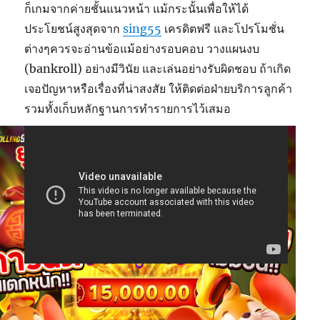
ก็เกมจากค่ายชั้นแนวหน้า แม้กระนั้นเพื่อให้ได้
ประโยชน์สูงสุดจาก
sing55
เครดิตฟรี และโปรโมชั่น
ต่างๆควรจะอ่านข้อแม้อย่างรอบคอบ วางแผนงบ
(bankroll) อย่างมีวินัย และเล่นอย่างรับผิดชอบ ถ้าเกิด
เจอปัญหาหรือเรื่องที่น่าสงสัย ให้ติดต่อฝ่ายบริการลูกค้า
รวมทั้งเก็บหลักฐานการทำรายการไว้เสมอ