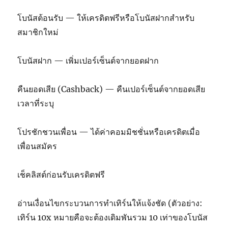
โบนัสต้อนรับ — ให้เครดิตฟรีหรือโบนัสฝากสำหรับ
สมาชิกใหม่
โบนัสฝาก — เพิ่มเปอร์เซ็นต์จากยอดฝาก
คืนยอดเสีย (Cashback) — คืนเปอร์เซ็นต์จากยอดเสีย
เวลาที่ระบุ
โปรชักชวนเพื่อน — ได้ค่าคอมมิชชั่นหรือเครดิตเมื่อ
เพื่อนสมัคร
เช็คลิสต์ก่อนรับเครดิตฟรี
อ่านเงื่อนไขกระบวนการทำเทิร์นให้แจ้งชัด (ตัวอย่าง:
เทิร์น 10x หมายคือจะต้องเดิมพันรวม 10 เท่าของโบนัส