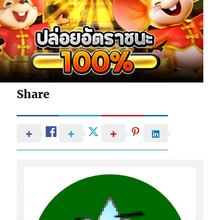
Share