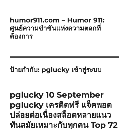
humor911.com – Humor 911:
ศูนย์ความขำขันแห่งความตลกที่
ต้องการ
ป้ายกำกับ:
pglucky เข้าสู่ระบบ
pglucky 10 September
pglucky เครดิตฟรี แจ็คพอต
ปล่อยต่อเนื่องสล็อตหลายแนว
ทันสมัยเหมาะกับทุกคน Top 72