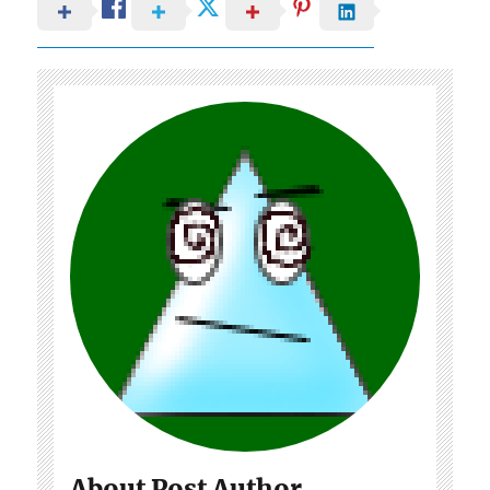
About Post Author