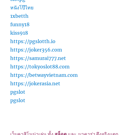
หนังโป๊ไทย
1xbetth
funny18
kiss918
https://pgslotth.io
https://joker356.com
https://samurai777.net
https://tokyoslot88.com
https://betwayvietnam.com
https://jokerasia.net
pgslot
pgslot
เว็บคาสิโนน่าเล่น ทั้ง
สล็อต
และ
บาคาร่า
ตึงจริงแตก