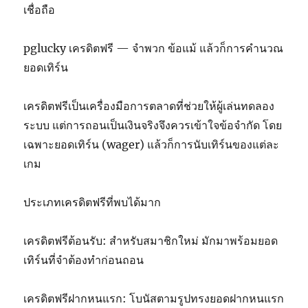
เชื่อถือ
pglucky เครดิตฟรี — จำพวก ข้อแม้ แล้วก็การคำนวณ
ยอดเทิร์น
เครดิตฟรีเป็นเครื่องมือการตลาดที่ช่วยให้ผู้เล่นทดลอง
ระบบ แต่การถอนเป็นเงินจริงจึงควรเข้าใจข้อจำกัด โดย
เฉพาะยอดเทิร์น (wager) แล้วก็การนับเทิร์นของแต่ละ
เกม
ประเภทเครดิตฟรีที่พบได้มาก
เครดิตฟรีต้อนรับ: สำหรับสมาชิกใหม่ มักมาพร้อมยอด
เทิร์นที่จำต้องทำก่อนถอน
เครดิตฟรีฝากหนแรก: โบนัสตามรูปทรงยอดฝากหนแรก