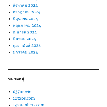
สิงหาคม 2024
กรกฎาคม 2024
มิถุนายน 2024
พฤษภาคม 2024
เมษายน 2024
มีนาคม 2024
กุมภาพันธ์ 2024
มกราคม 2024
หมวดหมู่
037movie
123xos.com
13satanbets.com