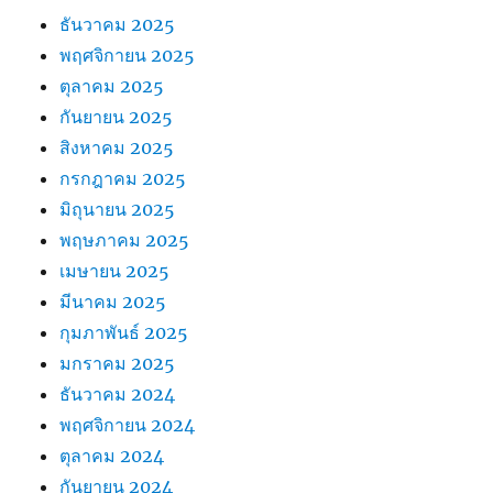
ธันวาคม 2025
พฤศจิกายน 2025
ตุลาคม 2025
กันยายน 2025
สิงหาคม 2025
กรกฎาคม 2025
มิถุนายน 2025
พฤษภาคม 2025
เมษายน 2025
มีนาคม 2025
กุมภาพันธ์ 2025
มกราคม 2025
ธันวาคม 2024
พฤศจิกายน 2024
ตุลาคม 2024
กันยายน 2024