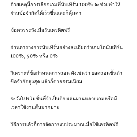
ด้วยเหตุนี้การเลือกเกมที่นับเทิร์น 100% จะช่วยทำให้
ผ่านข้อจำกัดได้เร็วขึ้นและก็คุ้มค่า
ข้อควรระวังเมื่อรับเครดิตฟรี
อ่านตารางการนับเทิร์นอย่างละเอียดว่าเกมใดนับเทิร์น
100%, 50% หรือ 0%
วิเคราะห์ข้อกำหนดการถอน ดังเช่นว่า ยอดถอนขั้นต่ำ
ขีดจำกัดสูงสุด แล้วก็ค่าธรรมเนียม
ระวังโปรโมชั่นที่จำเป็นต้องเล่นผ่านหลายเกมหรือมี
เวลาใช้งานสั้นมากมาย
วิธีการแล้วก็การจัดการงบประมาณเมื่อใช้เครดิตฟรี