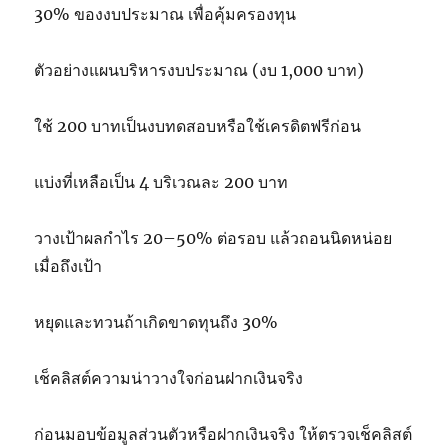
30% ของงบประมาณ เพื่อคุ้มครองทุน
ตัวอย่างแผนบริหารงบประมาณ (งบ 1,000 บาท)
ใช้ 200 บาทเป็นงบทดสอบหรือใช้เครดิตฟรีก่อน
แบ่งที่เหลือเป็น 4 บริเวณละ 200 บาท
วางเป้าผลกำไร 20–50% ต่อรอบ แล้วถอนนิดหน่อย
เมื่อถึงเป้า
หยุดและทวนถ้าเกิดขาดทุนถึง 30%
เช็คลิสต์ความน่าวางใจก่อนฝากเงินจริง
ก่อนมอบข้อมูลส่วนตัวหรือฝากเงินจริง ให้ตรวจเช็คลิสต์