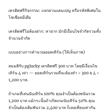
เครดิตฟรีกิจกรรม: แจกผ่านแคมเปญ หรือรหัสพิเศษใน
โซเชียลมีเดีย
เครดิตฟรีไม่ต้องฝาก: หายาก มักมีเงื่อนไขจำกัดรวมทั้ง
จำนวนจำกัด
แบบอย่างการคำนวณยอดเทิร์น (ให้เห็นภาพ)
สมมติรับ pglucky เครดิตฟรี 300 บาท โดยมีเงื่อนไข
เทิร์น 4 เท่า — ยอดเทิร์นรวมที่จะต้องทำ = 300 x 4 =
1,200 บาท.
ถ้าเกมที่เล่นนับเทิร์น 100% คุณจำเป็นต้องพนันรวม
1,200 บาท แม้กระนั้นถ้าเกิดเกมนับเทิร์น 50% คุณ
จำเป็นต้องเดิมพันรวม 2,400 บาท ก็เลยเทียบเท่ากัน