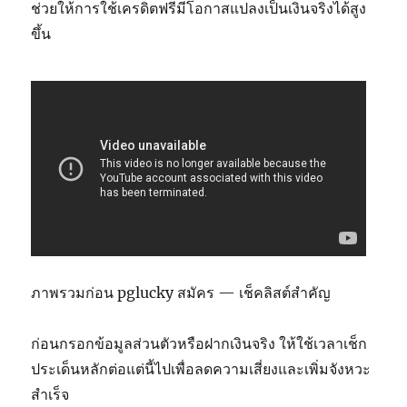
ช่วยให้การใช้เครดิตฟรีมีโอกาสแปลงเป็นเงินจริงได้สูง
ขึ้น
ภาพรวมก่อน pglucky สมัคร — เช็คลิสต์สำคัญ
ก่อนกรอกข้อมูลส่วนตัวหรือฝากเงินจริง ให้ใช้เวลาเช็ก
ประเด็นหลักต่อแต่นี้ไปเพื่อลดความเสี่ยงและเพิ่มจังหวะ
สำเร็จ