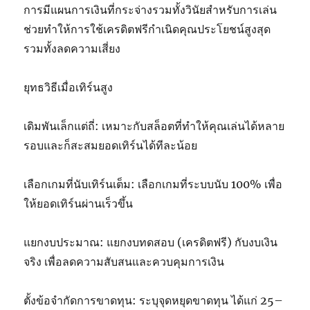
การมีแผนการเงินที่กระจ่างรวมทั้งวินัยสำหรับการเล่น
ช่วยทำให้การใช้เครดิตฟรีกำเนิดคุณประโยชน์สูงสุด
รวมทั้งลดความเสี่ยง
ยุทธวิธีเมื่อเทิร์นสูง
เดิมพันเล็กแต่ถี่: เหมาะกับสล็อตที่ทำให้คุณเล่นได้หลาย
รอบและก็สะสมยอดเทิร์นได้ทีละน้อย
เลือกเกมที่นับเทิร์นเต็ม: เลือกเกมที่ระบบนับ 100% เพื่อ
ให้ยอดเทิร์นผ่านเร็วขึ้น
แยกงบประมาณ: แยกงบทดสอบ (เครดิตฟรี) กับงบเงิน
จริง เพื่อลดความสับสนและควบคุมการเงิน
ตั้งข้อจำกัดการขาดทุน: ระบุจุดหยุดขาดทุน ได้แก่ 25–