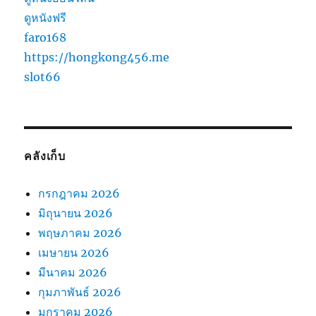
ดูหนังฟรี
faro168
https://hongkong456.me
slot66
คลังเก็บ
กรกฎาคม 2026
มิถุนายน 2026
พฤษภาคม 2026
เมษายน 2026
มีนาคม 2026
กุมภาพันธ์ 2026
มกราคม 2026