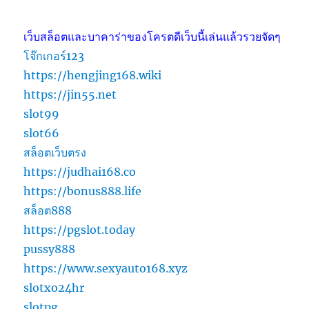
เว็บสล็อตและบาคาร่าของโครตดีเว็บนี้เล่นแล้วรวยจัดๆ
โจ๊กเกอร์123
https://hengjing168.wiki
https://jin55.net
slot99
slot66
สล็อตเว็บตรง
https://judhai168.co
https://bonus888.life
สล็อต888
https://pgslot.today
pussy888
https://www.sexyauto168.xyz
slotxo24hr
slotpg