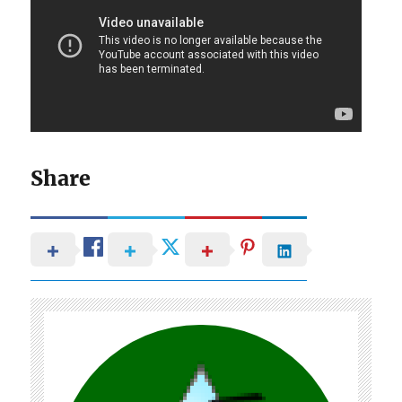
Share