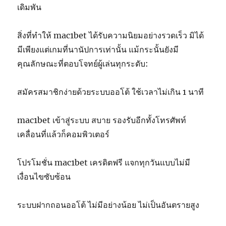
เดิมพัน
สิ่งที่ทำให้ mac1bet ได้รับความนิยมอย่างรวดเร็ว มิได้
มีเพียงแต่เกมที่นานัปการเท่านั้น แม้กระนั้นยังมี
คุณลักษณะที่ตอบโจทย์ผู้เล่นทุกระดับ:
สมัครสมาชิกง่ายด้วยระบบออโต้ ใช้เวลาไม่เกิน 1 นาที
mac1bet เข้าสู่ระบบ สบาย รองรับอีกทั้งโทรศัพท์
เคลื่อนที่แล้วก็คอมพิวเตอร์
โปรโมชั่น mac1bet เครดิตฟรี แจกทุกวันแบบไม่มี
เงื่อนไขซับซ้อน
ระบบฝากถอนออโต้ ไม่มีอย่างน้อย ไม่เป็นอันตรายสูง