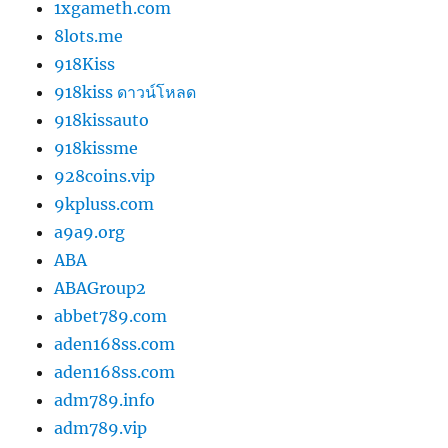
1xgameth.com
8lots.me
918Kiss
918kiss ดาวน์โหลด
918kissauto
918kissme
928coins.vip
9kpluss.com
a9a9.org
ABA
ABAGroup2
abbet789.com
aden168ss.com
aden168ss.com
adm789.info
adm789.vip