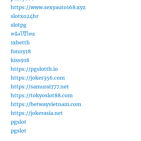
https://www.sexyauto168.xyz
slotxo24hr
slotpg
หนังโป๊ไทย
1xbetth
funny18
kiss918
https://pgslotth.io
https://joker356.com
https://samurai777.net
https://tokyoslot88.com
https://betwayvietnam.com
https://jokerasia.net
pgslot
pgslot