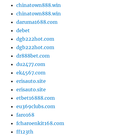
chinatown888.win
chinatown888.win
daruma1688.com
debet
dgb222hot.com
dgb222hot.com
dr888bet.com
du2477.com
ek4567.com
erisauto.site
erisauto.site
etbet16888.com
eu369clubs.com
faro168
fcharoenkit168.com
ff123th