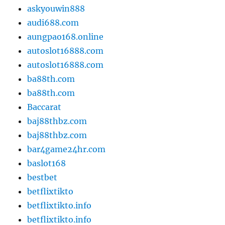
askyouwin888
audi688.com
aungpao168.online
autoslot16888.com
autoslot16888.com
ba88th.com
ba88th.com
Baccarat
baj88thbz.com
baj88thbz.com
bar4game24hr.com
baslot168
bestbet
betflixtikto
betflixtikto.info
betflixtikto.info