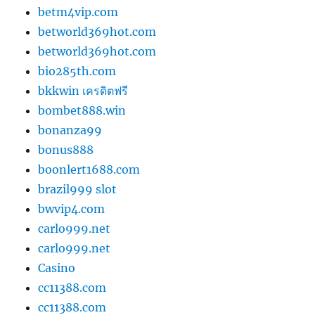
betm4vip.com
betworld369hot.com
betworld369hot.com
bio285th.com
bkkwin เครดิตฟรี
bombet888.win
bonanza99
bonus888
boonlert1688.com
brazil999 slot
bwvip4.com
carlo999.net
carlo999.net
Casino
cc11388.com
cc11388.com