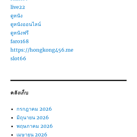
live22
ดูหนัง
ดูหนังออนไลน์
ดูหนังฟรี
faro168
https://hongkong456.me
slot66
คลังเก็บ
กรกฎาคม 2026
มิถุนายน 2026
พฤษภาคม 2026
เมษายน 2026