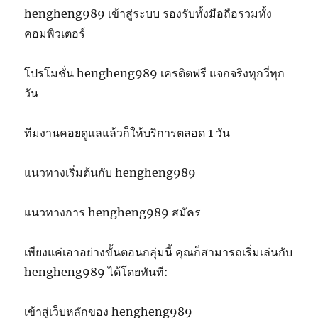
hengheng989 เข้าสู่ระบบ รองรับทั้งมือถือรวมทั้ง
คอมพิวเตอร์
โปรโมชั่น hengheng989 เครดิตฟรี แจกจริงทุกวี่ทุก
วัน
ทีมงานคอยดูแลแล้วก็ให้บริการตลอด 1 วัน
แนวทางเริ่มต้นกับ hengheng989
แนวทางการ hengheng989 สมัคร
เพียงแค่เอาอย่างขั้นตอนกลุ่มนี้ คุณก็สามารถเริ่มเล่นกับ
hengheng989 ได้โดยทันที:
เข้าสู่เว็บหลักของ hengheng989