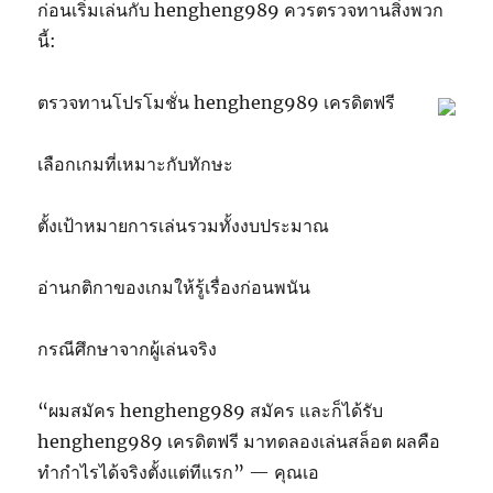
ก่อนเริ่มเล่นกับ hengheng989 ควรตรวจทานสิ่งพวก
นี้:
ตรวจทานโปรโมชั่น hengheng989 เครดิตฟรี
เลือกเกมที่เหมาะกับทักษะ
ตั้งเป้าหมายการเล่นรวมทั้งงบประมาณ
อ่านกติกาของเกมให้รู้เรื่องก่อนพนัน
กรณีศึกษาจากผู้เล่นจริง
“ผมสมัคร hengheng989 สมัคร และก็ได้รับ
hengheng989 เครดิตฟรี มาทดลองเล่นสล็อต ผลคือ
ทำกำไรได้จริงตั้งแต่ทีแรก” — คุณเอ