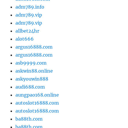
adm789.info
adm789.vip
adm789.vip
allbet24hr
alot666
argus16888.com
argus16888.com
asb9999.com
askwin88.online
askyouwin888
audi688.com
aungpao168.online
autoslot16888.com
autoslot16888.com
ba88th.com
ba88th.com