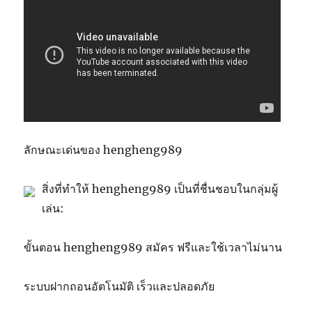
ลักษณะเด่นของ hengheng989
สิ่งที่ทำให้ hengheng989 เป็นที่ชื่นชอบในกลุ่มผู้
เล่น:
ขั้นตอน hengheng989 สมัคร ฟรีและใช้เวลาไม่นาน
ระบบฝากถอนอัตโนมัติ เร็วและปลอดภัย