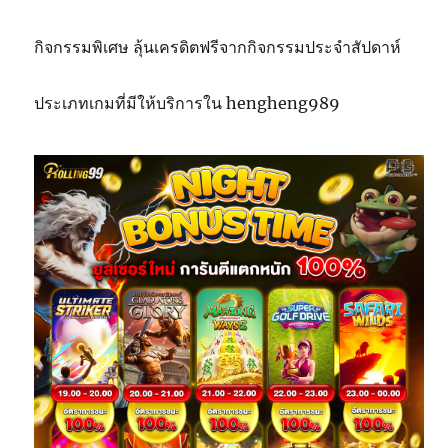
กิจกรรมพิเศษ ลุ้นเครดิตฟรีจากกิจกรรมประจำสัปดาห์
ประเภทเกมที่มีให้บริการใน hengheng989