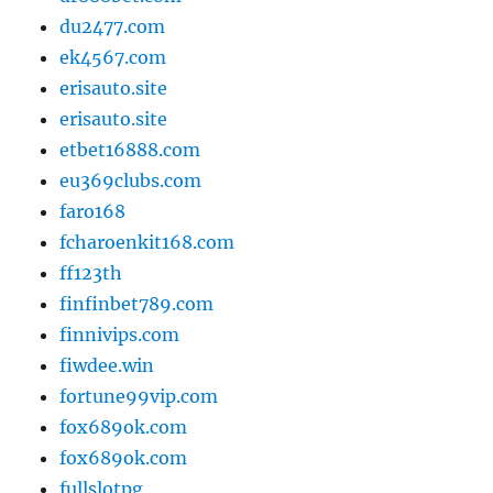
du2477.com
ek4567.com
erisauto.site
erisauto.site
etbet16888.com
eu369clubs.com
faro168
fcharoenkit168.com
ff123th
finfinbet789.com
finnivips.com
fiwdee.win
fortune99vip.com
fox689ok.com
fox689ok.com
fullslotpg