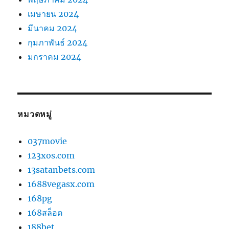
เมษายน 2024
มีนาคม 2024
กุมภาพันธ์ 2024
มกราคม 2024
หมวดหมู่
037movie
123xos.com
13satanbets.com
1688vegasx.com
168pg
168สล็อต
188bet