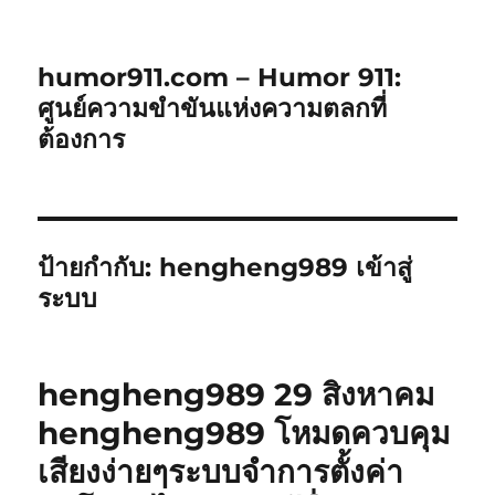
humor911.com – Humor 911:
ศูนย์ความขำขันแห่งความตลกที่
ต้องการ
ป้ายกำกับ:
hengheng989 เข้าสู่
ระบบ
hengheng989 29 สิงหาคม
hengheng989 โหมดควบคุม
เสียงง่ายๆระบบจำการตั้งค่า