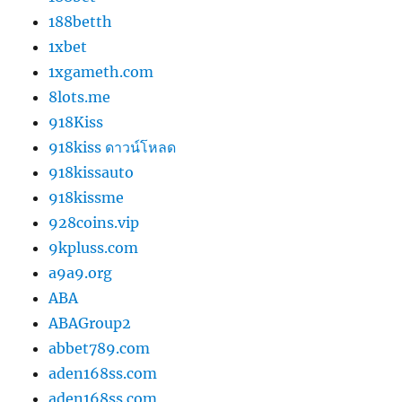
188betth
1xbet
1xgameth.com
8lots.me
918Kiss
918kiss ดาวน์โหลด
918kissauto
918kissme
928coins.vip
9kpluss.com
a9a9.org
ABA
ABAGroup2
abbet789.com
aden168ss.com
aden168ss.com