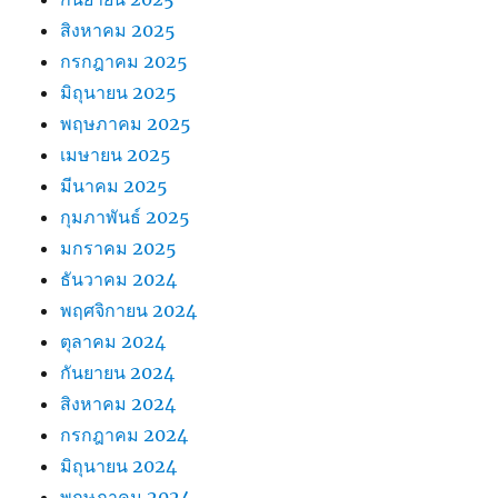
สิงหาคม 2025
กรกฎาคม 2025
มิถุนายน 2025
พฤษภาคม 2025
เมษายน 2025
มีนาคม 2025
กุมภาพันธ์ 2025
มกราคม 2025
ธันวาคม 2024
พฤศจิกายน 2024
ตุลาคม 2024
กันยายน 2024
สิงหาคม 2024
กรกฎาคม 2024
มิถุนายน 2024
พฤษภาคม 2024