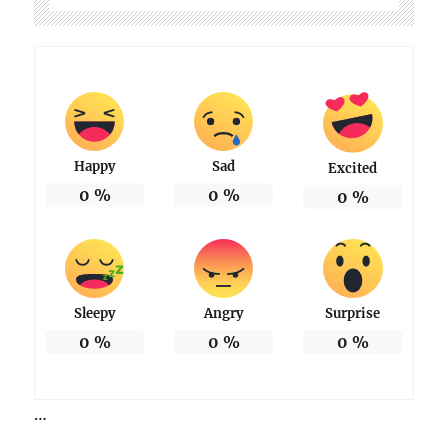
Happy
Sad
Excited
0
%
0
%
0
%
Sleepy
Angry
Surprise
0
%
0
%
0
%
…