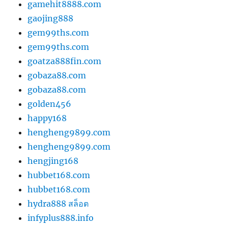
gamehit8888.com
gaojing888
gem99ths.com
gem99ths.com
goatza888fin.com
gobaza88.com
gobaza88.com
golden456
happy168
hengheng9899.com
hengheng9899.com
hengjing168
hubbet168.com
hubbet168.com
hydra888 สล็อต
infyplus888.info