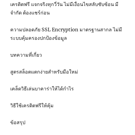
เครดิตฟรี แจกจริงทุกวี่วัน ไม่มีเงื่อนไขสลับซับซ้อน มี
จำกัด ต้องแชร์ก่อน
ความปลอดภัย SSL Encryption มาตรฐานสากล ไม่มี
ระบบคุ้มครองปกป้องข้อมูล
บทความที่เกี่ยว
สูตรสล็อตแตกง่ายสำหรับมือใหม่
เคล็ดวิธีเล่นบาคาร่าให้ได้กำไร
วิธีใช้เครดิตฟรีให้คุ้ม
ข้อสรุป