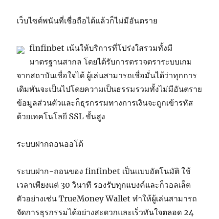
เว็บไซต์พนันที่เชื่อถือได้แล้วก็ไม่มีอันตราย
finfinbet เน้นให้บริการที่โปร่งใสรวมทั้งมี
มาตรฐานสากล โดยได้รับการตรวจตราระบบเกม
จากสถาบันเชื่อใจได้ ผู้เล่นสามารถเชื่อมั่นได้ว่าทุกการ
เดิมพันจะเป็นไปโดยความเป็นธรรมรวมทั้งไม่มีอันตราย
ข้อมูลส่วนตัวและก็ธุรกรรมทางการเงินจะถูกเข้ารหัส
ด้วยเทคโนโลยี SSL ขั้นสูง
ระบบฝากถอนออโต้
ระบบฝาก-ถอนของ finfinbet เป็นแบบอัตโนมัติ ใช้
เวลาเพียงแต่ 30 วินาที รองรับทุกแบงค์และก็วอลเล็ต
ตัวอย่างเช่น TrueMoney Wallet ทำให้ผู้เล่นสามารถ
จัดการธุรกรรมได้อย่างสะดวกและเร็วทันใจตลอด 24