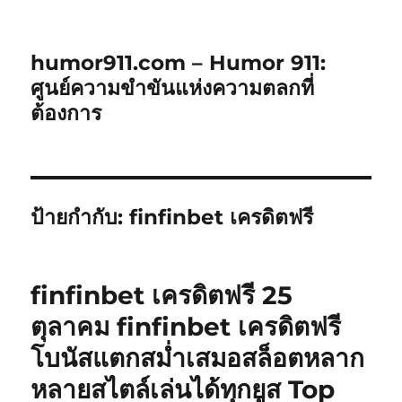
humor911.com – Humor 911:
ศูนย์ความขำขันแห่งความตลกที่
ต้องการ
ป้ายกำกับ:
finfinbet เครดิตฟรี
finfinbet เครดิตฟรี 25
ตุลาคม finfinbet เครดิตฟรี
โบนัสแตกสม่ำเสมอสล็อตหลาก
หลายสไตล์เล่นได้ทุกยูส Top