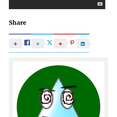
Share