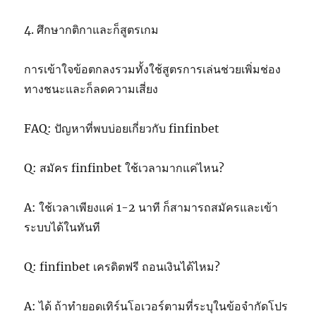
4. ศึกษากติกาและก็สูตรเกม
การเข้าใจข้อตกลงรวมทั้งใช้สูตรการเล่นช่วยเพิ่มช่อง
ทางชนะและก็ลดความเสี่ยง
FAQ: ปัญหาที่พบบ่อยเกี่ยวกับ finfinbet
Q: สมัคร finfinbet ใช้เวลามากแค่ไหน?
A: ใช้เวลาเพียงแค่ 1-2 นาที ก็สามารถสมัครและเข้า
ระบบได้ในทันที
Q: finfinbet เครดิตฟรี ถอนเงินได้ไหม?
A: ได้ ถ้าทำยอดเทิร์นโอเวอร์ตามที่ระบุในข้อจำกัดโปร