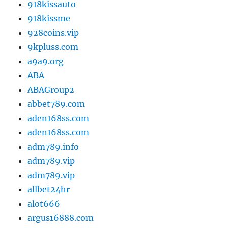
918kissauto
918kissme
928coins.vip
9kpluss.com
a9a9.org
ABA
ABAGroup2
abbet789.com
aden168ss.com
aden168ss.com
adm789.info
adm789.vip
adm789.vip
allbet24hr
alot666
argus16888.com