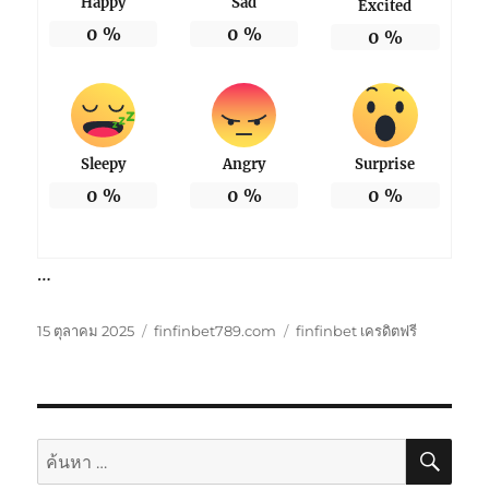
Happy
Sad
Excited
0
%
0
%
0
%
Sleepy
Angry
Surprise
0
%
0
%
0
%
…
เขียน
หมวด
ป้าย
15 ตุลาคม 2025
finfinbet789.com
finfinbet เครดิตฟรี
เมื่อ
หมู่
กำกับ
ค้นห
ค้นหา: