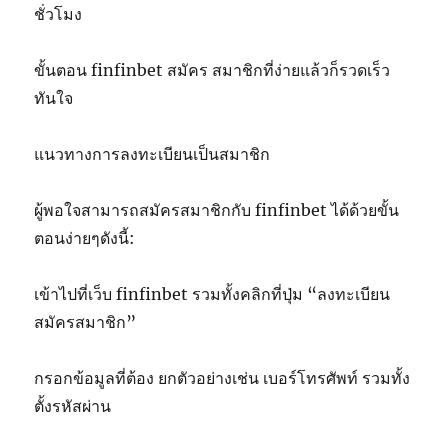
ชั่วโมง
ขั้นตอน finfinbet สมัคร สมาชิกที่ง่ายแล้วก็รวดเร็ว
ทันใจ
แนวทางการลงทะเบียนเป็นสมาชิก
ผู้พอใจสามารถสมัครสมาชิกกับ finfinbet ได้ด้วยขั้น
ตอนง่ายๆดังนี้:
เข้าไปที่เว็บ finfinbet รวมทั้งคลิกที่ปุ่ม “ลงทะเบียน
สมัครสมาชิก”
กรอกข้อมูลที่ต้อง ยกตัวอย่างเช่น เบอร์โทรศัพท์ รวมทั้ง
ตั้งรหัสผ่าน