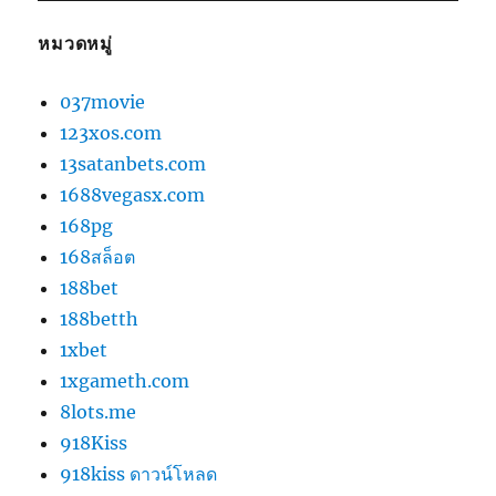
หมวดหมู่
037movie
123xos.com
13satanbets.com
1688vegasx.com
168pg
168สล็อต
188bet
188betth
1xbet
1xgameth.com
8lots.me
918Kiss
918kiss ดาวน์โหลด