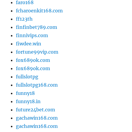
faro168
fcharoenkit168.com
ff123th
finfinbet789.com
finnivips.com
fiwdee.win
fortune99vip.com
fox689ok.com
fox689ok.com
fullslotpg
fullslotpg168.com
funny18
funny18.in
future24bet.com
gachawin168.com
gachawin168.com