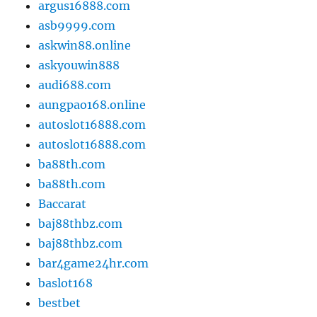
argus16888.com
asb9999.com
askwin88.online
askyouwin888
audi688.com
aungpao168.online
autoslot16888.com
autoslot16888.com
ba88th.com
ba88th.com
Baccarat
baj88thbz.com
baj88thbz.com
bar4game24hr.com
baslot168
bestbet