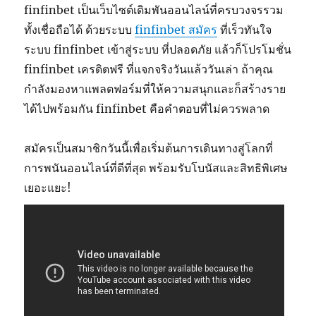
finfinbet เป็นเว็บไซต์เดิมพันออนไลน์ที่ครบวงจรรวม
ทั้งเชื่อถือได้ ด้วยระบบ
finfinbet สมัคร
ที่เร็วทันใจ
ระบบ finfinbet เข้าสู่ระบบ ที่ปลอดภัย แล้วก็โปรโมชั่น
finfinbet เครดิตฟรี ที่แจกจริงวันแล้ววันเล่า ถ้าคุณ
กำลังมองหาแพลตฟอร์มที่ให้ความสนุกและก็สร้างราย
ได้ไปพร้อมกัน finfinbet คือคำตอบที่ไม่ควรพลาด
สมัครเป็นสมาชิกวันนี้เพื่อเริ่มต้นการเดินทางสู่โลกที่
การพนันออนไลน์ที่ดีที่สุด พร้อมรับโบนัสและสิทธิพิเศษ
เยอะแยะ!