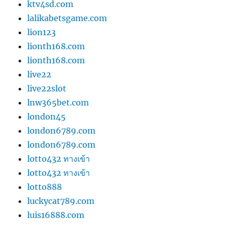
ktv4sd.com
lalikabetsgame.com
lion123
lionth168.com
lionth168.com
live22
live22slot
lnw365bet.com
london45
london6789.com
london6789.com
lotto432 ทางเข้า
lotto432 ทางเข้า
lotto888
luckycat789.com
luis16888.com