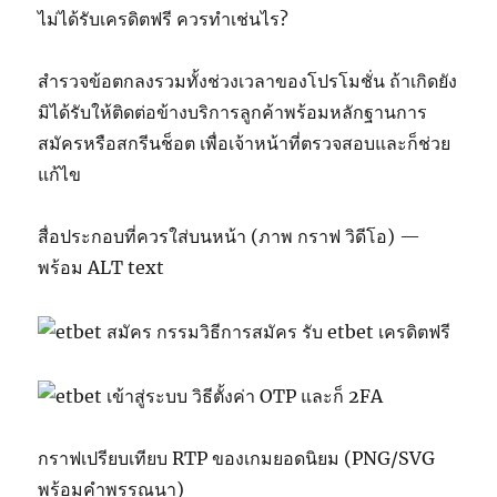
ไม่ได้รับเครดิตฟรี ควรทำเช่นไร?
สำรวจข้อตกลงรวมทั้งช่วงเวลาของโปรโมชั่น ถ้าเกิดยัง
มิได้รับให้ติดต่อข้างบริการลูกค้าพร้อมหลักฐานการ
สมัครหรือสกรีนช็อต เพื่อเจ้าหน้าที่ตรวจสอบและก็ช่วย
แก้ไข
สื่อประกอบที่ควรใส่บนหน้า (ภาพ กราฟ วิดีโอ) —
พร้อม ALT text
กราฟเปรียบเทียบ RTP ของเกมยอดนิยม (PNG/SVG
พร้อมคำพรรณนา)