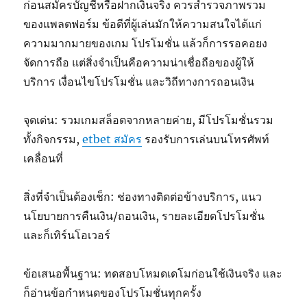
ก่อนสมัครบัญชีหรือฝากเงินจริง ควรสำรวจภาพรวม
ของแพลตฟอร์ม ข้อดีที่ผู้เล่นมักให้ความสนใจได้แก่
ความมากมายของเกม โปรโมชั่น แล้วก็การรอคอยง
จัดการถือ แต่สิ่งจำเป็นคือความน่าเชื่อถือของผู้ให้
บริการ เงื่อนไขโปรโมชั่น และวิถีทางการถอนเงิน
จุดเด่น: รวมเกมสล็อตจากหลายค่าย, มีโปรโมชั่นรวม
ทั้งกิจกรรม,
etbet สมัคร
รองรับการเล่นบนโทรศัพท์
เคลื่อนที่
สิ่งที่จำเป็นต้องเช็ก: ช่องทางติดต่อข้างบริการ, แนว
นโยบายการคืนเงิน/ถอนเงิน, รายละเอียดโปรโมชั่น
และก็เทิร์นโอเวอร์
ข้อเสนอพื้นฐาน: ทดสอบโหมดเดโมก่อนใช้เงินจริง และ
ก็อ่านข้อกำหนดของโปรโมชั่นทุกครั้ง