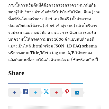
กระนั้นการเริ่มต้นที่ดีคือการตรวจตราความน่านับถือ
ของผู้ให้บริการ อ่านข้อจำกัดโปรโมชั่นให้ละเอียด (รวม
ทั้งเทิร์นโอเวอร์ของ etbet เครดิตฟรี) ตั้งค่าความ
ปลอดภัยก่อนใช้งาน (etbet เข้าสู่ระบบ) แล้วก็บริหาร
งบประมาณอย่างมีวินัย หากต้องการ ฉันสามารถปรับ
บทความนี้ให้ตรงความยาว 1600 คำแบบนับคำพอดี
แปลงเป็นไฟล์ .html พร้อม JSON-LD FAQ schema
หรือวางแบบ Title/Meta tag แบบ A/B ให้ทดลอง —
แจ้งต้นแบบที่อยากได้แล้วฉันจะส่งเวอร์ชันพร้อมก๊อปปี้
Share