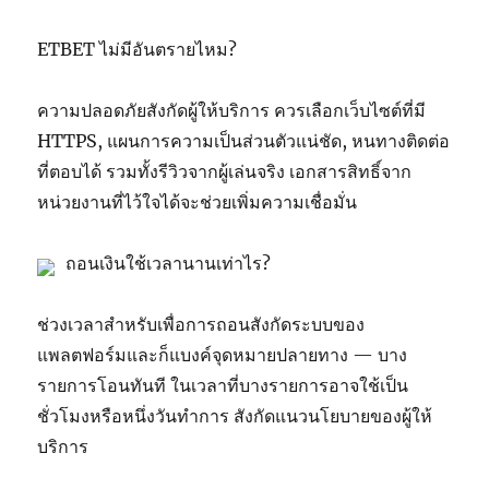
ETBET ไม่มีอันตรายไหม?
ความปลอดภัยสังกัดผู้ให้บริการ ควรเลือกเว็บไซต์ที่มี
HTTPS, แผนการความเป็นส่วนตัวแน่ชัด, หนทางติดต่อ
ที่ตอบได้ รวมทั้งรีวิวจากผู้เล่นจริง เอกสารสิทธิ์จาก
หน่วยงานที่ไว้ใจได้จะช่วยเพิ่มความเชื่อมั่น
ถอนเงินใช้เวลานานเท่าไร?
ช่วงเวลาสำหรับเพื่อการถอนสังกัดระบบของ
แพลตฟอร์มและก็แบงค์จุดหมายปลายทาง — บาง
รายการโอนทันที ในเวลาที่บางรายการอาจใช้เป็น
ชั่วโมงหรือหนึ่งวันทำการ สังกัดแนวนโยบายของผู้ให้
บริการ