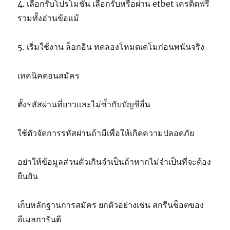
4. เลือกรับโปรโมชั่น เลือกรับหรือผ่าน etbet เครดิตฟรี
รวมทั้งอ่านข้อแม้
5. เริ่มใช้งาน ล็อกอิน ทดลองโหมดเดโมก่อนพนันจริง
เทคนิคตอนสมัคร
ตั้งรหัสผ่านที่ยาวและไม่ซ้ำกับบัญชีอื่น
ใช้ตัวจัดการรหัสผ่านถ้ามีเพื่อให้เกิดความปลอดภัย
อย่าให้ข้อมูลส่วนตัวเกินจำเป็นถ้าหากไม่จำเป็นที่จะต้อง
ยืนยัน
เก็บหลักฐานการสมัคร ยกตัวอย่างเช่น สกรีนช็อตของ
อีเมลการันตี