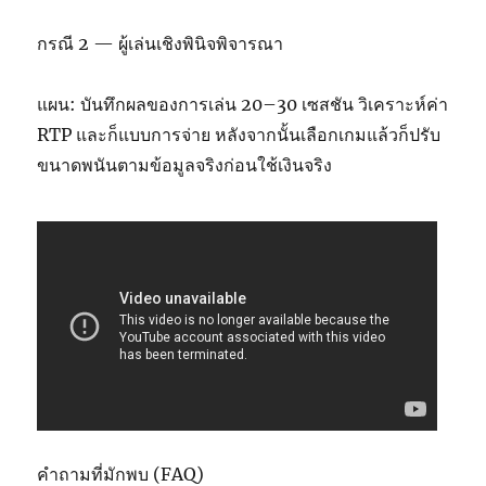
กรณี 2 — ผู้เล่นเชิงพินิจพิจารณา
แผน: บันทึกผลของการเล่น 20–30 เซสชัน วิเคราะห์ค่า
RTP และก็แบบการจ่าย หลังจากนั้นเลือกเกมแล้วก็ปรับ
ขนาดพนันตามข้อมูลจริงก่อนใช้เงินจริง
คำถามที่มักพบ (FAQ)