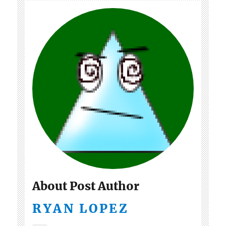
About Post Author
RYAN LOPEZ