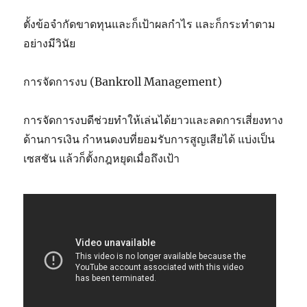
ตั้งข้อจำกัดขาดทุนและก็เป้าผลกำไร และก็กระทำตาม
อย่างมีวินัย
การจัดการงบ (Bankroll Management)
การจัดการงบดีช่วยทำให้เล่นได้ยาวและลดการเสี่ยงทาง
ด้านการเงิน กำหนดงบที่ยอมรับการสูญเสียได้ แบ่งเป็น
เซสชัน แล้วก็ตั้งกฎหยุดเมื่อถึงเป้า