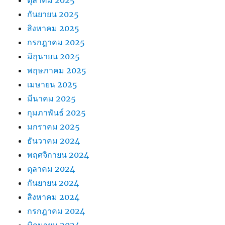
กันยายน 2025
สิงหาคม 2025
กรกฎาคม 2025
มิถุนายน 2025
พฤษภาคม 2025
เมษายน 2025
มีนาคม 2025
กุมภาพันธ์ 2025
มกราคม 2025
ธันวาคม 2024
พฤศจิกายน 2024
ตุลาคม 2024
กันยายน 2024
สิงหาคม 2024
กรกฎาคม 2024
มิถุนายน 2024