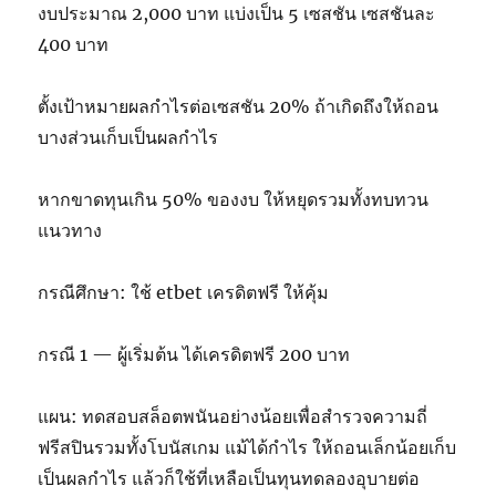
งบประมาณ 2,000 บาท แบ่งเป็น 5 เซสชัน เซสชันละ
400 บาท
ตั้งเป้าหมายผลกำไรต่อเซสชัน 20% ถ้าเกิดถึงให้ถอน
บางส่วนเก็บเป็นผลกำไร
หากขาดทุนเกิน 50% ของงบ ให้หยุดรวมทั้งทบทวน
แนวทาง
กรณีศึกษา: ใช้ etbet เครดิตฟรี ให้คุ้ม
กรณี 1 — ผู้เริ่มต้น ได้เครดิตฟรี 200 บาท
แผน: ทดสอบสล็อตพนันอย่างน้อยเพื่อสำรวจความถี่
ฟรีสปินรวมทั้งโบนัสเกม แม้ได้กำไร ให้ถอนเล็กน้อยเก็บ
เป็นผลกำไร แล้วก็ใช้ที่เหลือเป็นทุนทดลองอุบายต่อ