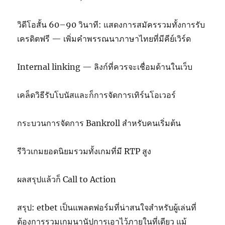
วิดีโอสั้น 60–90 วินาที: แสดงการสมัครรวมทั้งการรับ
เครดิตฟรี — เพิ่มคำพรรณนาภาษาไทยที่มีคีย์เวิร์ด
Internal linking — ลิงก์ที่ควรจะเชื่อมด้านในเว็บ
เคล็ดวิธีรับโบนัสและก็การจัดการเทิร์นโอเวอร์
กระบวนการจัดการ Bankroll สำหรับคนเริ่มต้น
รีวิวเกมยอดนิยมรวมทั้งเกมที่มี RTP สูง
ผลสรุปแล้วก็ Call to Action
สรุป: etbet เป็นแพลตฟอร์มที่น่าสนใจสำหรับผู้เล่นที่
ต้องการรวมเกมนานัปการเอาไว้ภายในที่เดียว แม้