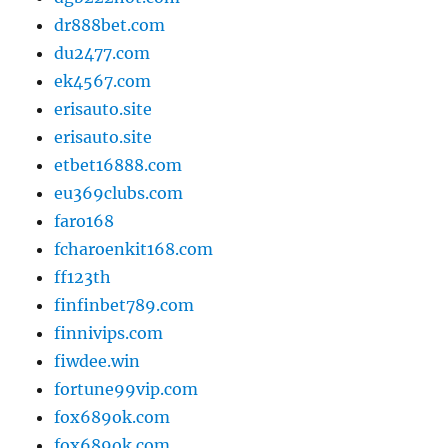
dr888bet.com
du2477.com
ek4567.com
erisauto.site
erisauto.site
etbet16888.com
eu369clubs.com
faro168
fcharoenkit168.com
ff123th
finfinbet789.com
finnivips.com
fiwdee.win
fortune99vip.com
fox689ok.com
fox689ok.com