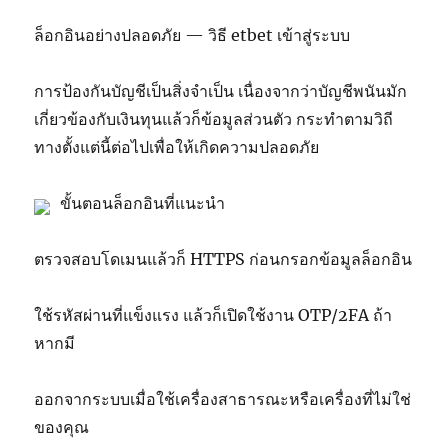
ล็อกอินอย่างปลอดภัย — วิธี etbet เข้าสู่ระบบ
การป้องกันบัญชีเป็นสิ่งจำเป็น เนื่องจากว่าบัญชีพนันมัก
เกี่ยวข้องกับเงินทุนแล้วก็ข้อมูลส่วนตัว กระทำตามวิถี
ทางตั้งแต่นี้ต่อไปเพื่อให้เกิดความปลอดภัย
ขั้นตอนล็อกอินที่แนะนำ
ตรวจสอบโดเมนแล้วก็ HTTPS ก่อนกรอกข้อมูลล็อกอิน
ใช้รหัสผ่านที่แข็งแรง แล้วก็เปิดใช้งาน OTP/2FA ถ้า
หากมี
ออกจากระบบเมื่อใช้เครื่องสาธารณะหรือเครื่องที่ไม่ใช่
ของคุณ