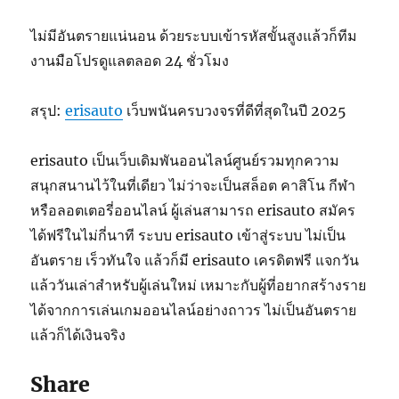
ไม่มีอันตรายแน่นอน ด้วยระบบเข้ารหัสขั้นสูงแล้วก็ทีม
งานมือโปรดูแลตลอด 24 ชั่วโมง
สรุป:
erisauto
เว็บพนันครบวงจรที่ดีที่สุดในปี 2025
erisauto เป็นเว็บเดิมพันออนไลน์ศูนย์รวมทุกความ
สนุกสนานไว้ในที่เดียว ไม่ว่าจะเป็นสล็อต คาสิโน กีฬา
หรือลอตเตอรี่ออนไลน์ ผู้เล่นสามารถ erisauto สมัคร
ได้ฟรีในไม่กี่นาที ระบบ erisauto เข้าสู่ระบบ ไม่เป็น
อันตราย เร็วทันใจ แล้วก็มี erisauto เครดิตฟรี แจกวัน
แล้ววันเล่าสำหรับผู้เล่นใหม่ เหมาะกับผู้ที่อยากสร้างราย
ได้จากการเล่นเกมออนไลน์อย่างถาวร ไม่เป็นอันตราย
แล้วก็ได้เงินจริง
Share