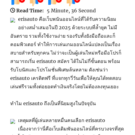
Read Time:
5 Minute, 36 Second
erisauto คือเว็บพนันออนไลน์ที่ได้รับความนิยม
อย่างสม่ำเสมอในปี 2025 ด้วยระบบที่ล้ำยุค ไม่มี
อันตราย รวมทั้งใช้งานง่าย รองรับทั้งยังมือถือและก็
คอมพิวเตอร์ ทำให้การเล่นเกมออนไลน์แปลงเป็นเรื่อง
สบายสำหรับทุกคน ไม่ว่าจะเป็นผู้เล่นใหม่หรือมือโปรก็
สามารถเริ่ม erisauto สมัคร ได้ในไม่กี่ขั้นตอน พร้อม
รับโบนัสและโปรโมชั่นพิเศษล้นหลาม ดังเช่นว่า
erisauto เครดิตฟรี ที่แจกทุกวี่วันเพื่อให้คุณได้ทดสอบ
เล่นฟรีรวมทั้งต่อยอดทำเงินจริงโดยไม่ต้องลงทุนเยอะ
ทำไม erisauto ถึงเป็นที่นิยมสูงในปัจจุบัน
เหตุผลที่ผู้เล่นหลายหมื่นคนเลือก erisauto
เนื่องจากว่านี่คือเว็บเดิมพันออนไลน์ที่ครบวงจรที่สุด