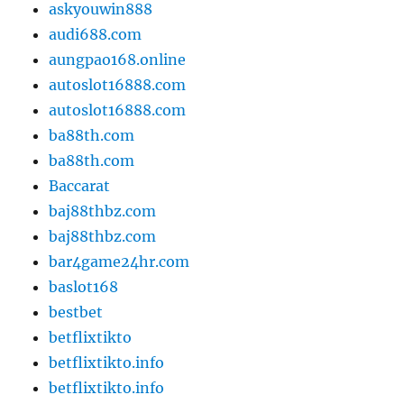
askyouwin888
audi688.com
aungpao168.online
autoslot16888.com
autoslot16888.com
ba88th.com
ba88th.com
Baccarat
baj88thbz.com
baj88thbz.com
bar4game24hr.com
baslot168
bestbet
betflixtikto
betflixtikto.info
betflixtikto.info