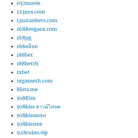
037movie
123xos.com
13satanbets.com
1688vegasx.com
168pg
168สล็อต
188bet
188betth
1xbet
1xgameth.com
8lots.me
918Kiss
918kiss ดาวน์โหลด
918kissauto
918kissme
928coins.vip