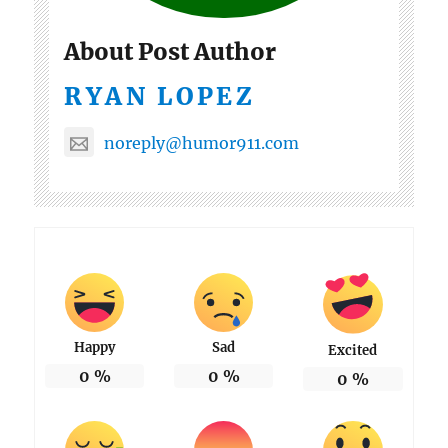
About Post Author
RYAN LOPEZ
noreply@humor911.com
Happy
Sad
Excited
0
%
0
%
0
%