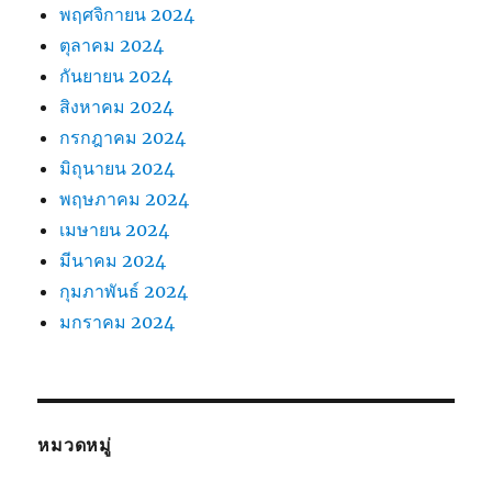
พฤศจิกายน 2024
ตุลาคม 2024
กันยายน 2024
สิงหาคม 2024
กรกฎาคม 2024
มิถุนายน 2024
พฤษภาคม 2024
เมษายน 2024
มีนาคม 2024
กุมภาพันธ์ 2024
มกราคม 2024
หมวดหมู่