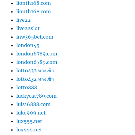
lionth168.com
lionth168.com
live22
live22slot
lnw365bet.com
london45
london6789.com
london6789.com
lotto432 ทางเข้า
lotto432 ทางเข้า
lotto888
luckycat789.com
luis16888.com
luke999.net
lux555.net
lux555.net