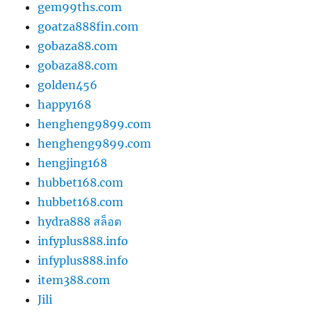
gem99ths.com
goatza888fin.com
gobaza88.com
gobaza88.com
golden456
happy168
hengheng9899.com
hengheng9899.com
hengjing168
hubbet168.com
hubbet168.com
hydra888 สล็อต
infyplus888.info
infyplus888.info
item388.com
Jili