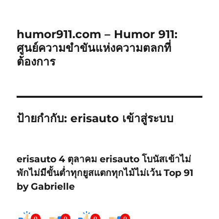
humor911.com – Humor 911:
ศูนย์ความขำขันแห่งความตลกที่
ต้องการ
ป้ายกำกับ:
erisauto เข้าสู่ระบบ
erisauto 4 ตุลาคม erisauto โบนัสเข้าไม่
พักไม่มีขั้นต่ำทุกยูสแตกทุกไม้ไม่เว้น Top 91
by Gabrielle
0
0
0
0