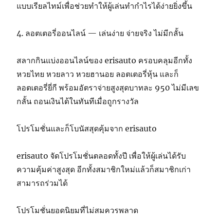
แบบเรียลไทม์เพื่อช่วยทำให้ผู้เล่นทำกำไรได้ง่ายยิ่งขึ้น
4. ลอตเตอรี่ออนไลน์ — เล่นง่าย จ่ายจริง ไม่มีกลั้น
สลากกินแบ่งออนไลน์ของ erisauto ครอบคลุมอีกทั้ง
หวยไทย หวยลาว หวยฮานอย ลอตเตอรี่หุ้น และก็
ลอตเตอรี่ยี่กี พร้อมอัตราจ่ายสูงสุดบาทละ 950 ไม่มีเลข
กลั้น ถอนเงินได้ในทันทีเมื่อถูกรางวัล
โปรโมชั่นและก็โบนัสสุดคุ้มจาก erisauto
erisauto จัดโปรโมชั่นตลอดทั้งปี เพื่อให้ผู้เล่นได้รับ
ความคุ้มค่าสูงสุด อีกทั้งสมาชิกใหม่แล้วก็สมาชิกเก่า
สามารถร่วมได้
โปรโมชั่นยอดนิยมที่ไม่สมควรพลาด