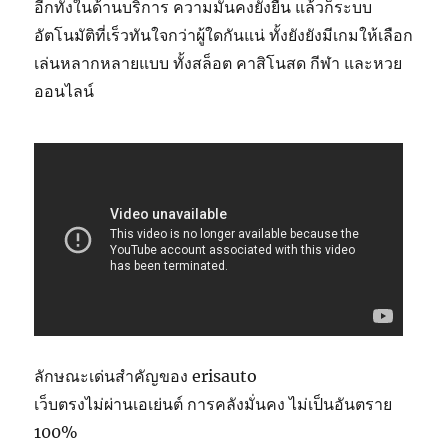
อีกทั้งในด้านบริการ ความมั่นคงยั่งยืน แล้วก็ระบบ
อัตโนมัติที่เร็วทันใจกว่าผู้ใดกันแน่ ทั้งยังยังมีเกมให้เลือก
เล่นหลากหลายแบบ ทั้งสล็อต คาสิโนสด กีฬา และหวย
ออนไลน์
ลักษณะเด่นสำคัญของ erisauto
เว็บตรงไม่ผ่านเอเย่นต์ การคลังมั่นคง ไม่เป็นอันตราย
100%