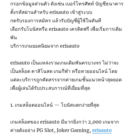
กรอกข้อมูลส่วนตัว ดังเช่น เบอร์โทรศัพท์ บัญชีธนาคาร
ตั้งรหัสผ่านสำหรับ erisauto เข้าสู่ระบบ
กดรับรองการสมัคร แล้วรับบัญชีผู้ใช้ในทันที
เลือกรับโบนัสหรือ erisauto เครดิตฟรี เพื่อเริ่มการเดิม
พัน
บริการเกมยอดนิยมจาก erisauto
erisauto เป็นแหล่งรวมเกมเดิมพันครบวงจร ไม่ว่าจะ
เป็นสล็อต คาสิโนสด เกมกีฬา หรือหวยออนไลน์ โดย
แต่ละบริการถูกคัดสรรจากค่ายเกมชั้นแนวหน้าสุดยอด
เพื่อผู้เล่นได้รับประสบการณ์ที่เยี่ยมที่สุด
1. เกมสล็อตออนไลน์ — โบนัสแตกง่ายที่สุด
เกมสล็อตของ erisauto มีมากยิ่งกว่า 2,000 เกมจาก
ค่ายดังอย่าง PG Slot, Joker Gaming,
erisauto