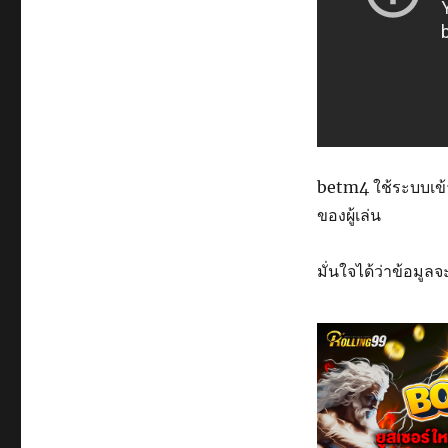
betm4 ใช้ระบบเข้า
ของผู้เล่น
มั่นใจได้ว่าข้อมู