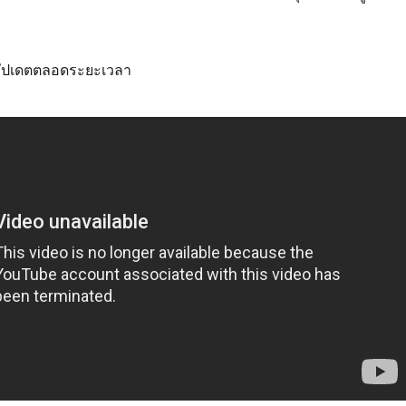
่อัปเดตตลอดระยะเวลา