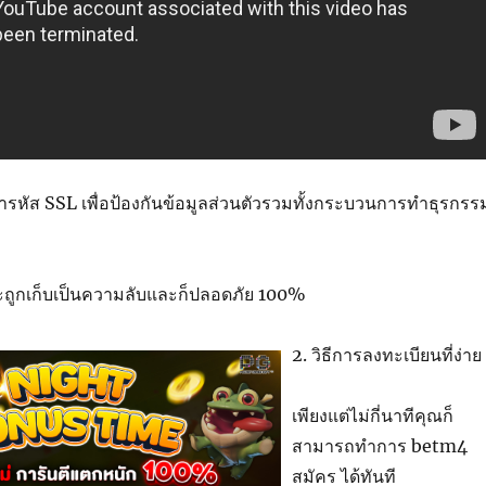
รหัส SSL เพื่อป้องกันข้อมูลส่วนตัวรวมทั้งกระบวนการทำธุรกรร
ลจะถูกเก็บเป็นความลับและก็ปลอดภัย 100%
2. วิธีการลงทะเบียนที่ง่าย
เพียงแต่ไม่กี่นาทีคุณก็
สามารถทำการ betm4
สมัคร ได้ทันที