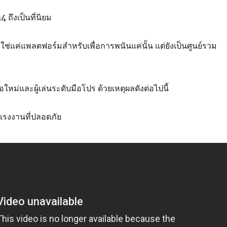
ถึงเป็นที่นิยม
ใช่แค่แพลตฟอร์มสำหรับเพื่อการพนันแค่นั้น แต่ยังเป็นศูนย์รวม
ือใหม่และผู้เล่นระดับมือโปร ด้วยเหตุผลดังต่อไปนี้
แรงงานที่ปลอดภัย