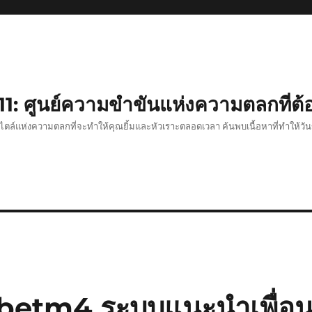
 ศูนย์ความขำขันแห่งความตลกที่ต้
ล์แห่งความตลกที่จะทำให้คุณยิ้มและหัวเราะตลอดเวลา ค้นพบเนื้อหาที่ทำให้ว
betm4 ระบบแนะนำเพื่อ