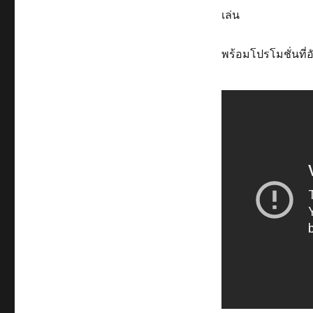
เล่น
พร้อมโปรโมชั่นที