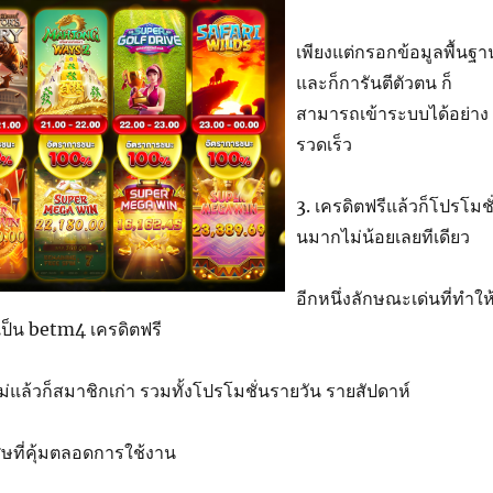
เพียงแต่กรอกข้อมูลพื้นฐา
และก็การันตีตัวตน ก็
สามารถเข้าระบบได้อย่าง
รวดเร็ว
3. เครดิตฟรีแล้วก็โปรโมชั
นมากไม่น้อยเลยทีเดียว
อีกหนึ่งลักษณะเด่นที่ทำให้ผ
รเป็น betm4 เครดิตฟรี
ม่แล้วก็สมาชิกเก่า รวมทั้งโปรโมชั่นรายวัน รายสัปดาห์
ศษที่คุ้มตลอดการใช้งาน