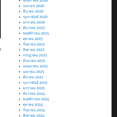
พฤษภาคม 2026
เมษายน 2026
มีนาคม 2026
กุมภาพันธ์ 2026
มกราคม 2026
ธันวาคม 2025
พฤศจิกายน 2025
ตุลาคม 2025
กันยายน 2025
ม
สิงหาคม 2025
กรกฎาคม 2025
มิถุนายน 2025
พฤษภาคม 2025
เมษายน 2025
มีนาคม 2025
กุมภาพันธ์ 2025
มกราคม 2025
ธันวาคม 2024
พฤศจิกายน 2024
ตุลาคม 2024
กันยายน 2024
สิงหาคม 2024