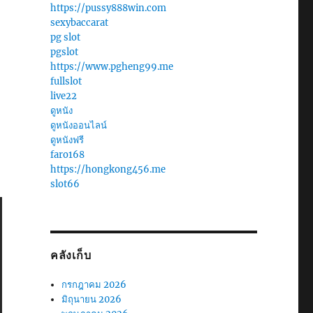
https://pussy888win.com
sexybaccarat
pg slot
pgslot
https://www.pgheng99.me
fullslot
live22
ดูหนัง
ดูหนังออนไลน์
ดูหนังฟรี
faro168
https://hongkong456.me
slot66
คลังเก็บ
กรกฎาคม 2026
มิถุนายน 2026