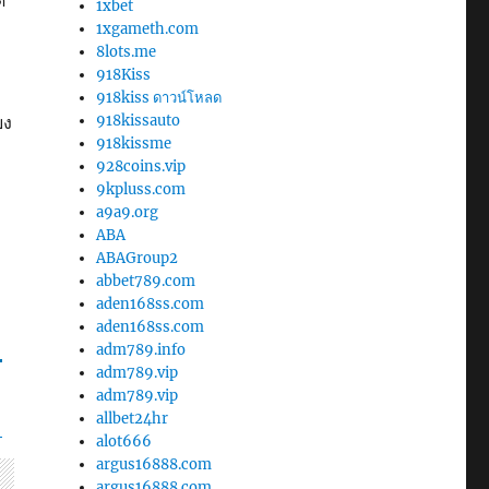
้
1xbet
1xgameth.com
8lots.me
918Kiss
918kiss ดาวน์โหลด
ยง
918kissauto
918kissme
928coins.vip
9kpluss.com
a9a9.org
ABA
ABAGroup2
abbet789.com
aden168ss.com
aden168ss.com
adm789.info
adm789.vip
adm789.vip
allbet24hr
alot666
argus16888.com
argus16888.com