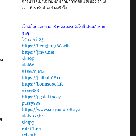
การบรรลุเป้าหมายมักมากับการตัดสินใจของเราใน
เวลาที่เรารับมันอย่างจริงใจ
เว็บสล็อตและบาคาร่าของโครตดีเว็บนี้เล่นแล้วรวย
จัดๆ
โจ๊กเกอร์123
https://hengjing168.wiki
https://jin55.net
slot99
อต
slot66
สล็อตเว็บตรง
า
https://judhai168.co
https://bonus888.life
สล็อต888
https://pgslot.today
pussy888
https://www.sexyauto168.xyz
slotxo24hr
ย
slotpg
หนังโป๊ไทย
1xbetth