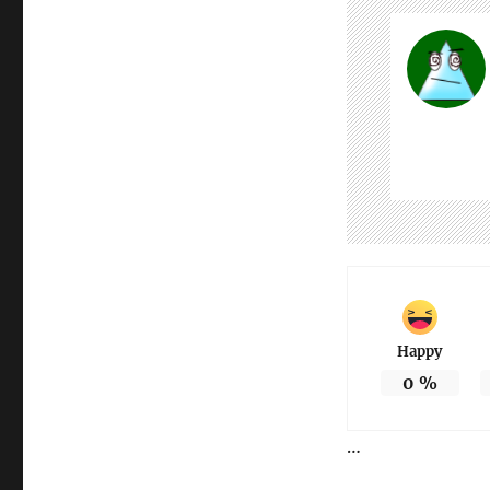
Happy
0
%
…