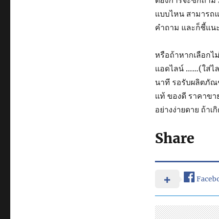
ต้องการจะซักถามว่
แบบไหน สามารถแจ้
คำถาม และก็ชี้แนะ
หรือถ้าหากเลือกไม
แอดไลน์ ……(ใส่ไล
นาที รอรับผลิตภัณฑ์
แท้ ของดี ราคาขา
อย่างง่ายดาย ถ้าเ
Share
Faceb