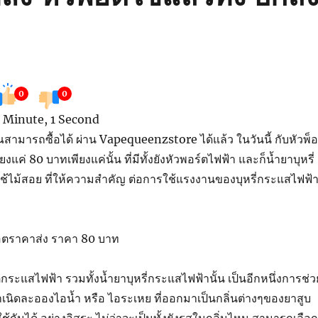
0
0
 Minute, 1 Second
สามารถซื้อได้ ผ่าน Vapequeenzstore ได้แล้ว ในวันนี้ กับหัวพ็
ยงแค่ 80 บาทเพียงแค่นั้น ที่มีทั้งยังหัวพอร์ตไฟฟ้า และก็น้ำยาบุหรี่
องใช้ไม้สอย ที่ให้ความสำคัญ ต่อการใช้แรงงานของบุหรี่กระแสไฟฟ้
ตกระแสไฟฟ้า รวมทั้งน้ำยาบุหรี่กระแสไฟฟ้านั้น เป็นอีกหนึ่งการช่ว
ำเนิดละอองไอน้ำ หรือ ไอระเหย ที่ออกมาเป็นกลิ่นต่างๆของยาสูบ