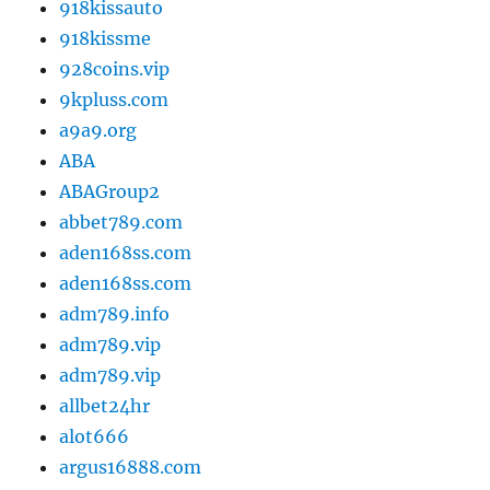
918kissauto
918kissme
928coins.vip
9kpluss.com
a9a9.org
ABA
ABAGroup2
abbet789.com
aden168ss.com
aden168ss.com
adm789.info
adm789.vip
adm789.vip
allbet24hr
alot666
argus16888.com