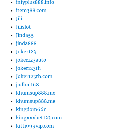
infyplus888.info
item388.com
Jili
Jilislot
Jinda55
jinda888
Joker123
joker123auto
joker123th
Joker123th.com
judhai168
khumsup888.me
khumsup888.me
kingdom66n
kingxxxbet123.com
kitti999vip.com