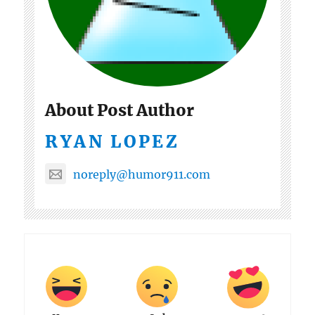
About Post Author
RYAN LOPEZ
noreply@humor911.com