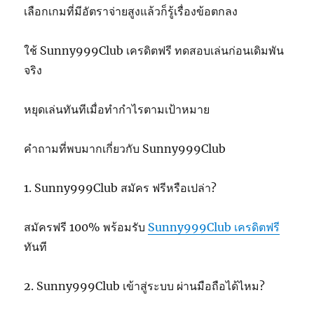
เลือกเกมที่มีอัตราจ่ายสูงแล้วก็รู้เรื่องข้อตกลง
ใช้ Sunny999Club เครดิตฟรี ทดสอบเล่นก่อนเดิมพัน
จริง
หยุดเล่นทันทีเมื่อทำกำไรตามเป้าหมาย
คำถามที่พบมากเกี่ยวกับ Sunny999Club
1. Sunny999Club สมัคร ฟรีหรือเปล่า?
สมัครฟรี 100% พร้อมรับ
Sunny999Club เครดิตฟรี
ทันที
2. Sunny999Club เข้าสู่ระบบ ผ่านมือถือได้ไหม?