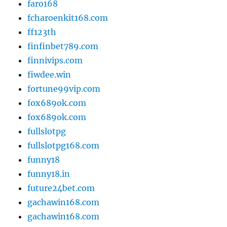
faro168
fcharoenkit168.com
ff123th
finfinbet789.com
finnivips.com
fiwdee.win
fortune99vip.com
fox689ok.com
fox689ok.com
fullslotpg
fullslotpg168.com
funny18
funny18.in
future24bet.com
gachawin168.com
gachawin168.com