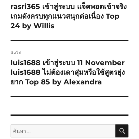
ก่อน
rasri365 เข้าสู่ระบบ แจ็คพอตเข้าจริง
หน้า:
เกมดังครบทุกแนวสนุกต่อเนื่อง Top
24 by Willis
ถัดไป
luis1688 เข้าสู่ระบบ 11 November
เรื่อง
ต่อ
luis1688 ไม่ต้องเดาสุ่มหรือใช้สูตรยุ่ง
ไป:
ยาก Top 85 by Alexandra
ค้นห
ค้นหา: