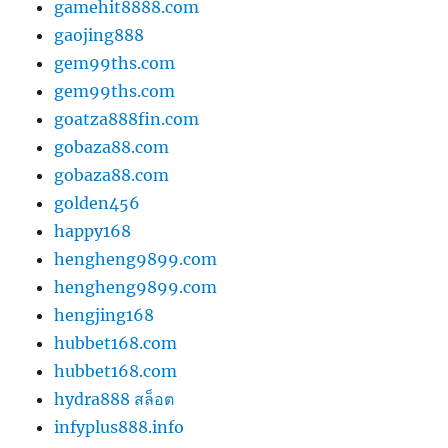
gamehit8888.com
gaojing888
gem99ths.com
gem99ths.com
goatza888fin.com
gobaza88.com
gobaza88.com
golden456
happy168
hengheng9899.com
hengheng9899.com
hengjing168
hubbet168.com
hubbet168.com
hydra888 สล็อต
infyplus888.info