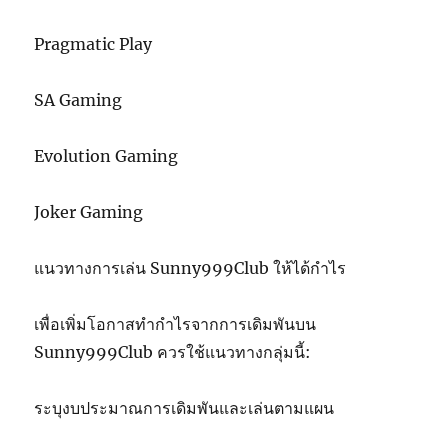
Pragmatic Play
SA Gaming
Evolution Gaming
Joker Gaming
แนวทางการเล่น Sunny999Club ให้ได้กำไร
เพื่อเพิ่มโอกาสทำกำไรจากการเดิมพันบน
Sunny999Club ควรใช้แนวทางกลุ่มนี้:
ระบุงบประมาณการเดิมพันและเล่นตามแผน